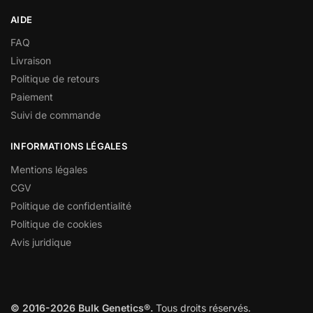
AIDE
FAQ
Livraison
Politique de retours
Paiement
Suivi de commande
INFORMATIONS LÉGALES
Mentions légales
CGV
Politique de confidentialité
Politique de cookies
Avis juridique
© 2016-2026 Bulk Genetics®.
Tous droits réservés.