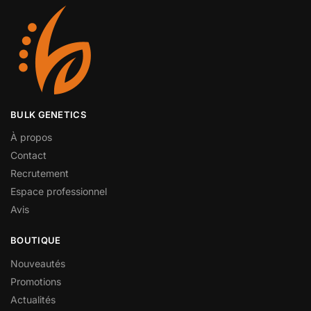
BULK GENETICS
À propos
Contact
Recrutement
Espace professionnel
Avis
BOUTIQUE
Nouveautés
Promotions
Actualités