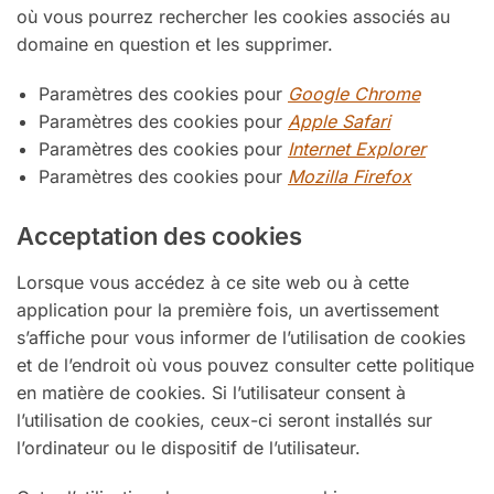
où vous pourrez rechercher les cookies associés au
domaine en question et les supprimer.
Paramètres des cookies pour
Google Chrome
Paramètres des cookies pour
Apple Safari
Paramètres des cookies pour
Internet Explorer
Paramètres des cookies pour
Mozilla Firefox
Acceptation des cookies
Lorsque vous accédez à ce site web ou à cette
application pour la première fois, un avertissement
s’affiche pour vous informer de l’utilisation de cookies
et de l’endroit où vous pouvez consulter cette politique
en matière de cookies. Si l’utilisateur consent à
l’utilisation de cookies, ceux-ci seront installés sur
l’ordinateur ou le dispositif de l’utilisateur.