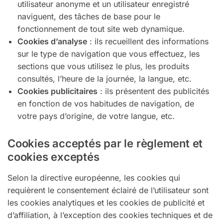
utilisateur anonyme et un utilisateur enregistré
naviguent, des tâches de base pour le
fonctionnement de tout site web dynamique.
Cookies d’analyse
: ils recueillent des informations
sur le type de navigation que vous effectuez, les
sections que vous utilisez le plus, les produits
consultés, l’heure de la journée, la langue, etc.
Cookies publicitaires
: ils présentent des publicités
en fonction de vos habitudes de navigation, de
votre pays d’origine, de votre langue, etc.
Cookies acceptés par le règlement et
cookies exceptés
Selon la directive européenne, les cookies qui
requièrent le consentement éclairé de l’utilisateur sont
les cookies analytiques et les cookies de publicité et
d’affiliation, à l’exception des cookies techniques et de