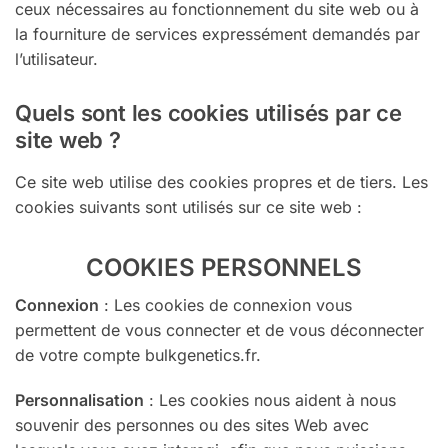
ceux nécessaires au fonctionnement du site web ou à
la fourniture de services expressément demandés par
l’utilisateur.
Quels sont les cookies utilisés par ce
site web ?
Ce site web utilise des cookies propres et de tiers. Les
cookies suivants sont utilisés sur ce site web :
COOKIES PERSONNELS
Connexion
: Les cookies de connexion vous
permettent de vous connecter et de vous déconnecter
de votre compte bulkgenetics.fr.
Personnalisation
: Les cookies nous aident à nous
souvenir des personnes ou des sites Web avec