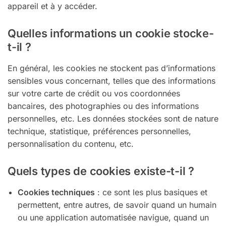
appareil et à y accéder.
Quelles informations un cookie stocke-
t-il ?
En général, les cookies ne stockent pas d’informations
sensibles vous concernant, telles que des informations
sur votre carte de crédit ou vos coordonnées
bancaires, des photographies ou des informations
personnelles, etc. Les données stockées sont de nature
technique, statistique, préférences personnelles,
personnalisation du contenu, etc.
Quels types de cookies existe-t-il ?
Cookies techniques
: ce sont les plus basiques et
permettent, entre autres, de savoir quand un humain
ou une application automatisée navigue, quand un