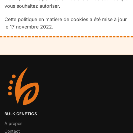
vous souhaitez autoriser.
Cette politique en matière de cookies a été mise à jour
le 17 novembre 2022.
BULK GENETICS
À propos
Contact