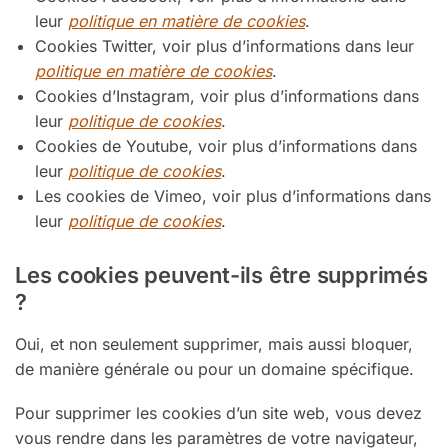
leur
politique en matière de cookies
.
Cookies Twitter, voir plus d’informations dans leur
politique en matière de cookies
.
Cookies d’Instagram, voir plus d’informations dans
leur
politique de cookies
.
Cookies de Youtube, voir plus d’informations dans
leur
politique de cookies
.
Les cookies de Vimeo, voir plus d’informations dans
leur
politique de cookies
.
Les cookies peuvent-ils être supprimés
?
Oui, et non seulement supprimer, mais aussi bloquer,
de manière générale ou pour un domaine spécifique.
Pour supprimer les cookies d’un site web, vous devez
vous rendre dans les paramètres de votre navigateur,