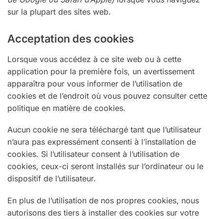
sur la plupart des sites web.
Acceptation des cookies
Lorsque vous accédez à ce site web ou à cette
application pour la première fois, un avertissement
apparaîtra pour vous informer de l’utilisation de
cookies et de l’endroit où vous pouvez consulter cette
politique en matière de cookies.
Aucun cookie ne sera téléchargé tant que l’utilisateur
n’aura pas expressément consenti à l’installation de
cookies. Si l’utilisateur consent à l’utilisation de
cookies, ceux-ci seront installés sur l’ordinateur ou le
dispositif de l’utilisateur.
En plus de l’utilisation de nos propres cookies, nous
autorisons des tiers à installer des cookies sur votre