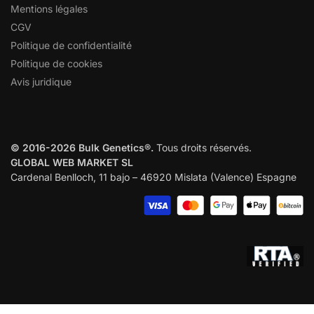
Mentions légales
CGV
Politique de confidentialité
Politique de cookies
Avis juridique
© 2016-2026 Bulk Genetics®.
Tous droits réservés.
GLOBAL WEB MARKET SL
Cardenal Benlloch, 11 bajo – 46920 Mislata (Valence) Espagne