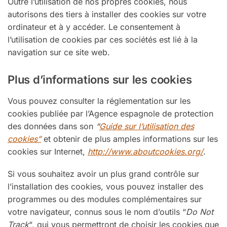
Outre l’utilisation de nos propres cookies, nous
autorisons des tiers à installer des cookies sur votre
ordinateur et à y accéder. Le consentement à
l’utilisation de cookies par ces sociétés est lié à la
navigation sur ce site web.
Plus d’informations sur les cookies
Vous pouvez consulter la réglementation sur les
cookies publiée par l’Agence espagnole de protection
des données dans son
“
Guide sur l’utilisation des
cookies”
et obtenir de plus amples informations sur les
cookies sur Internet,
http://www.aboutcookies.org/
.
Si vous souhaitez avoir un plus grand contrôle sur
l’installation des cookies, vous pouvez installer des
programmes ou des modules complémentaires sur
votre navigateur, connus sous le nom d’outils “
Do Not
Track
“, qui vous permettront de choisir les cookies que