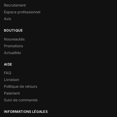
Recrutement
Espace professionnel
Avis
BOUTIQUE
Nouveautés
Promotions
Actualités
AIDE
FAQ
Livraison
Politique de retours
Paiement
Suivi de commande
INFORMATIONS LÉGALES