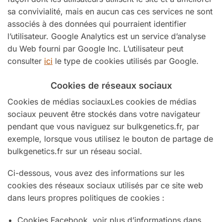
sa convivialité, mais en aucun cas ces services ne sont
associés à des données qui pourraient identifier
l’utilisateur. Google Analytics est un service d’analyse
du Web fourni par Google Inc. L’utilisateur peut
consulter
ici
le type de cookies utilisés par Google.
Cookies de réseaux sociaux
Cookies de médias sociauxLes cookies de médias
sociaux peuvent être stockés dans votre navigateur
pendant que vous naviguez sur bulkgenetics.fr, par
exemple, lorsque vous utilisez le bouton de partage de
bulkgenetics.fr sur un réseau social.
Ci-dessous, vous avez des informations sur les
cookies des réseaux sociaux utilisés par ce site web
dans leurs propres politiques de cookies :
Cookies Facebook, voir plus d’informations dans