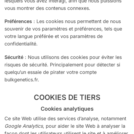
lesquels vous avez interagi, afin que nous puissions
vous montrer des contenus connexes.
Préférences
: Les cookies nous permettent de nous
souvenir de vos paramètres et préférences, tels que
votre langue préférée et vos paramètres de
confidentialité.
Sécurité
: Nous utilisons des cookies pour éviter les
risques de sécurité. Principalement pour détecter si
quelqu’un essaie de pirater votre compte
bulkgenetics.fr.
COOKIES DE TIERS
Cookies analytiques
Ce site Web utilise des services d’analyse, notamment
Google Analytics
, pour aider le site Web à analyser la
façon dont les utilisateurs utilisent le site et à améliorer