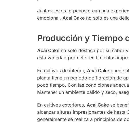
Juntos, estos terpenos crean una experien
emocional.
Acai Cake
no solo es una delic
Producción y Tiempo d
Acai Cake
no solo destaca por su sabor y 
esta variedad promete rendimientos impres
En cultivos de interior,
Acai Cake
puede alc
planta tiene un período de floración de 
poco tiempo. Con las condiciones adecuad
Mantener un ambiente cálido y seco, aseg
En cultivos exteriores,
Acai Cake
se benefi
alcanzar alturas impresionantes de hasta
generalmente se realiza a principios de oc