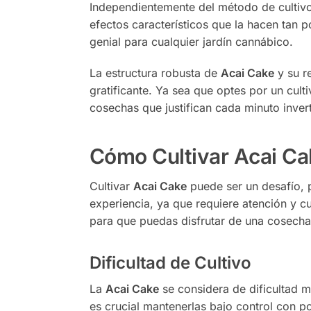
Independientemente del método de cultiv
efectos característicos que la hacen tan 
genial para cualquier jardín cannábico.
La estructura robusta de
Acai Cake
y su r
gratificante. Ya sea que optes por un culti
cosechas que justifican cada minuto inver
Cómo Cultivar Acai Ca
Cultivar
Acai Cake
puede ser un desafío, p
experiencia, ya que requiere atención y 
para que puedas disfrutar de una cosecha
Dificultad de Cultivo
La
Acai Cake
se considera de dificultad m
es crucial mantenerlas bajo control con 