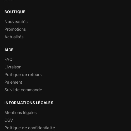
BOUTIQUE
Nouveautés
Promotions
Actualités
AIDE
FAQ
Livraison
Politique de retours
Paiement
Suivi de commande
INFORMATIONS LÉGALES
Mentions légales
CGV
Politique de confidentialité