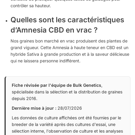
contrôler sa hauteur.
Quelles sont les caractéristiques
d’Amnesia CBD en vrac ?
Nos graines bon marché en vrac produisent des plantes de
grand vigueur. Cette Amnesia à haute teneur en CBD est un
hybride Sativa à grande production et à la saveur délicieuse
qui ne laissera personne indifférent.
Fiche révisée par l'équipe de Bulk Genetics
,
spécialisée dans la sélection et la distribution de graines
depuis 2016.
Dernière mise à jour :
28/07/2026
Les données de culture affichées ont été fournies par le
breeder de la variété après des cultures d'essai, une
sélection interne, l'observation de culture et les analyses