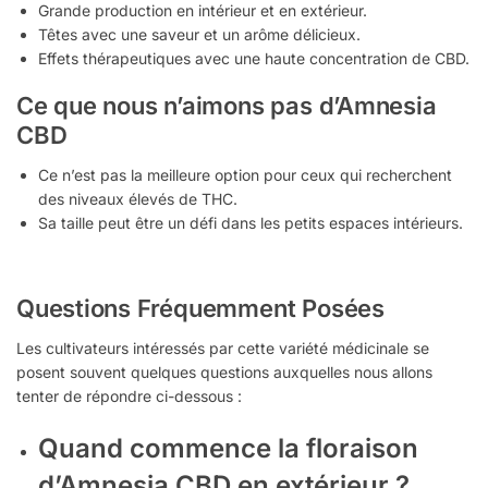
Grande production en intérieur et en extérieur.
Têtes avec une saveur et un arôme délicieux.
Effets thérapeutiques avec une haute concentration de CBD.
Ce que nous n’aimons pas d’Amnesia
CBD
Ce n’est pas la meilleure option pour ceux qui recherchent
des niveaux élevés de THC.
Sa taille peut être un défi dans les petits espaces intérieurs.
Questions Fréquemment Posées
Les cultivateurs intéressés par cette variété médicinale se
posent souvent quelques questions auxquelles nous allons
tenter de répondre ci-dessous :
Quand commence la floraison
d’Amnesia CBD en extérieur ?