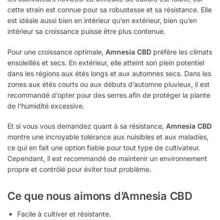
cette strain est connue pour sa robustesse et sa résistance. Elle
est idéale aussi bien en intérieur qu’en extérieur, bien qu’en
intérieur sa croissance puisse être plus contenue.
Pour une croissance optimale,
Amnesia CBD
préfère les climats
ensoleillés et secs. En extérieur, elle atteint son plein potentiel
dans les régions aux étés longs et aux automnes secs. Dans les
zones aux étés courts ou aux débuts d’automne pluvieux, il est
recommandé d’opter pour des serres afin de protéger la plante
de l’humidité excessive.
Et si vous vous demandez quant à sa résistance,
Amnesia CBD
montre une incroyable tolérance aux nuisibles et aux maladies,
ce qui en fait une option fiable pour tout type de cultivateur.
Cependant, il est recommandé de maintenir un environnement
propre et contrôlé pour éviter tout problème.
Ce que nous aimons d’Amnesia CBD
Facile à cultiver et résistante.