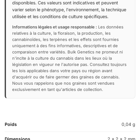
disponibles. Ces valeurs sont indicatives et peuvent
varier selon le phénotype, l'environnement, la technique
utilisée et les conditions de culture spécifiques.
Informations légales et usage responsable :
Les données
relatives à la culture, la floraison, la production, les
cannabinoïdes, les terpènes et les effets sont fournies
uniquement à des fins informatives, descriptives et de
comparaison entre variétés. Bulk Genetics ne promeut ni
n'incite à la culture du cannabis dans les lieux où la
législation en vigueur ne l'autorise pas. Consultez toujours
les lois applicables dans votre pays ou région avant
d'acquérir ou de faire germer des graines de cannabis.
Nous vous rappelons que nos graines sont vendues
exclusivement en tant qu'articles de collection.
Poids
0,04 g
Dimensions
2 × 2 × 2 mm