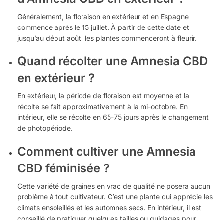
Généralement, la floraison en extérieur et en Espagne
commence après le 15 juillet. À partir de cette date et
jusqu’au début août, les plantes commenceront à fleurir.
Quand récolter une Amnesia CBD
en extérieur ?
En extérieur, la période de floraison est moyenne et la
récolte se fait approximativement à la mi-octobre. En
intérieur, elle se récolte en 65-75 jours après le changement
de photopériode.
Comment cultiver une Amnesia
CBD féminisée ?
Cette variété de graines en vrac de qualité ne posera aucun
problème à tout cultivateur. C’est une plante qui apprécie les
climats ensoleillés et les automnes secs. En intérieur, il est
conseillé de pratiquer quelques tailles ou guidages pour