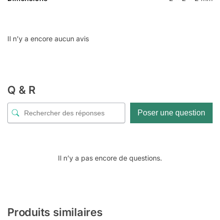
Il n’y a encore aucun avis
Q & R
Poser une question
Il n’y a pas encore de questions.
Produits similaires