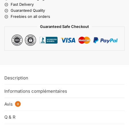
Fast Delivery
Guaranteed Quality
Freebies on all orders
Guaranteed Safe Checkout
Description
Informations complémentaires
Avis
0
Q & R