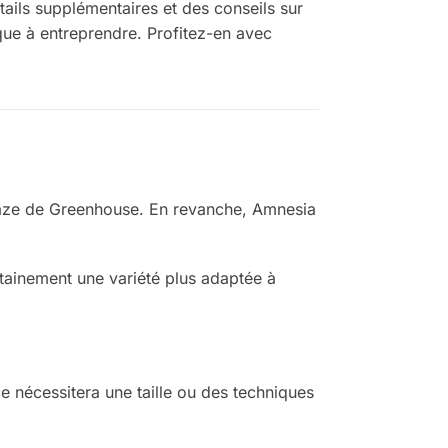
ails supplémentaires et des conseils sur
ique à entreprendre. Profitez-en avec
Haze de Greenhouse. En revanche, Amnesia
tainement une variété plus adaptée à
ce nécessitera une taille ou des techniques