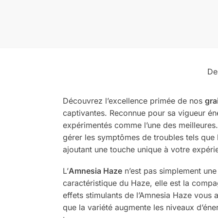
De
Découvrez l’excellence primée de nos
gra
captivantes. Reconnue pour sa vigueur éner
expérimentés comme l’une des meilleures.
gérer les symptômes de troubles tels que 
ajoutant une touche unique à votre expéri
L’
Amnesia Haze
n’est pas simplement une a
caractéristique du Haze, elle est la comp
effets stimulants de l’Amnesia Haze vous 
que la variété augmente les niveaux d’én