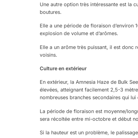
Une autre option très intéressante est la 
boutures.
Elle a une période de floraison d’environ 
explosion de volume et d’arômes.
Elle a un arôme très puissant, il est donc
voisins.
Culture en extérieur
En extérieur, la Amnesia Haze de Bulk Seed
élevées, atteignant facilement 2,5-3 mètre
nombreuses branches secondaires qui lui 
La période de floraison est moyenne/longue
sera récoltée entre mi-octobre et début 
Si la hauteur est un problème, le palissag