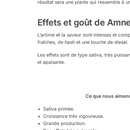
résultat sera une plante qui ressemble à u
Effets et goût de Amn
L’arôme et la saveur sont intenses et comp
fraîches, de hash et une touche de diesel.
Les effets sont de type sativa, très puissa
et apaisante.
Ce que nous aimons
Sativa primée.
Croissance très vigoureuse.
Grande production.