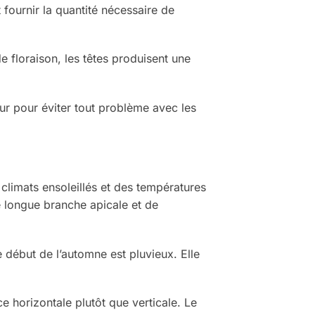
 fournir la quantité nécessaire de
e floraison, les têtes produisent une
eur pour éviter tout problème avec les
climats ensoleillés et des températures
e longue branche apicale et de
 début de l’automne est pluvieux. Elle
e horizontale plutôt que verticale. Le