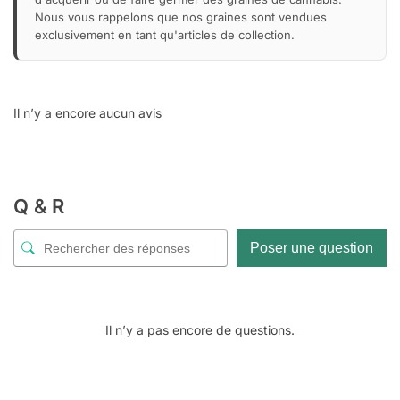
Nous vous rappelons que nos graines sont vendues
exclusivement en tant qu'articles de collection.
Il n’y a encore aucun avis
Q & R
Poser une question
Il n’y a pas encore de questions.