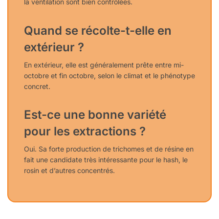
la ventilation sont bien contrôlées.
Quand se récolte-t-elle en
extérieur ?
En extérieur, elle est généralement prête entre mi-
octobre et fin octobre, selon le climat et le phénotype
concret.
Est-ce une bonne variété
pour les extractions ?
Oui. Sa forte production de trichomes et de résine en
fait une candidate très intéressante pour le hash, le
rosin et d’autres concentrés.