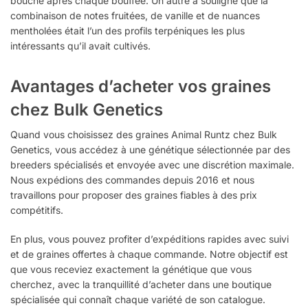
bouche après chaque bouffée. Un autre a souligné que la
combinaison de notes fruitées, de vanille et de nuances
mentholées était l’un des profils terpéniques les plus
intéressants qu’il avait cultivés.
Avantages d’acheter vos graines
chez Bulk Genetics
Quand vous choisissez des graines Animal Runtz chez Bulk
Genetics, vous accédez à une génétique sélectionnée par des
breeders spécialisés et envoyée avec une discrétion maximale.
Nous expédions des commandes depuis 2016 et nous
travaillons pour proposer des graines fiables à des prix
compétitifs.
En plus, vous pouvez profiter d’expéditions rapides avec suivi
et de graines offertes à chaque commande. Notre objectif est
que vous receviez exactement la génétique que vous
cherchez, avec la tranquillité d’acheter dans une boutique
spécialisée qui connaît chaque variété de son catalogue.