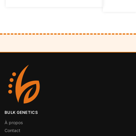
BULK GENETICS
À propos
Contact