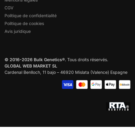
CGV
Politique de confidentialité
Politique de cookies
Avis juridique
© 2016-2026 Bulk Genetics®.
Tous droits réservés.
GLOBAL WEB MARKET SL
Cardenal Benlloch, 11 bajo – 46920 Mislata (Valence) Espagne