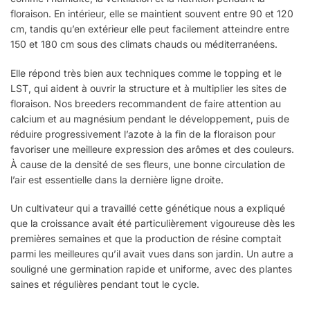
floraison. En intérieur, elle se maintient souvent entre 90 et 120
cm, tandis qu’en extérieur elle peut facilement atteindre entre
150 et 180 cm sous des climats chauds ou méditerranéens.
Elle répond très bien aux techniques comme le topping et le
LST, qui aident à ouvrir la structure et à multiplier les sites de
floraison. Nos breeders recommandent de faire attention au
calcium et au magnésium pendant le développement, puis de
réduire progressivement l’azote à la fin de la floraison pour
favoriser une meilleure expression des arômes et des couleurs.
À cause de la densité de ses fleurs, une bonne circulation de
l’air est essentielle dans la dernière ligne droite.
Un cultivateur qui a travaillé cette génétique nous a expliqué
que la croissance avait été particulièrement vigoureuse dès les
premières semaines et que la production de résine comptait
parmi les meilleures qu’il avait vues dans son jardin. Un autre a
souligné une germination rapide et uniforme, avec des plantes
saines et régulières pendant tout le cycle.