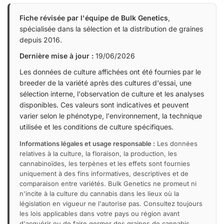
Fiche révisée par l'équipe de Bulk Genetics
,
spécialisée dans la sélection et la distribution de graines
depuis 2016.
Dernière mise à jour :
19/06/2026
Les données de culture affichées ont été fournies par le
breeder de la variété après des cultures d'essai, une
sélection interne, l'observation de culture et les analyses
disponibles. Ces valeurs sont indicatives et peuvent
varier selon le phénotype, l'environnement, la technique
utilisée et les conditions de culture spécifiques.
Informations légales et usage responsable :
Les données
relatives à la culture, la floraison, la production, les
cannabinoïdes, les terpènes et les effets sont fournies
uniquement à des fins informatives, descriptives et de
comparaison entre variétés. Bulk Genetics ne promeut ni
n'incite à la culture du cannabis dans les lieux où la
législation en vigueur ne l'autorise pas. Consultez toujours
les lois applicables dans votre pays ou région avant
d'acquérir ou de faire germer des graines de cannabis.