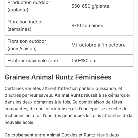
Production outdoor
550-650 g/plante
(g/plante)
Floraison indoor
8-10 semaines
(semaines)
Floraison outdoor
Mi-octobre à fin octobre
(mois/saison)
Hauteur maximale (cm)
150-180 cm
Graines Animal Runtz Féminisées
Certaines variétés attirent l’attention par leur puissance, et
d’autres par leur saveur.
Animal Runtz
réussit à se démarquer
dans les deux domaines à la fois. Sa combinaison de têtes
compactes, de couleurs intenses et d’une épaisse couche de
trichomes en a fait l’une des génétiques les plus attirantes de la
nouvelle école.
Ce croisement entre Animal Cookies et Runtz réunit deux