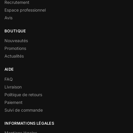
Recrutement
Espace professionnel
Avis
BOUTIQUE
Nouveautés
Promotions
Actualités
AIDE
FAQ
Livraison
Politique de retours
Paiement
Suivi de commande
INFORMATIONS LÉGALES
Mentions légales