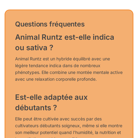
Questions fréquentes
Animal Runtz est-elle indica
ou sativa ?
Animal Runtz est un hybride équilibré avec une
légère tendance indica dans de nombreux
phénotypes. Elle combine une montée mentale active
avec une relaxation corporelle profonde.
Est-elle adaptée aux
débutants ?
Elle peut être cultivée avec succès par des
cultivateurs débutants soigneux, même si elle montre
son meilleur potentiel quand l’humidité, la nutrition et