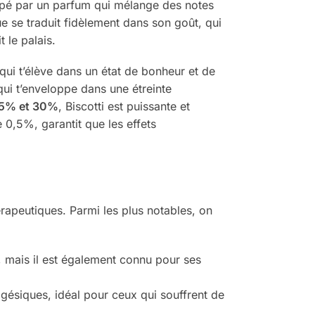
ppé par un parfum qui mélange des notes
e se traduit fidèlement dans son goût, qui
 le palais.
ui t’élève dans un état de bonheur et de
qui t’enveloppe dans une étreinte
5% et 30%
, Biscotti est puissante et
 0,5%, garantit que les effets
rapeutiques. Parmi les plus notables, on
, mais il est également connu pour ses
gésiques, idéal pour ceux qui souffrent de