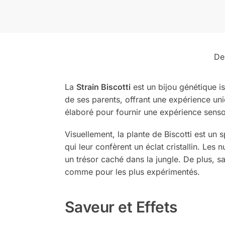
De
La
Strain Biscotti
est un bijou génétique i
de ses parents, offrant une expérience un
élaboré pour fournir une expérience sensor
Visuellement, la plante de Biscotti est u
qui leur confèrent un éclat cristallin. Les
un trésor caché dans la jungle. De plus, sa
comme pour les plus expérimentés.
Saveur et Effets