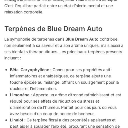
C’est l’équilibre parfait entre un état d’alerte mental et une
relaxation corporelle.
Terpènes de Blue Dream Auto
La symphonie de terpènes dans
Blue Dream Auto
contribue
non seulement à sa saveur et à son arôme uniques, mais aussi à
ses bienfaits thérapeutiques. Les principaux terpènes présents
incluent :
Bêta-Caryophyllène :
Connu pour ses propriétés anti-
inflammatoires et analgésiques, ce terpène ajoute une
touche épicée au mélange, offrant un soulagement pour la
douleur et l’inflammation.
Limonène :
Apporte un arôme citronné rafraîchissant et est
réputé pour ses effets de réduction du stress et
d’amélioration de l’humeur. Parfait pour ces jours où vous
avez besoin d’un coup de pouce de bonheur.
Linalol :
Ce terpène floral a des propriétés apaisantes et
peut aider à soulager l’anxiété, procurant une sensation de