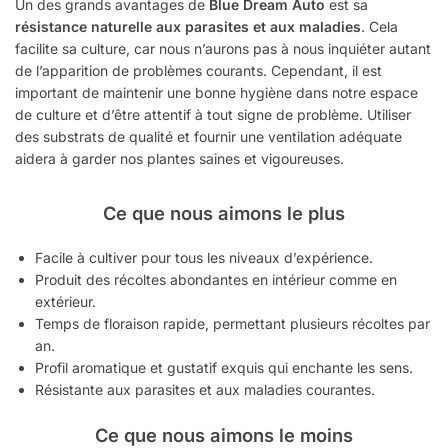
Un des grands avantages de
Blue Dream Auto
est sa
résistance naturelle aux parasites et aux maladies
. Cela
facilite sa culture, car nous n’aurons pas à nous inquiéter autant
de l’apparition de problèmes courants. Cependant, il est
important de maintenir une bonne hygiène dans notre espace
de culture et d’être attentif à tout signe de problème. Utiliser
des substrats de qualité et fournir une ventilation adéquate
aidera à garder nos plantes saines et vigoureuses.
Ce que nous aimons le plus
Facile à cultiver pour tous les niveaux d’expérience.
Produit des récoltes abondantes en intérieur comme en
extérieur.
Temps de floraison rapide, permettant plusieurs récoltes par
an.
Profil aromatique et gustatif exquis qui enchante les sens.
Résistante aux parasites et aux maladies courantes.
Ce que nous aimons le moins