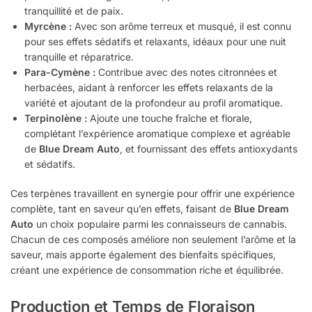
tranquillité et de paix.
Myrcène :
Avec son arôme terreux et musqué, il est connu
pour ses effets sédatifs et relaxants, idéaux pour une nuit
tranquille et réparatrice.
Para-Cymène :
Contribue avec des notes citronnées et
herbacées, aidant à renforcer les effets relaxants de la
variété et ajoutant de la profondeur au profil aromatique.
Terpinolène :
Ajoute une touche fraîche et florale,
complétant l’expérience aromatique complexe et agréable
de
Blue Dream Auto
, et fournissant des effets antioxydants
et sédatifs.
Ces terpènes travaillent en synergie pour offrir une expérience
complète, tant en saveur qu’en effets, faisant de
Blue Dream
Auto
un choix populaire parmi les connaisseurs de cannabis.
Chacun de ces composés améliore non seulement l’arôme et la
saveur, mais apporte également des bienfaits spécifiques,
créant une expérience de consommation riche et équilibrée.
Production et Temps de Floraison