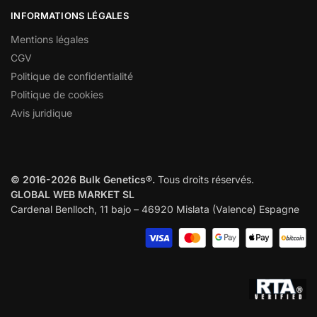
INFORMATIONS LÉGALES
Mentions légales
CGV
Politique de confidentialité
Politique de cookies
Avis juridique
© 2016-2026 Bulk Genetics®.
Tous droits réservés.
GLOBAL WEB MARKET SL
Cardenal Benlloch, 11 bajo – 46920 Mislata (Valence) Espagne