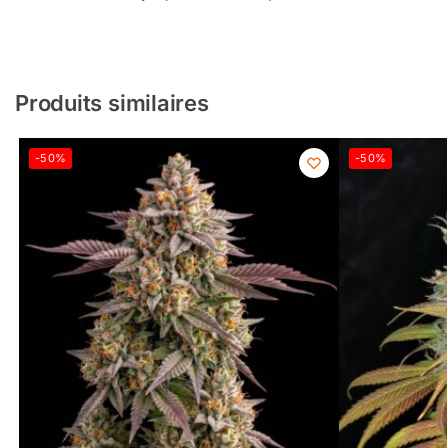
Produits similaires
-50%
-50%