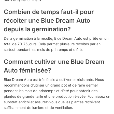
Combien de temps faut-il pour
récolter une Blue Dream Auto
depuis la germination?
De la germination à la récolte, Blue Dream Auto est prête en un
total de 70-75 jours. Cela permet plusieurs récoltes par an,
surtout pendant les mois de printemps et d’été.
Comment cultiver une Blue Dream
Auto féminisée?
Blue Dream Auto est très facile à cultiver et résistante. Nous
recommandons d’utiliser un grand pot et de faire germer
pendant les mois de printemps et d’été pour obtenir des
plantes de grande taille et une production élevée. Fournissez un
substrat enrichi et assurez-vous que les plantes reçoivent
suffisamment de lumière et de ventilation.