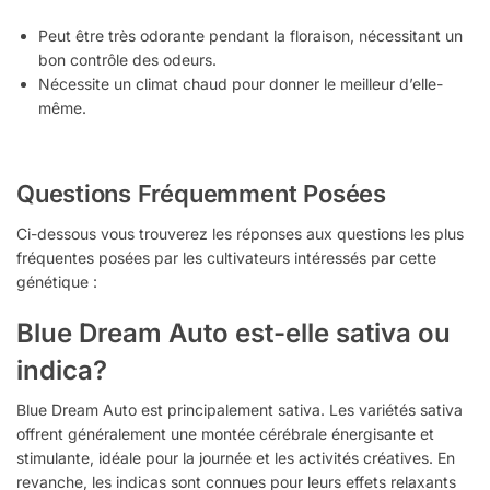
Peut être très odorante pendant la floraison, nécessitant un
bon contrôle des odeurs.
Nécessite un climat chaud pour donner le meilleur d’elle-
même.
Questions Fréquemment Posées
Ci-dessous vous trouverez les réponses aux questions les plus
fréquentes posées par les cultivateurs intéressés par cette
génétique :
Blue Dream Auto est-elle sativa ou
indica?
Blue Dream Auto est principalement sativa. Les variétés sativa
offrent généralement une montée cérébrale énergisante et
stimulante, idéale pour la journée et les activités créatives. En
revanche, les indicas sont connues pour leurs effets relaxants