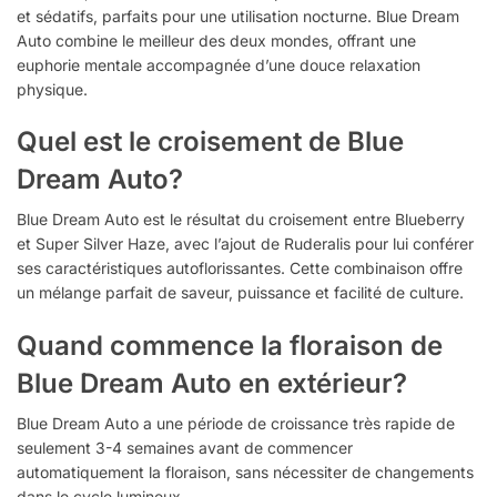
et sédatifs, parfaits pour une utilisation nocturne. Blue Dream
Auto combine le meilleur des deux mondes, offrant une
euphorie mentale accompagnée d’une douce relaxation
physique.
Quel est le croisement de Blue
Dream Auto?
Blue Dream Auto est le résultat du croisement entre Blueberry
et Super Silver Haze, avec l’ajout de Ruderalis pour lui conférer
ses caractéristiques autoflorissantes. Cette combinaison offre
un mélange parfait de saveur, puissance et facilité de culture.
Quand commence la floraison de
Blue Dream Auto en extérieur?
Blue Dream Auto a une période de croissance très rapide de
seulement 3-4 semaines avant de commencer
automatiquement la floraison, sans nécessiter de changements
dans le cycle lumineux.