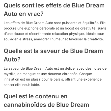
Quels sont les effets de Blue Dream
Auto en vrac?
Les effets de Blue Dream Auto sont puissants et équilibrés. Elle
procure une euphorie cérébrale et un boost de créativité, suivis
d’une douce et réconfortante relaxation physique. Idéale pour
soulager le stress, améliorer l’humeur et favoriser la créativité.
Quelle est la saveur de Blue Dream
Auto?
La saveur de Blue Dream Auto est un délice, avec des notes de
myrtille, de mangue et une douceur citronnée. Chaque
inhalation est un plaisir pour le palais, offrant une expérience
sensorielle inoubliable.
Quel est le contenu en
cannabinoïdes de Blue Dream