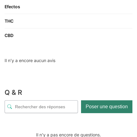
Efectos
THC
CBD
Il n’y a encore aucun avis
Q & R
Poser une question
Il n’y a pas encore de questions.