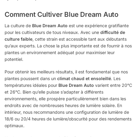
Comment Cultiver Blue Dream Auto
La culture de
Blue Dream Auto
est une expérience gratifiante
pour les cultivateurs de tous niveaux. Avec une
difficulté de
culture faible
, cette strain est accessible tant aux débutants
qu’aux experts. La chose la plus importante est de fournir à nos
plantes un environnement adéquat pour maximiser leur
potentiel.
Pour obtenir les meilleurs résultats, il est fondamental que nos
plantes poussent dans un
climat chaud et ensoleillé
. Les
températures idéales pour
Blue Dream Auto
varient entre 20°C
et 26°C. Bien qu’elle puisse s’adapter à différents
environnements, elle prospère particulièrement bien dans les
endroits avec de nombreuses heures de lumière solaire. En
intérieur, nous recommandons une configuration de lumière de
18/6 ou 20/4 heures de lumière/obscurité pour des rendements
optimaux.