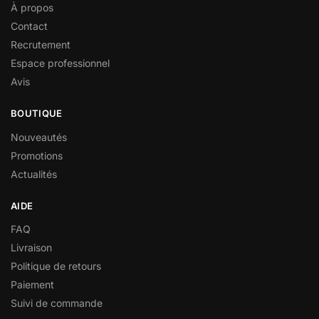
À propos
Contact
Recrutement
Espace professionnel
Avis
BOUTIQUE
Nouveautés
Promotions
Actualités
AIDE
FAQ
Livraison
Politique de retours
Paiement
Suivi de commande