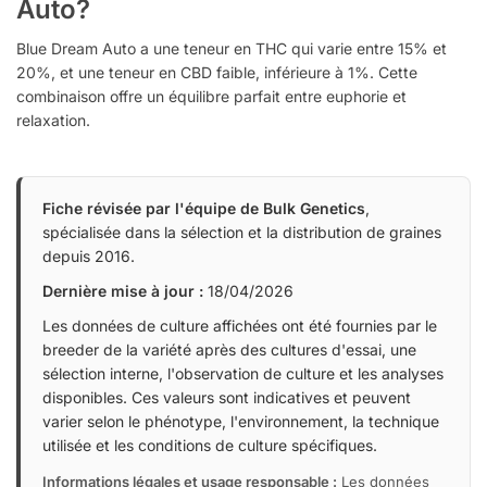
Auto?
Blue Dream Auto a une teneur en THC qui varie entre 15% et
20%, et une teneur en CBD faible, inférieure à 1%. Cette
combinaison offre un équilibre parfait entre euphorie et
relaxation.
Fiche révisée par l'équipe de Bulk Genetics
,
spécialisée dans la sélection et la distribution de graines
depuis 2016.
Dernière mise à jour :
18/04/2026
Les données de culture affichées ont été fournies par le
breeder de la variété après des cultures d'essai, une
sélection interne, l'observation de culture et les analyses
disponibles. Ces valeurs sont indicatives et peuvent
varier selon le phénotype, l'environnement, la technique
utilisée et les conditions de culture spécifiques.
Informations légales et usage responsable :
Les données