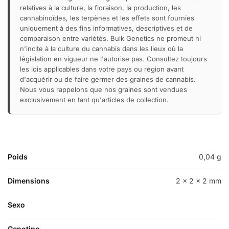
relatives à la culture, la floraison, la production, les
cannabinoïdes, les terpènes et les effets sont fournies
uniquement à des fins informatives, descriptives et de
comparaison entre variétés. Bulk Genetics ne promeut ni
n'incite à la culture du cannabis dans les lieux où la
législation en vigueur ne l'autorise pas. Consultez toujours
les lois applicables dans votre pays ou région avant
d'acquérir ou de faire germer des graines de cannabis.
Nous vous rappelons que nos graines sont vendues
exclusivement en tant qu'articles de collection.
Poids
0,04 g
Dimensions
2 × 2 × 2 mm
Sexo
Genotipo