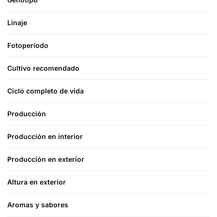
Linaje
Fotoperíodo
Cultivo recomendado
Ciclo completo de vida
Producción
Producción en interior
Producción en exterior
Altura en exterior
Aromas y sabores