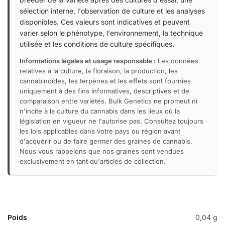
sélection interne, l'observation de culture et les analyses
disponibles. Ces valeurs sont indicatives et peuvent
varier selon le phénotype, l'environnement, la technique
utilisée et les conditions de culture spécifiques.
Informations légales et usage responsable :
Les données
relatives à la culture, la floraison, la production, les
cannabinoïdes, les terpènes et les effets sont fournies
uniquement à des fins informatives, descriptives et de
comparaison entre variétés. Bulk Genetics ne promeut ni
n'incite à la culture du cannabis dans les lieux où la
législation en vigueur ne l'autorise pas. Consultez toujours
les lois applicables dans votre pays ou région avant
d'acquérir ou de faire germer des graines de cannabis.
Nous vous rappelons que nos graines sont vendues
exclusivement en tant qu'articles de collection.
Poids
0,04 g