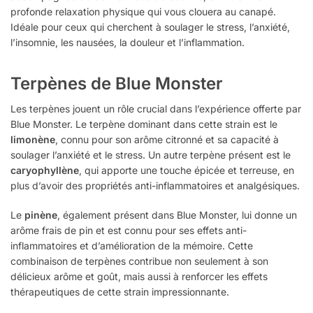
profonde relaxation physique qui vous clouera au canapé.
Idéale pour ceux qui cherchent à soulager le stress, l’anxiété,
l’insomnie, les nausées, la douleur et l’inflammation.
Terpènes de Blue Monster
Les terpènes jouent un rôle crucial dans l’expérience offerte par
Blue Monster. Le terpène dominant dans cette strain est le
limonène
, connu pour son arôme citronné et sa capacité à
soulager l’anxiété et le stress. Un autre terpène présent est le
caryophyllène
, qui apporte une touche épicée et terreuse, en
plus d’avoir des propriétés anti-inflammatoires et analgésiques.
Le
pinène
, également présent dans Blue Monster, lui donne un
arôme frais de pin et est connu pour ses effets anti-
inflammatoires et d’amélioration de la mémoire. Cette
combinaison de terpènes contribue non seulement à son
délicieux arôme et goût, mais aussi à renforcer les effets
thérapeutiques de cette strain impressionnante.