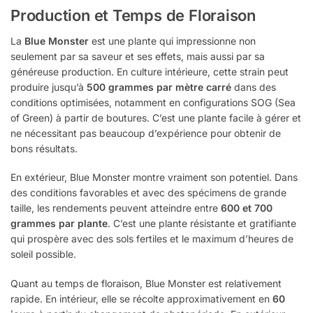
Production et Temps de Floraison
La
Blue Monster
est une plante qui impressionne non
seulement par sa saveur et ses effets, mais aussi par sa
généreuse production. En culture intérieure, cette strain peut
produire jusqu’à
500 grammes par mètre carré
dans des
conditions optimisées, notamment en configurations SOG (Sea
of Green) à partir de boutures. C’est une plante facile à gérer et
ne nécessitant pas beaucoup d’expérience pour obtenir de
bons résultats.
En extérieur, Blue Monster montre vraiment son potentiel. Dans
des conditions favorables et avec des spécimens de grande
taille, les rendements peuvent atteindre entre
600 et 700
grammes par plante
. C’est une plante résistante et gratifiante
qui prospère avec des sols fertiles et le maximum d’heures de
soleil possible.
Quant au temps de floraison, Blue Monster est relativement
rapide. En intérieur, elle se récolte approximativement en
60