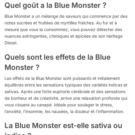
Quel goût a la Blue Monster ?
Blue Monster a un mélange de saveurs qui commence par des
notes sucrées et fruitées de myrtilles fraîches. Au fur et à
mesure que vous la consommez, vous pouvez détecter des
nuances astringentes, chimiques et épicées de son héritage
Diesel.
Quels sont les effets de la Blue
Monster ?
Les effets de la Blue Monster sont puissants et initialement
équilibrés entre les sensations typiques des variétés indicas et
sativas. Après une forte euphorie cérébrale et des sensations
de bonheur et de créativité, arrive une relaxation profonde qui
vous clouera au canapé. Idéale pour soulager le stress,
l’anxiété, l’insomnie, les nausées, la douleur et l’inflammation.
La Blue Monster est-elle sativa ou