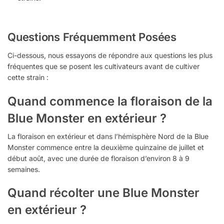
Questions Fréquemment Posées
Ci-dessous, nous essayons de répondre aux questions les plus
fréquentes que se posent les cultivateurs avant de cultiver
cette strain :
Quand commence la floraison de la
Blue Monster en extérieur ?
La floraison en extérieur et dans l’hémisphère Nord de la Blue
Monster commence entre la deuxième quinzaine de juillet et
début août, avec une durée de floraison d’environ 8 à 9
semaines.
Quand récolter une Blue Monster
en extérieur ?