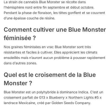
La strain de cannabis Blue Monster se récolte dans
l’hémisphère nord entre fin septembre et début octobre.
Pendant la phase de floraison, les têtes gonflent et se couvrent
d’une épaisse couche de résine.
Comment cultiver une Blue Monster
féminisée ?
Nos graines féminisées en vrac Blue Monster sont très
résistantes et faciles à cultiver. Elles apprécient les climats
ensoleillés mais n’auront aucun problème à pousser rapidement
dans d’autres zones.
Quel est le croisement de la Blue
Monster ?
Blue Monster est un polyhybride à dominance Indica. C’est un
croisement parfait de G13 x Blueberry x Northern Lights #5 x
landrace Mexicaine, créé par Golden Seeds Company.