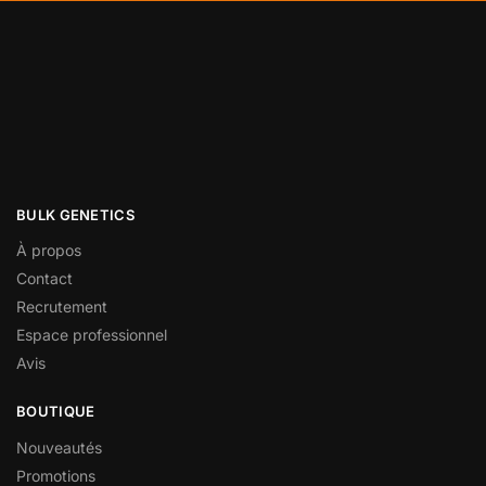
BULK GENETICS
À propos
Contact
Recrutement
Espace professionnel
Avis
BOUTIQUE
Nouveautés
Promotions