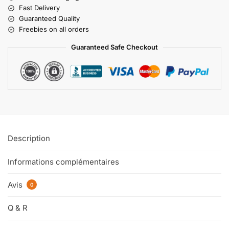
Fast Delivery
Guaranteed Quality
Freebies on all orders
Guaranteed Safe Checkout
Description
Informations complémentaires
Avis
0
Q & R