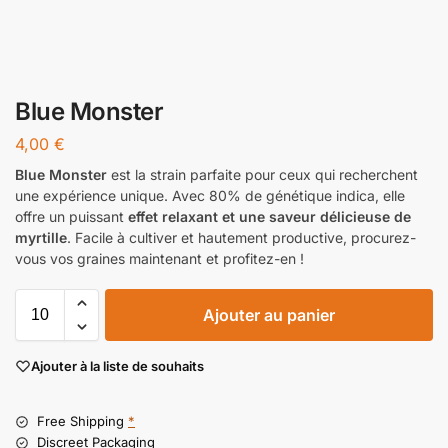
Blue Monster
4,00
€
Blue Monster
est la strain parfaite pour ceux qui recherchent
une expérience unique. Avec 80% de génétique indica, elle
offre un puissant
effet relaxant et une saveur délicieuse de
myrtille
. Facile à cultiver et hautement productive, procurez-
vous vos graines maintenant et profitez-en !
Ajouter au panier
Ajouter à la liste de souhaits
Free Shipping
*
Discreet Packaging