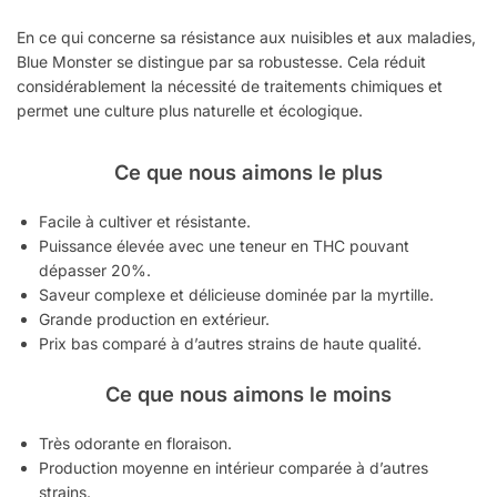
En ce qui concerne sa résistance aux nuisibles et aux maladies,
Blue Monster se distingue par sa robustesse. Cela réduit
considérablement la nécessité de traitements chimiques et
permet une culture plus naturelle et écologique.
Ce que nous aimons le plus
Facile à cultiver et résistante.
Puissance élevée avec une teneur en THC pouvant
dépasser 20%.
Saveur complexe et délicieuse dominée par la myrtille.
Grande production en extérieur.
Prix bas comparé à d’autres strains de haute qualité.
Ce que nous aimons le moins
Très odorante en floraison.
Production moyenne en intérieur comparée à d’autres
strains.