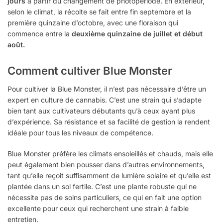
jours
à partir du changement de photopériode. En extérieur,
selon le climat, la récolte se fait entre fin septembre et la
première quinzaine d’octobre, avec une floraison qui
commence entre la
deuxième quinzaine de juillet et début
août.
Comment cultiver Blue Monster
Pour cultiver la Blue Monster, il n’est pas nécessaire d’être un
expert en culture de cannabis. C’est une strain qui s’adapte
bien tant aux cultivateurs débutants qu’à ceux ayant plus
d’expérience. Sa résistance et sa facilité de gestion la rendent
idéale pour tous les niveaux de compétence.
Blue Monster préfère les climats ensoleillés et chauds, mais elle
peut également bien pousser dans d’autres environnements,
tant qu’elle reçoit suffisamment de lumière solaire et qu’elle est
plantée dans un sol fertile. C’est une plante robuste qui ne
nécessite pas de soins particuliers, ce qui en fait une option
excellente pour ceux qui recherchent une strain à faible
entretien.