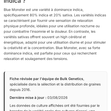
indica ?
Blue Monster est une variété à dominance indica,
spécifiquement 80% indica et 20% sativa. Les variétés indicas
se caractérisent par fournir une sensation de relaxation
physique profonde, idéales pour une utilisation nocturne ou
pour combattre l’insomnie et la douleur. En contraste, les
variétés sativas offrent souvent un high cérébral et
énergétique, adapté pour une utilisation diurne et pour stimuler
la créativité et la concentration. Blue Monster, avec sa forte
dominance indica, est parfaite pour ceux qui recherchent
relaxation et soulagement des tensions.
Fiche révisée par l'équipe de Bulk Genetics
,
spécialisée dans la sélection et la distribution de graines
depuis 2016.
Dernière mise à jour :
03/08/2026
Les données de culture affichées ont été fournies par le
breeder de la variété après des cultures d'essai, une