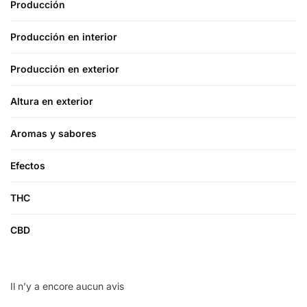
Producción
Producción en interior
Producción en exterior
Altura en exterior
Aromas y sabores
Efectos
THC
CBD
Il n’y a encore aucun avis