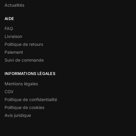
Actualités
AIDE
FAQ
Livraison
Politique de retours
Paiement
Suivi de commande
INFORMATIONS LÉGALES
Mentions légales
CGV
Politique de confidentialité
Politique de cookies
Avis juridique