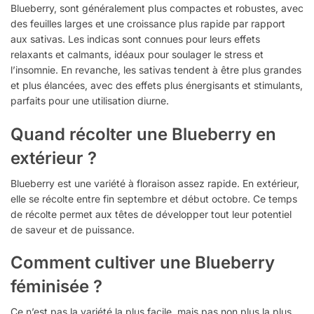
Blueberry, sont généralement plus compactes et robustes, avec
des feuilles larges et une croissance plus rapide par rapport
aux sativas. Les indicas sont connues pour leurs effets
relaxants et calmants, idéaux pour soulager le stress et
l’insomnie. En revanche, les sativas tendent à être plus grandes
et plus élancées, avec des effets plus énergisants et stimulants,
parfaits pour une utilisation diurne.
Quand récolter une Blueberry en
extérieur ?
Blueberry est une variété à floraison assez rapide. En extérieur,
elle se récolte entre fin septembre et début octobre. Ce temps
de récolte permet aux têtes de développer tout leur potentiel
de saveur et de puissance.
Comment cultiver une Blueberry
féminisée ?
Ce n’est pas la variété la plus facile, mais pas non plus la plus