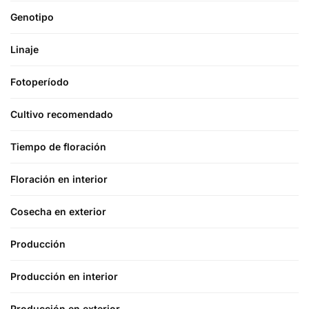
Genotipo
Linaje
Fotoperíodo
Cultivo recomendado
Tiempo de floración
Floración en interior
Cosecha en exterior
Producción
Producción en interior
Producción en exterior