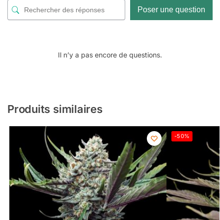
Poser une question
Il n’y a pas encore de questions.
Produits similaires
-50%