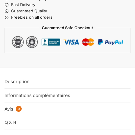
Fast Delivery
Guaranteed Quality
Freebies on all orders
Guaranteed Safe Checkout
Description
Informations complémentaires
Avis
0
Q & R