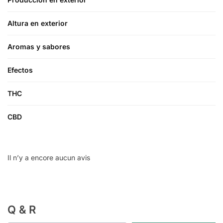
Altura en exterior
Aromas y sabores
Efectos
THC
CBD
Il n’y a encore aucun avis
Q & R