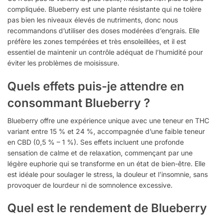
compliquée. Blueberry est une plante résistante qui ne tolère
pas bien les niveaux élevés de nutriments, donc nous
recommandons d’utiliser des doses modérées d’engrais. Elle
préfère les zones tempérées et très ensoleillées, et il est
essentiel de maintenir un contrôle adéquat de l’humidité pour
éviter les problèmes de moisissure.
Quels effets puis-je attendre en
consommant Blueberry ?
Blueberry offre une expérience unique avec une teneur en THC
variant entre 15 % et 24 %, accompagnée d’une faible teneur
en CBD (0,5 % – 1 %). Ses effets incluent une profonde
sensation de calme et de relaxation, commençant par une
légère euphorie qui se transforme en un état de bien-être. Elle
est idéale pour soulager le stress, la douleur et l’insomnie, sans
provoquer de lourdeur ni de somnolence excessive.
Quel est le rendement de Blueberry