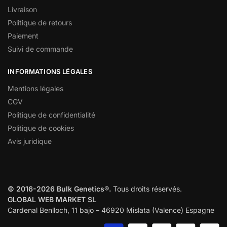
Livraison
Politique de retours
Paiement
Suivi de commande
INFORMATIONS LÉGALES
Mentions légales
CGV
Politique de confidentialité
Politique de cookies
Avis juridique
© 2016-2026 Bulk Genetics®.
Tous droits réservés.
GLOBAL WEB MARKET SL
Cardenal Benlloch, 11 bajo – 46920 Mislata (Valence) Espagne