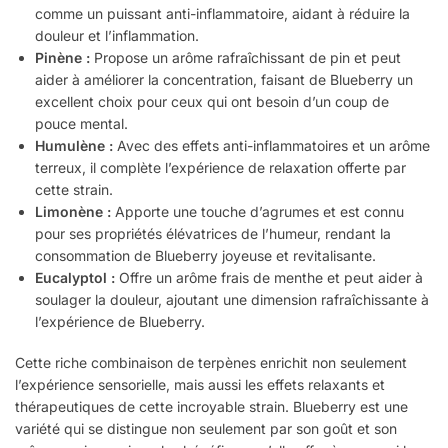
comme un puissant anti-inflammatoire, aidant à réduire la
douleur et l’inflammation.
Pinène :
Propose un arôme rafraîchissant de pin et peut
aider à améliorer la concentration, faisant de Blueberry un
excellent choix pour ceux qui ont besoin d’un coup de
pouce mental.
Humulène :
Avec des effets anti-inflammatoires et un arôme
terreux, il complète l’expérience de relaxation offerte par
cette strain.
Limonène :
Apporte une touche d’agrumes et est connu
pour ses propriétés élévatrices de l’humeur, rendant la
consommation de Blueberry joyeuse et revitalisante.
Eucalyptol :
Offre un arôme frais de menthe et peut aider à
soulager la douleur, ajoutant une dimension rafraîchissante à
l’expérience de Blueberry.
Cette riche combinaison de terpènes enrichit non seulement
l’expérience sensorielle, mais aussi les effets relaxants et
thérapeutiques de cette incroyable strain. Blueberry est une
variété qui se distingue non seulement par son goût et son