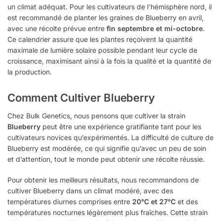
un climat adéquat. Pour les cultivateurs de l’hémisphère nord, il
est recommandé de planter les graines de Blueberry en avril,
avec une récolte prévue entre
fin septembre et mi-octobre
.
Ce calendrier assure que les plantes reçoivent la quantité
maximale de lumière solaire possible pendant leur cycle de
croissance, maximisant ainsi à la fois la qualité et la quantité de
la production.
Comment Cultiver Blueberry
Chez Bulk Genetics, nous pensons que cultiver la strain
Blueberry
peut être une expérience gratifiante tant pour les
cultivateurs novices qu’expérimentés. La difficulté de culture de
Blueberry est modérée, ce qui signifie qu’avec un peu de soin
et d’attention, tout le monde peut obtenir une récolte réussie.
Pour obtenir les meilleurs résultats, nous recommandons de
cultiver Blueberry dans un climat modéré, avec des
températures diurnes comprises entre
20°C et 27°C
et des
températures nocturnes légèrement plus fraîches. Cette strain