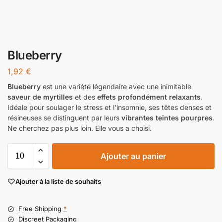
Blueberry
1,92
€
Blueberry
est une variété légendaire avec une inimitable
saveur de myrtilles
et des
effets profondément relaxants
.
Idéale pour soulager le stress et l’insomnie, ses têtes denses et
résineuses se distinguent par leurs
vibrantes teintes pourpres
.
Ne cherchez pas plus loin. Elle vous a choisi.
Ajouter au panier
Ajouter à la liste de souhaits
Free Shipping
*
Discreet Packaging