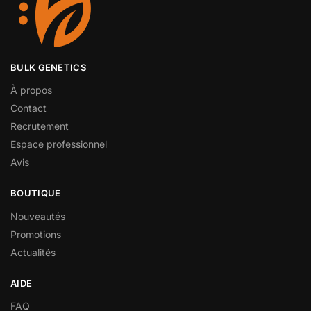
BULK GENETICS
À propos
Contact
Recrutement
Espace professionnel
Avis
BOUTIQUE
Nouveautés
Promotions
Actualités
AIDE
FAQ