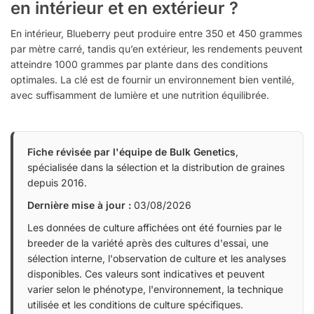
en intérieur et en extérieur ?
En intérieur, Blueberry peut produire entre 350 et 450 grammes
par mètre carré, tandis qu’en extérieur, les rendements peuvent
atteindre 1000 grammes par plante dans des conditions
optimales. La clé est de fournir un environnement bien ventilé,
avec suffisamment de lumière et une nutrition équilibrée.
Fiche révisée par l'équipe de Bulk Genetics
,
spécialisée dans la sélection et la distribution de graines
depuis 2016.
Dernière mise à jour :
03/08/2026
Les données de culture affichées ont été fournies par le
breeder de la variété après des cultures d'essai, une
sélection interne, l'observation de culture et les analyses
disponibles. Ces valeurs sont indicatives et peuvent
varier selon le phénotype, l'environnement, la technique
utilisée et les conditions de culture spécifiques.