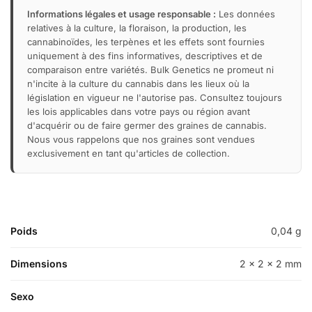
Informations légales et usage responsable :
Les données
relatives à la culture, la floraison, la production, les
cannabinoïdes, les terpènes et les effets sont fournies
uniquement à des fins informatives, descriptives et de
comparaison entre variétés. Bulk Genetics ne promeut ni
n'incite à la culture du cannabis dans les lieux où la
législation en vigueur ne l'autorise pas. Consultez toujours
les lois applicables dans votre pays ou région avant
d'acquérir ou de faire germer des graines de cannabis.
Nous vous rappelons que nos graines sont vendues
exclusivement en tant qu'articles de collection.
Poids
0,04 g
Dimensions
2 × 2 × 2 mm
Sexo