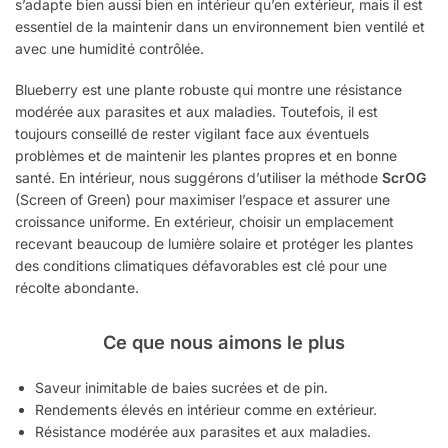
s’adapte bien aussi bien en intérieur qu’en extérieur, mais il est
essentiel de la maintenir dans un environnement bien ventilé et
avec une humidité contrôlée.
Blueberry est une plante robuste qui montre une résistance
modérée aux parasites et aux maladies. Toutefois, il est
toujours conseillé de rester vigilant face aux éventuels
problèmes et de maintenir les plantes propres et en bonne
santé. En intérieur, nous suggérons d’utiliser la méthode
ScrOG
(Screen of Green) pour maximiser l’espace et assurer une
croissance uniforme. En extérieur, choisir un emplacement
recevant beaucoup de lumière solaire et protéger les plantes
des conditions climatiques défavorables est clé pour une
récolte abondante.
Ce que nous aimons le plus
Saveur inimitable de baies sucrées et de pin.
Rendements élevés en intérieur comme en extérieur.
Résistance modérée aux parasites et aux maladies.