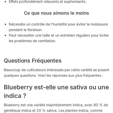
Effets profondément relaxants et euphorisants.
Ce que nous aimons le moins
Nécessite un contrôle de l’humidité pour éviter la moisissure
pendant la floraison.
Peut nécessiter une taille et un entretien réguliers pour éviter
les problèmes de ventilation.
Questions Fréquentes
Beaucoup de cultivateurs intéressés par cette variété se posent
quelques questions. Voici les réponses aux plus fréquentes :
Blueberry est-elle une sativa ou une
indica ?
Blueberry est une variété majoritairement indica, avec 80 % de
génétique indica et 20 % sativa. Les plantes indica, comme