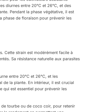
es diurnes entre 20°C et 26°C, et des
te. Pendant la phase végétative, il est
a phase de floraison pour prévenir les
. Cette strain est modérément facile à
entés. Sa résistance naturelle aux parasites
urne entre 20°C et 26°C, et les
 la plante. En intérieur, il est crucial
e qui est essentiel pour prévenir les
 de tourbe ou de coco coir, pour retenir