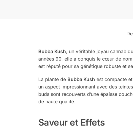
De
Bubba Kush
, un véritable joyau cannabiq
années 90, elle a conquis le cœur de nom
est réputé pour sa génétique robuste et se
La plante de
Bubba Kush
est compacte et 
un aspect impressionnant avec des teintes
buds sont recouverts d’une épaisse couche 
de haute qualité.
Saveur et Effets