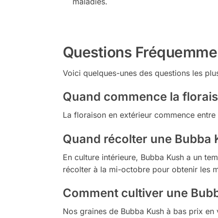
maladies.
Questions Fréquemme
Voici quelques-unes des questions les plu
Quand commence la florais
La floraison en extérieur commence entre la 
Quand récolter une Bubba Ku
En culture intérieure, Bubba Kush a un tem
récolter à la mi-octobre pour obtenir les me
Comment cultiver une Bubb
Nos graines de Bubba Kush à bas prix en vra