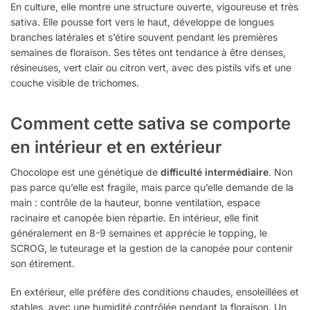
En culture, elle montre une structure ouverte, vigoureuse et très
sativa. Elle pousse fort vers le haut, développe de longues
branches latérales et s’étire souvent pendant les premières
semaines de floraison. Ses têtes ont tendance à être denses,
résineuses, vert clair ou citron vert, avec des pistils vifs et une
couche visible de trichomes.
Comment cette sativa se comporte
en intérieur et en extérieur
Chocolope est une génétique de
difficulté intermédiaire
. Non
pas parce qu’elle est fragile, mais parce qu’elle demande de la
main : contrôle de la hauteur, bonne ventilation, espace
racinaire et canopée bien répartie. En intérieur, elle finit
généralement en 8-9 semaines et apprécie le topping, le
SCROG, le tuteurage et la gestion de la canopée pour contenir
son étirement.
En extérieur, elle préfère des conditions chaudes, ensoleillées et
stables, avec une humidité contrôlée pendant la floraison. Un