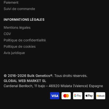
Paiement
Suivi de commande
INFORMATIONS LÉGALES
Mentions légales
CGV
Politique de confidentialité
Politique de cookies
Avis juridique
© 2016-2026 Bulk Genetics®.
Tous droits réservés.
GLOBAL WEB MARKET SL
Cardenal Benlloch, 11 bajo – 46920 Mislata (Valence) Espagne