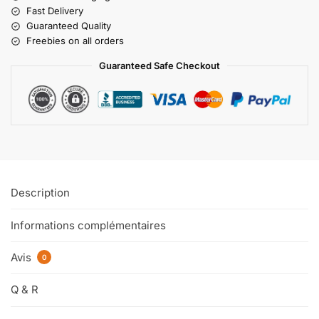
Fast Delivery
Guaranteed Quality
Freebies on all orders
Guaranteed Safe Checkout
Description
Informations complémentaires
Avis
0
Q & R