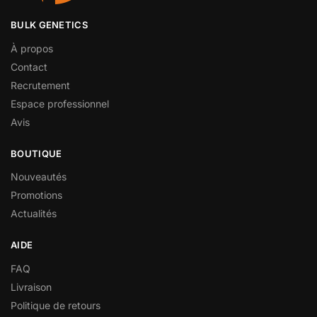
BULK GENETICS
À propos
Contact
Recrutement
Espace professionnel
Avis
BOUTIQUE
Nouveautés
Promotions
Actualités
AIDE
FAQ
Livraison
Politique de retours