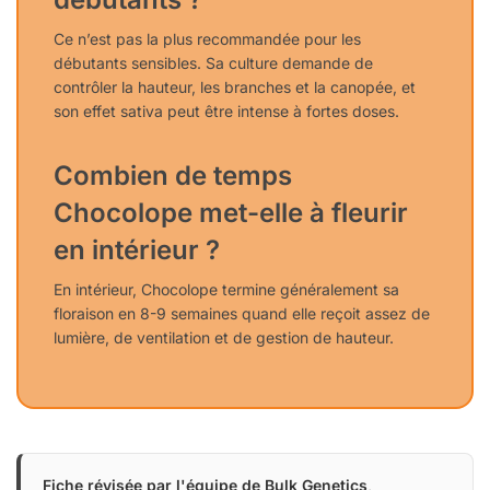
Ce n’est pas la plus recommandée pour les
débutants sensibles. Sa culture demande de
contrôler la hauteur, les branches et la canopée, et
son effet sativa peut être intense à fortes doses.
Combien de temps
Chocolope met-elle à fleurir
en intérieur ?
En intérieur, Chocolope termine généralement sa
floraison en 8-9 semaines quand elle reçoit assez de
lumière, de ventilation et de gestion de hauteur.
Fiche révisée par l'équipe de Bulk Genetics
,