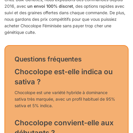
2016, avec
un envoi 100% discret
, des options rapides avec
suivi et des graines offertes dans chaque commande. De plus,
nous gardons des prix compétitifs pour que vous puissiez
acheter Chocolope Féminisée sans payer trop cher une
génétique culte.
Questions fréquentes
Chocolope est-elle indica ou
sativa ?
Chocolope est une variété hybride à dominance
sativa très marquée, avec un profil habituel de 95%
sativa et 5% indica.
Chocolope convient-elle aux
débutants ?