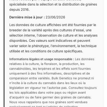
spécialisée dans la sélection et la distribution de graines
depuis 2016.
Dernière mise à jour :
23/06/2026
Les données de culture affichées ont été fournies par le
breeder de la variété après des cultures d'essai, une
sélection interne, l'observation de culture et les analyses
disponibles. Ces valeurs sont indicatives et peuvent
varier selon le phénotype, l'environnement, la technique
utilisée et les conditions de culture spécifiques.
Informations légales et usage responsable :
Les données
relatives à la culture, la floraison, la production, les
cannabinoïdes, les terpènes et les effets sont fournies
uniquement à des fins informatives, descriptives et de
comparaison entre variétés. Bulk Genetics ne promeut ni
n'incite à la culture du cannabis dans les lieux où la
législation en vigueur ne l'autorise pas. Consultez toujours
les lois applicables dans votre pays ou région avant
d'acquérir ou de faire germer des graines de cannabis.
Nous vous rappelons que nos graines sont vendues
exclusivement en tant qu'articles de collection.