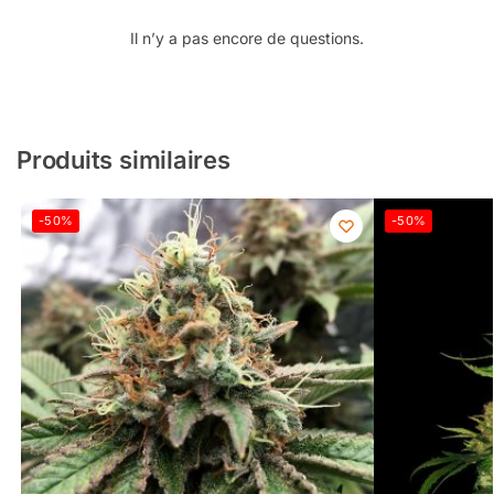
Il n’y a pas encore de questions.
Produits similaires
-50%
-50%