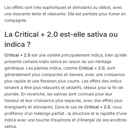
Les effets sont très euphoriques et stimulants au début, avec
une descente lente et relaxante. Elle est parfaite pour fumer en
compagnie.
La Critical + 2.0 est-elle sativa ou
indica ?
Critical + 2.0
est une variété principalement indica, bien qu’elle
présente certains traits sativa en raison de son héritage
génétique. Les plantes indica, comme
Critical + 2.0
, sont
généralement plus compactes et denses, avec une croissance
plus rapide et une floraison plus courte. Les effets des indica
tendent à être plus relaxants et sédatifs, idéaux pour la fin de
journée. En revanche, les sativas sont connues pour leur
hauteur et leur croissance plus espacée, avec des effets plus
énergisants et stimulants. Dans le cas de
Critical + 2.0
, vous
profiterez d’un mélange parfait : la structure et la rapidité d’une
indica avec une touche d’euphorie et d’énergie de ses ancêtres
sativa.