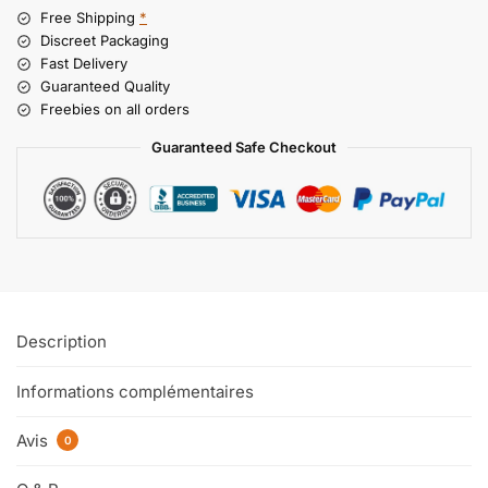
Free Shipping
*
Discreet Packaging
Fast Delivery
Guaranteed Quality
Freebies on all orders
Guaranteed Safe Checkout
Description
Informations complémentaires
Avis
0