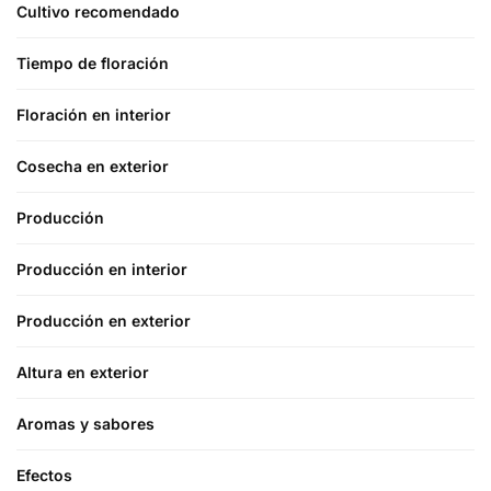
Cultivo recomendado
Tiempo de floración
Floración en interior
Cosecha en exterior
Producción
Producción en interior
Producción en exterior
Altura en exterior
Aromas y sabores
Efectos