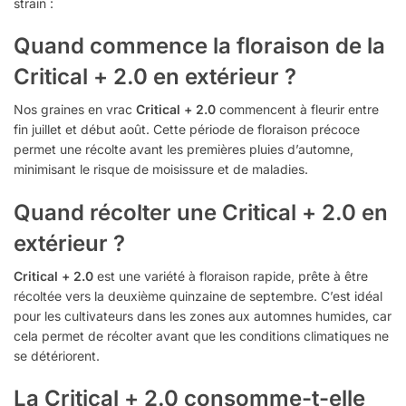
strain :
Quand commence la floraison de la
Critical + 2.0 en extérieur ?
Nos graines en vrac
Critical + 2.0
commencent à fleurir entre
fin juillet et début août. Cette période de floraison précoce
permet une récolte avant les premières pluies d’automne,
minimisant le risque de moisissure et de maladies.
Quand récolter une Critical + 2.0 en
extérieur ?
Critical + 2.0
est une variété à floraison rapide, prête à être
récoltée vers la deuxième quinzaine de septembre. C’est idéal
pour les cultivateurs dans les zones aux automnes humides, car
cela permet de récolter avant que les conditions climatiques ne
se détériorent.
La Critical + 2.0 consomme-t-elle