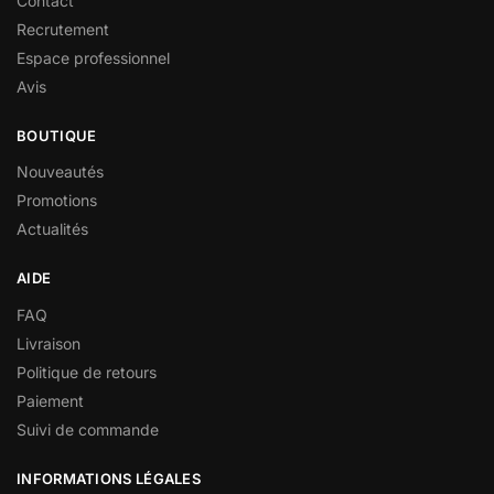
Contact
Recrutement
Espace professionnel
Avis
BOUTIQUE
Nouveautés
Promotions
Actualités
AIDE
FAQ
Livraison
Politique de retours
Paiement
Suivi de commande
INFORMATIONS LÉGALES