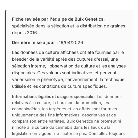
Fiche révisée par l'équipe de Bulk Genetics
,
spécialisée dans la sélection et la distribution de graines
depuis 2016.
Dernière mise à jour :
18/04/2026
Les données de culture affichées ont été fournies par le
breeder de la variété après des cultures d'essai, une
sélection interne, l'observation de culture et les analyses
disponibles. Ces valeurs sont indicatives et peuvent
varier selon le phénotype, l'environnement, la technique
utilisée et les conditions de culture spécifiques.
Informations légales et usage responsable :
Les données
relatives à la culture, la floraison, la production, les
cannabinoïdes, les terpènes et les effets sont fournies
uniquement à des fins informatives, descriptives et de
comparaison entre variétés. Bulk Genetics ne promeut ni
n'incite à la culture du cannabis dans les lieux où la
législation en vigueur ne l'autorise pas. Consultez toujours