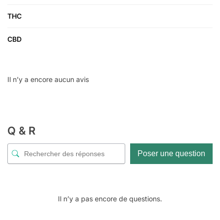
THC
CBD
Il n’y a encore aucun avis
Q & R
Poser une question
Il n’y a pas encore de questions.