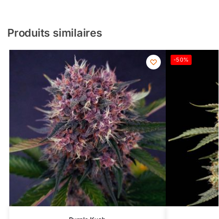
Produits similaires
-50%