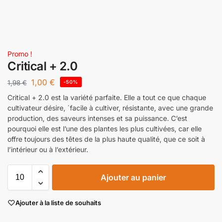
Promo !
Critical + 2.0
1,00
€
1,98
€
-50%
Critical + 2.0 est la variété parfaite. Elle a tout ce que chaque
cultivateur désire, ´facile à cultiver, résistante, avec une grande
production, des saveurs intenses et sa puissance. C’est
pourquoi elle est l’une des plantes les plus cultivées, car elle
offre toujours des têtes de la plus haute qualité, que ce soit à
l’intérieur ou à l’extérieur.
Ajouter au panier
Ajouter à la liste de souhaits