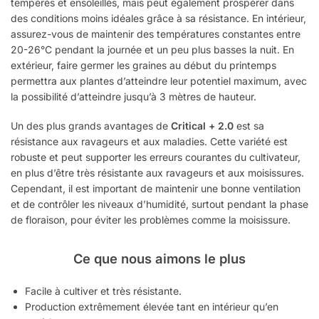
tempérés et ensoleillés, mais peut également prospérer dans
des conditions moins idéales grâce à sa résistance. En intérieur,
assurez-vous de maintenir des températures constantes entre
20-26°C pendant la journée et un peu plus basses la nuit. En
extérieur, faire germer les graines au début du printemps
permettra aux plantes d’atteindre leur potentiel maximum, avec
la possibilité d’atteindre jusqu’à 3 mètres de hauteur.
Un des plus grands avantages de
Critical + 2.0
est sa
résistance aux ravageurs et aux maladies. Cette variété est
robuste et peut supporter les erreurs courantes du cultivateur,
en plus d’être très résistante aux ravageurs et aux moisissures.
Cependant, il est important de maintenir une bonne ventilation
et de contrôler les niveaux d’humidité, surtout pendant la phase
de floraison, pour éviter les problèmes comme la moisissure.
Ce que nous aimons le plus
Facile à cultiver et très résistante.
Production extrêmement élevée tant en intérieur qu’en