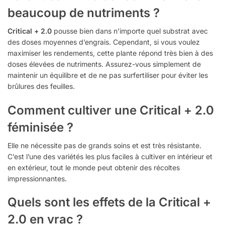
beaucoup de nutriments ?
Critical + 2.0
pousse bien dans n’importe quel substrat avec
des doses moyennes d’engrais. Cependant, si vous voulez
maximiser les rendements, cette plante répond très bien à des
doses élevées de nutriments. Assurez-vous simplement de
maintenir un équilibre et de ne pas surfertiliser pour éviter les
brûlures des feuilles.
Comment cultiver une Critical + 2.0
féminisée ?
Elle ne nécessite pas de grands soins et est très résistante.
C’est l’une des variétés les plus faciles à cultiver en intérieur et
en extérieur, tout le monde peut obtenir des récoltes
impressionnantes.
Quels sont les effets de la Critical +
2.0 en vrac ?