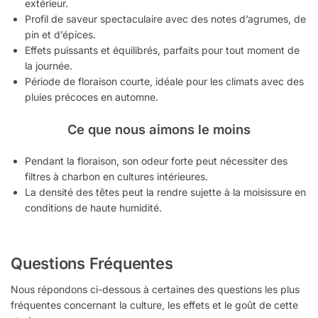
extérieur.
Profil de saveur spectaculaire avec des notes d’agrumes, de
pin et d’épices.
Effets puissants et équilibrés, parfaits pour tout moment de
la journée.
Période de floraison courte, idéale pour les climats avec des
pluies précoces en automne.
Ce que nous aimons le moins
Pendant la floraison, son odeur forte peut nécessiter des
filtres à charbon en cultures intérieures.
La densité des têtes peut la rendre sujette à la moisissure en
conditions de haute humidité.
Questions Fréquentes
Nous répondons ci-dessous à certaines des questions les plus
fréquentes concernant la culture, les effets et le goût de cette