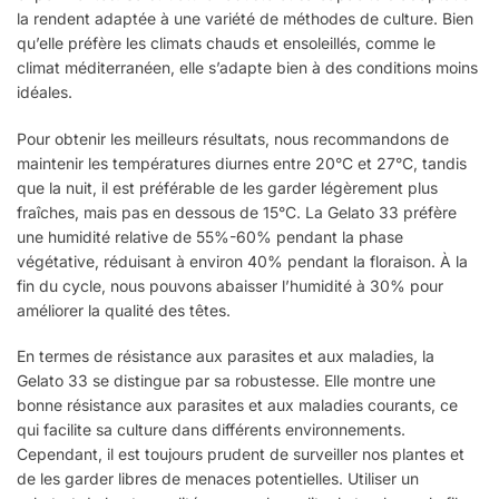
la rendent adaptée à une variété de méthodes de culture. Bien
qu’elle préfère les climats chauds et ensoleillés, comme le
climat méditerranéen, elle s’adapte bien à des conditions moins
idéales.
Pour obtenir les meilleurs résultats, nous recommandons de
maintenir les températures diurnes entre 20°C et 27°C, tandis
que la nuit, il est préférable de les garder légèrement plus
fraîches, mais pas en dessous de 15°C. La Gelato 33 préfère
une humidité relative de 55%-60% pendant la phase
végétative, réduisant à environ 40% pendant la floraison. À la
fin du cycle, nous pouvons abaisser l’humidité à 30% pour
améliorer la qualité des têtes.
En termes de résistance aux parasites et aux maladies, la
Gelato 33 se distingue par sa robustesse. Elle montre une
bonne résistance aux parasites et aux maladies courants, ce
qui facilite sa culture dans différents environnements.
Cependant, il est toujours prudent de surveiller nos plantes et
de les garder libres de menaces potentielles. Utiliser un