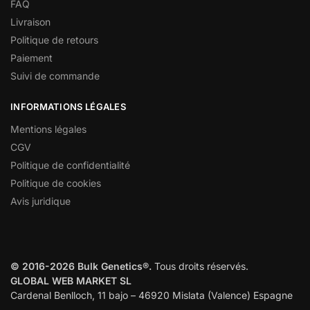
FAQ
Livraison
Politique de retours
Paiement
Suivi de commande
INFORMATIONS LÉGALES
Mentions légales
CGV
Politique de confidentialité
Politique de cookies
Avis juridique
© 2016-2026 Bulk Genetics®.
Tous droits réservés.
GLOBAL WEB MARKET SL
Cardenal Benlloch, 11 bajo – 46920 Mislata (Valence) Espagne