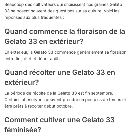
Beaucoup des cultivateurs qui choisissent nos graines Gelato
33 se posent souvent des questions sur sa culture. Voici les
réponses aux plus fréquentes :
Quand commence la floraison de la
Gelato 33 en extérieur?
En extérieur, la
Gelato 33
commence généralement sa floraison
entre fin juillet et début août.
Quand récolter une Gelato 33 en
extérieur?
La période de récolte de la
Gelato 33
est fin septembre.
Certains phénotypes peuvent prendre un peu plus de temps et
être prêts à récolter début octobre.
Comment cultiver une Gelato 33
féminisée?