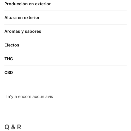
Producción en exterior
Altura en exterior
Aromas y sabores
Efectos
THC
CBD
Il n’y a encore aucun avis
Q & R