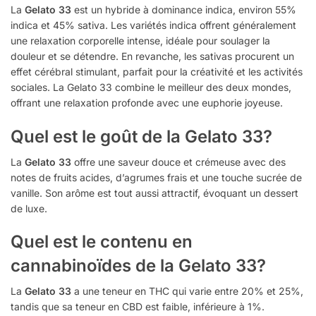
La
Gelato 33
est un hybride à dominance indica, environ 55%
indica et 45% sativa. Les variétés indica offrent généralement
une relaxation corporelle intense, idéale pour soulager la
douleur et se détendre. En revanche, les sativas procurent un
effet cérébral stimulant, parfait pour la créativité et les activités
sociales. La Gelato 33 combine le meilleur des deux mondes,
offrant une relaxation profonde avec une euphorie joyeuse.
Quel est le goût de la Gelato 33?
La
Gelato 33
offre une saveur douce et crémeuse avec des
notes de fruits acides, d’agrumes frais et une touche sucrée de
vanille. Son arôme est tout aussi attractif, évoquant un dessert
de luxe.
Quel est le contenu en
cannabinoïdes de la Gelato 33?
La
Gelato 33
a une teneur en THC qui varie entre 20% et 25%,
tandis que sa teneur en CBD est faible, inférieure à 1%.