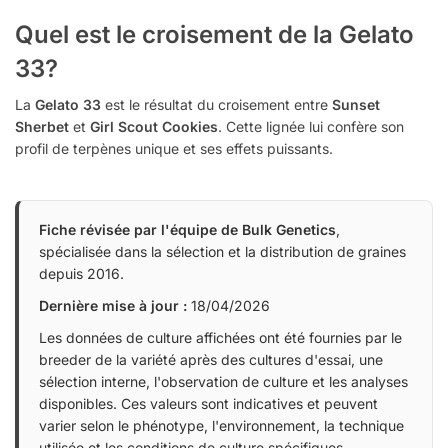
Quel est le croisement de la Gelato
33?
La
Gelato 33
est le résultat du croisement entre
Sunset
Sherbet
et
Girl Scout Cookies
. Cette lignée lui confère son
profil de terpènes unique et ses effets puissants.
Fiche révisée par l'équipe de Bulk Genetics
,
spécialisée dans la sélection et la distribution de graines
depuis 2016.
Dernière mise à jour :
18/04/2026
Les données de culture affichées ont été fournies par le
breeder de la variété après des cultures d'essai, une
sélection interne, l'observation de culture et les analyses
disponibles. Ces valeurs sont indicatives et peuvent
varier selon le phénotype, l'environnement, la technique
utilisée et les conditions de culture spécifiques.