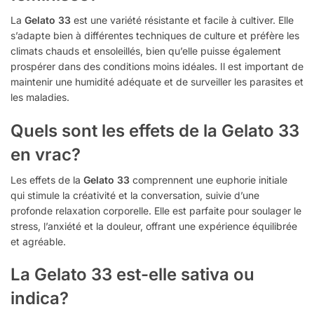
La
Gelato 33
est une variété résistante et facile à cultiver. Elle
s’adapte bien à différentes techniques de culture et préfère les
climats chauds et ensoleillés, bien qu’elle puisse également
prospérer dans des conditions moins idéales. Il est important de
maintenir une humidité adéquate et de surveiller les parasites et
les maladies.
Quels sont les effets de la Gelato 33
en vrac?
Les effets de la
Gelato 33
comprennent une euphorie initiale
qui stimule la créativité et la conversation, suivie d’une
profonde relaxation corporelle. Elle est parfaite pour soulager le
stress, l’anxiété et la douleur, offrant une expérience équilibrée
et agréable.
La Gelato 33 est-elle sativa ou
indica?