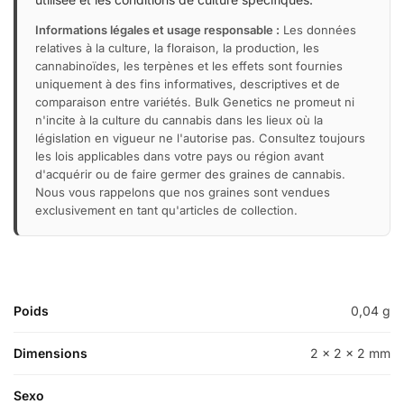
Informations légales et usage responsable :
Les données
relatives à la culture, la floraison, la production, les
cannabinoïdes, les terpènes et les effets sont fournies
uniquement à des fins informatives, descriptives et de
comparaison entre variétés. Bulk Genetics ne promeut ni
n'incite à la culture du cannabis dans les lieux où la
législation en vigueur ne l'autorise pas. Consultez toujours
les lois applicables dans votre pays ou région avant
d'acquérir ou de faire germer des graines de cannabis.
Nous vous rappelons que nos graines sont vendues
exclusivement en tant qu'articles de collection.
Poids
0,04 g
Dimensions
2 × 2 × 2 mm
Sexo