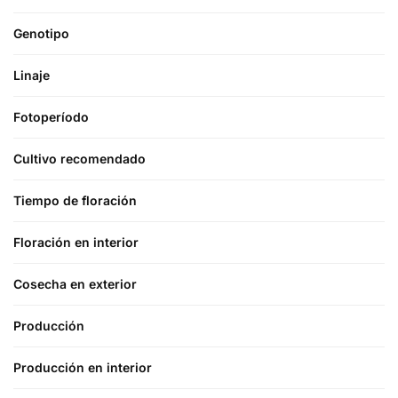
Genotipo
Linaje
Fotoperíodo
Cultivo recomendado
Tiempo de floración
Floración en interior
Cosecha en exterior
Producción
Producción en interior