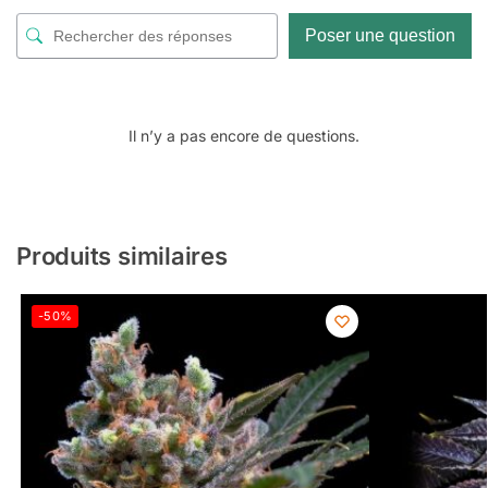
Poser une question
Il n’y a pas encore de questions.
Produits similaires
-50%