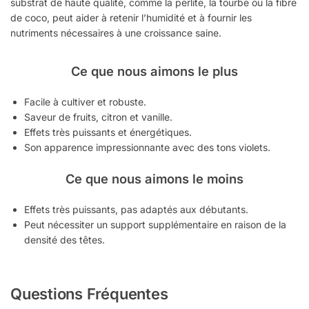
substrat de haute qualité, comme la perlite, la tourbe ou la fibre
de coco, peut aider à retenir l’humidité et à fournir les
nutriments nécessaires à une croissance saine.
Ce que nous aimons le plus
Facile à cultiver et robuste.
Saveur de fruits, citron et vanille.
Effets très puissants et énergétiques.
Son apparence impressionnante avec des tons violets.
Ce que nous aimons le moins
Effets très puissants, pas adaptés aux débutants.
Peut nécessiter un support supplémentaire en raison de la
densité des têtes.
Questions Fréquentes