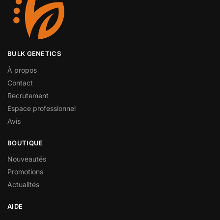
BULK GENETICS
À propos
Contact
Recrutement
Espace professionnel
Avis
BOUTIQUE
Nouveautés
Promotions
Actualités
AIDE