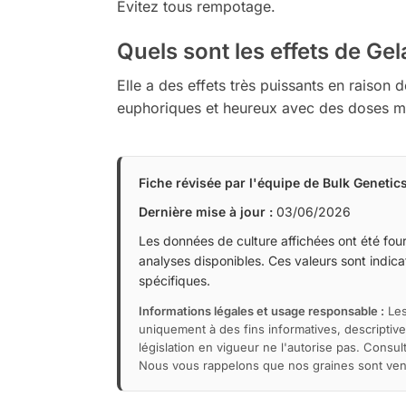
Évitez tous rempotage.
Quels sont les effets de Gel
Elle a des effets très puissants en raison
euphoriques et heureux avec des doses 
Fiche révisée par l'équipe de Bulk Genetic
Dernière mise à jour :
03/06/2026
Les données de culture affichées ont été fourn
analyses disponibles. Ces valeurs sont indicat
spécifiques.
Informations légales et usage responsable :
Les
uniquement à des fins informatives, descriptive
législation en vigueur ne l'autorise pas. Consu
Nous vous rappelons que nos graines sont vendu