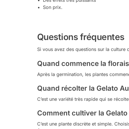
Son prix.
Questions fréquentes
Si vous avez des questions sur la culture
Quand commence la floraiso
Après la germination, les plantes commenc
Quand récolter la Gelato Au
C’est une variété très rapide qui se récol
Comment cultiver la Gelato
C’est une plante discrète et simple. Choisi