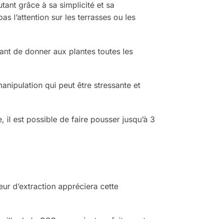
ant grâce à sa simplicité et sa
as l’attention sur les terrasses ou les
tant de donner aux plantes toutes les
anipulation qui peut être stressante et
 il est possible de faire pousser jusqu’à 3
eur d’extraction appréciera cette