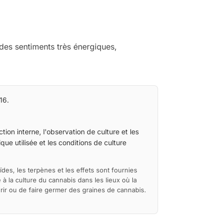
 des sentiments très énergiques,
16.
tion interne, l'observation de culture et les
ue utilisée et les conditions de culture
ïdes, les terpènes et les effets sont fournies
à la culture du cannabis dans les lieux où la
érir ou de faire germer des graines de cannabis.