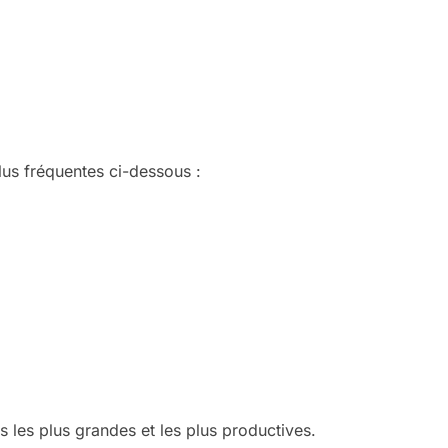
lus fréquentes ci-dessous :
s les plus grandes et les plus productives.