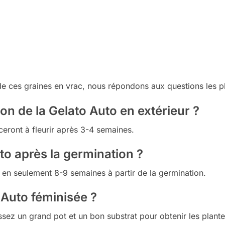
 de ces graines en vrac, nous répondons aux questions les p
n de la Gelato Auto en extérieur ?
eront à fleurir après 3-4 semaines.
to après la germination ?
te en seulement 8-9 semaines à partir de la germination.
 Auto féminisée ?
ssez un grand pot et un bon substrat pour obtenir les plante