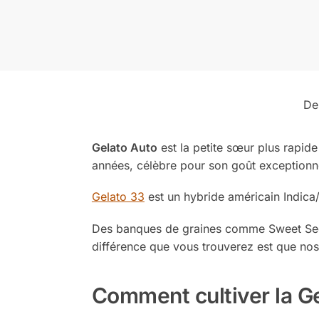
De
Gelato Auto
est la petite sœur plus rapide
années, célèbre pour son goût exceptionne
Gelato 33
est un hybride américain Indica
Des banques de graines comme Sweet Seed
différence que vous trouverez est que nos
Comment cultiver la G