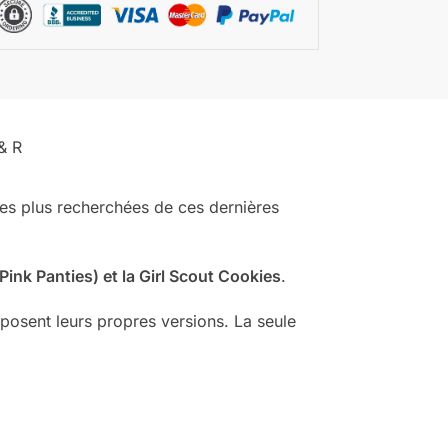
& R
 les plus recherchées de ces dernières
Pink Panties) et la Girl Scout Cookies
.
sent leurs propres versions. La seule