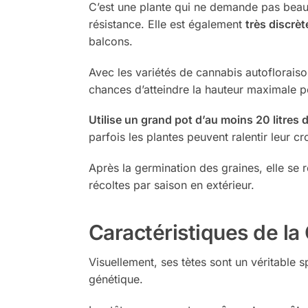
C’est une plante qui ne demande pas beauc
résistance. Elle est également
très discrèt
balcons.
Avec les variétés de cannabis autofloraison
chances d’atteindre la hauteur maximale 
Utilise un grand pot d’au moins 20 litres 
parfois les plantes peuvent ralentir leur 
Après la germination des graines, elle se 
récoltes par saison en extérieur.
Caractéristiques de la
Visuellement, ses tètes sont un véritable 
génétique.