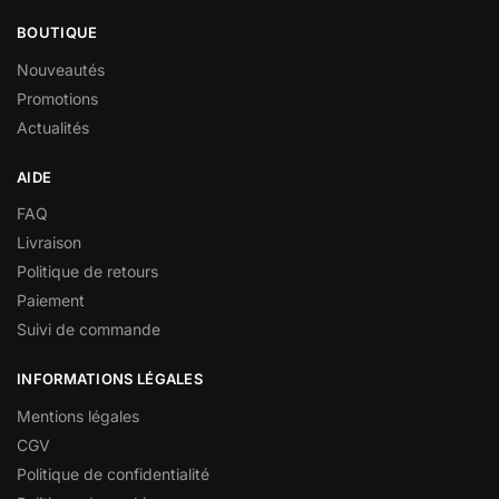
BOUTIQUE
Nouveautés
Promotions
Actualités
AIDE
FAQ
Livraison
Politique de retours
Paiement
Suivi de commande
INFORMATIONS LÉGALES
Mentions légales
CGV
Politique de confidentialité