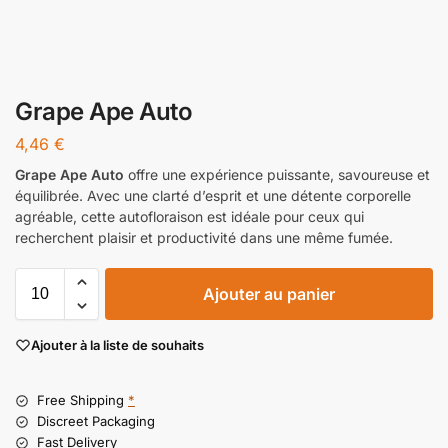
Grape Ape Auto
4,46
€
Grape Ape Auto
offre une expérience puissante, savoureuse et
équilibrée. Avec une clarté d’esprit et une détente corporelle
agréable, cette autofloraison est idéale pour ceux qui
recherchent plaisir et productivité dans une même fumée.
Ajouter au panier
Ajouter à la liste de souhaits
Free Shipping
*
Discreet Packaging
Fast Delivery