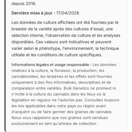
depuis 2016.
Dernière mise à jour :
17/04/2026
Les données de culture affichées ont été fournies par le
breeder de la variété après des cultures d'essai, une
sélection interne, l'observation de culture et les analyses
disponibles. Ces valeurs sont indicatives et peuvent
varier selon le phénotype, l'environnement, la technique
utilisée et les conditions de culture spécifiques.
Informations légales et usage responsable :
Les données
relatives à la culture, la floraison, la production, les
cannabinoïdes, les terpènes et les effets sont fournies
uniquement à des fins informatives, descriptives et de
comparaison entre variétés. Bulk Genetics ne promeut ni
n'incite à la culture du cannabis dans les lieux où la
législation en vigueur ne l'autorise pas. Consultez toujours
les lois applicables dans votre pays ou région avant
d'acquérir ou de faire germer des graines de cannabis.
Nous vous rappelons que nos graines sont vendues
exclusivement en tant qu'articles de collection.