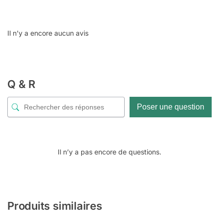
Il n’y a encore aucun avis
Q & R
Poser une question
Il n’y a pas encore de questions.
Produits similaires