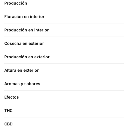
Producción
Floración en interior
Producción en interior
Cosecha en exterior
Producción en exterior
Altura en exterior
Aromas y sabores
Efectos
THC
CBD