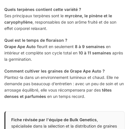
Quels terpènes contient cette variété ?
Ses principaux terpènes sont le
myrcène, le pinène et le
caryophyllène
, responsables de son arôme fruité et de son
effet corporel relaxant.
Quel est le temps de floraison ?
Grape Ape Auto
fleurit en seulement
8 à 9 semaines
en
intérieur et complète son cycle total en
10 à 11 semaines
après
la germination.
Comment cultiver les graines de Grape Ape Auto ?
Plantez-la dans un environnement lumineux et chaud. Elle ne
demande pas beaucoup d’entretien : avec un peu de soin et un
arrosage équilibré, elle vous récompensera par des
têtes
denses et parfumées
en un temps record.
Fiche révisée par l'équipe de Bulk Genetics
,
spécialisée dans la sélection et la distribution de graines