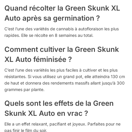
Quand récolter la Green Skunk XL
Auto après sa germination ?
C’est l’une des variétés de cannabis à autofloraison les plus
rapides. Elle se récolte en 8 semaines au total.
Comment cultiver la Green Skunk
XL Auto féminisée ?
C’est l’une des variétés les plus faciles à cultiver et les plus
résistantes. Si vous utilisez un grand pot, elle atteindra 130 cm
de haut et donnera des rendements massifs allant jusqu’à 300
grammes par plante.
Quels sont les effets de la Green
Skunk XL Auto en vrac ?
Elle a un effet relaxant, pacifiant et joyeux. Parfaites pour ne
pas finir le film du soir.