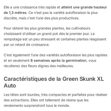
Elle a une croissance très rapide et
atteint une grande hauteur
de 1,3 mètres
. Ce n’est pas la variété autofloraison la plus
discrète, mais c’est l’une des plus productives.
Pour obtenir les plus grandes plantes, les cultivateurs
choisissent d’utiliser un grand pot dès le premier jour. Le
rempotage est un peu stressant et certaines plantes réagissent
par un retard de croissance.
C’est également l’une des variétés autofloraison les plus rapides
et en seulement
8 semaines après la germination
, vous
récolterez des fleurs dignes des meilleures.
Caractéristiques de la Green Skunk XL
Auto
Les têtes sont lourdes, très compactes et parfaites pour réaliser
des extractions. Elles ont tellement de résine que les
rendements surprendront tous le monde.