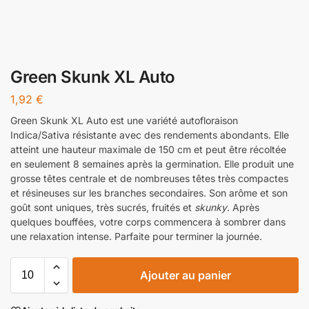
Green Skunk XL Auto
1,92
€
Green Skunk XL Auto est une variété autofloraison
Indica/Sativa résistante avec des rendements abondants. Elle
atteint une hauteur maximale de 150 cm et peut être récoltée
en seulement 8 semaines après la germination. Elle produit une
grosse têtes centrale et de nombreuses têtes très compactes
et résineuses sur les branches secondaires. Son arôme et son
goût sont uniques, très sucrés, fruités et
skunky
. Après
quelques bouffées, votre corps commencera à sombrer dans
une relaxation intense. Parfaite pour terminer la journée.
Ajouter au panier