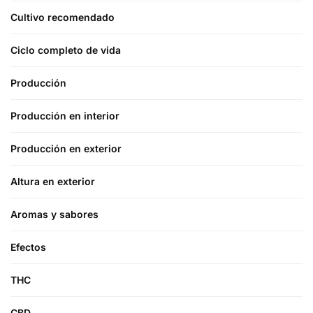
Cultivo recomendado
Ciclo completo de vida
Producción
Producción en interior
Producción en exterior
Altura en exterior
Aromas y sabores
Efectos
THC
CBD