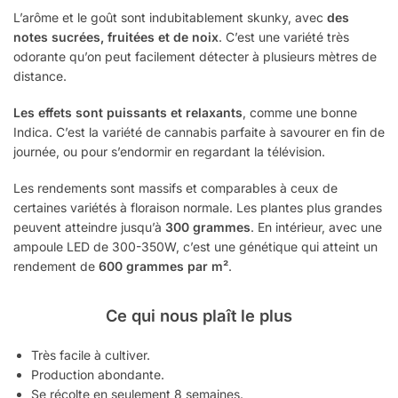
L’arôme et le goût sont indubitablement skunky, avec
des
notes sucrées, fruitées et de noix
. C’est une variété très
odorante qu’on peut facilement détecter à plusieurs mètres de
distance.
Les effets sont puissants et relaxants
, comme une bonne
Indica. C’est la variété de cannabis parfaite à savourer en fin de
journée, ou pour s’endormir en regardant la télévision.
Les rendements sont massifs et comparables à ceux de
certaines variétés à floraison normale. Les plantes plus grandes
peuvent atteindre jusqu’à
300 grammes
. En intérieur, avec une
ampoule LED de 300-350W, c’est une génétique qui atteint un
rendement de
600 grammes par m²
.
Ce qui nous plaît le plus
Très facile à cultiver.
Production abondante.
Se récolte en seulement 8 semaines.