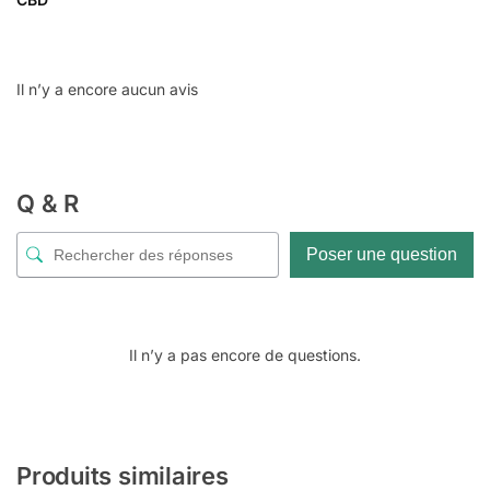
Il n’y a encore aucun avis
Q & R
Poser une question
Il n’y a pas encore de questions.
Produits similaires