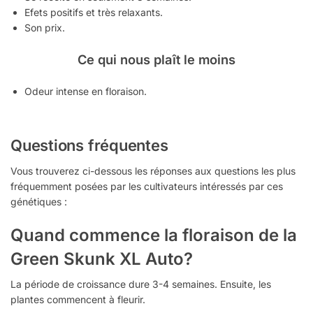
Efets positifs et très relaxants.
Son prix.
Ce qui nous plaît le moins
Odeur intense en floraison.
Questions fréquentes
Vous trouverez ci-dessous les réponses aux questions les plus
fréquemment posées par les cultivateurs intéressés par ces
génétiques :
Quand commence la floraison de la
Green Skunk XL Auto?
La période de croissance dure 3-4 semaines. Ensuite, les
plantes commencent à fleurir.