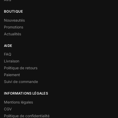
BOUTIQUE
Nouveautés
Promotions
Actualités
AIDE
FAQ
Livraison
Politique de retours
Paiement
Suivi de commande
INFORMATIONS LÉGALES
Mentions légales
CGV
Politique de confidentialité