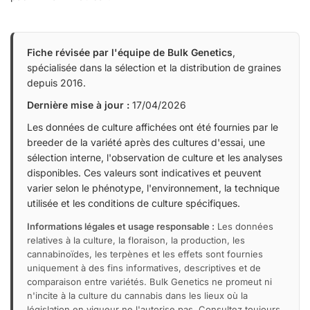
Fiche révisée par l'équipe de Bulk Genetics
,
spécialisée dans la sélection et la distribution de graines
depuis 2016.
Dernière mise à jour :
17/04/2026
Les données de culture affichées ont été fournies par le
breeder de la variété après des cultures d'essai, une
sélection interne, l'observation de culture et les analyses
disponibles. Ces valeurs sont indicatives et peuvent
varier selon le phénotype, l'environnement, la technique
utilisée et les conditions de culture spécifiques.
Informations légales et usage responsable :
Les données
relatives à la culture, la floraison, la production, les
cannabinoïdes, les terpènes et les effets sont fournies
uniquement à des fins informatives, descriptives et de
comparaison entre variétés. Bulk Genetics ne promeut ni
n'incite à la culture du cannabis dans les lieux où la
législation en vigueur ne l'autorise pas. Consultez toujours