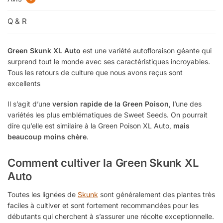
Q & R
Green Skunk XL Auto
est une variété autofloraison géante qui
surprend tout le monde avec ses caractéristiques incroyables.
Tous les retours de culture que nous avons reçus sont
excellents
Il s’agit d’une
version rapide de la Green Poison
, l’une des
variétés les plus emblématiques de Sweet Seeds. On pourrait
dire qu’elle est similaire à la Green Poison XL Auto,
mais
beaucoup moins chère
.
Comment cultiver la Green Skunk XL
Auto
Toutes les lignées de
Skunk
sont généralement des plantes très
faciles à cultiver et sont fortement recommandées pour les
débutants qui cherchent à s’assurer une récolte exceptionnelle.