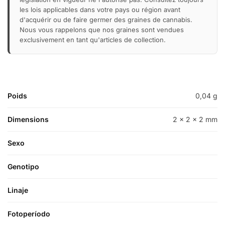
les lois applicables dans votre pays ou région avant
d'acquérir ou de faire germer des graines de cannabis.
Nous vous rappelons que nos graines sont vendues
exclusivement en tant qu'articles de collection.
Poids
0,04 g
Dimensions
2 × 2 × 2 mm
Sexo
Genotipo
Linaje
Fotoperíodo