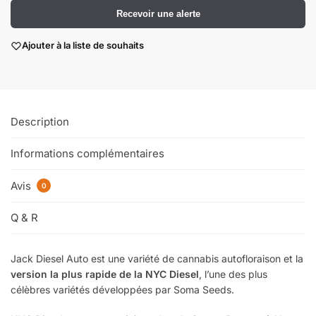
Recevoir une alerte
Ajouter à la liste de souhaits
Description
Informations complémentaires
Avis
0
Q & R
Jack Diesel Auto est une variété de cannabis autofloraison et la
version la plus rapide de la NYC Diesel
, l’une des plus
célèbres variétés développées par Soma Seeds.