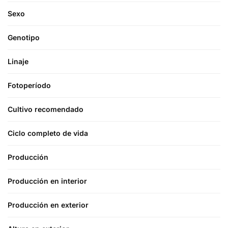
Sexo
Genotipo
Linaje
Fotoperíodo
Cultivo recomendado
Ciclo completo de vida
Producción
Producción en interior
Producción en exterior