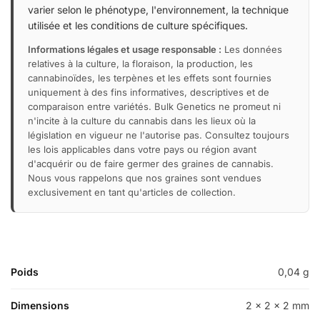
varier selon le phénotype, l'environnement, la technique
utilisée et les conditions de culture spécifiques.
Informations légales et usage responsable :
Les données
relatives à la culture, la floraison, la production, les
cannabinoïdes, les terpènes et les effets sont fournies
uniquement à des fins informatives, descriptives et de
comparaison entre variétés. Bulk Genetics ne promeut ni
n'incite à la culture du cannabis dans les lieux où la
législation en vigueur ne l'autorise pas. Consultez toujours
les lois applicables dans votre pays ou région avant
d'acquérir ou de faire germer des graines de cannabis.
Nous vous rappelons que nos graines sont vendues
exclusivement en tant qu'articles de collection.
Poids
0,04 g
Dimensions
2 × 2 × 2 mm