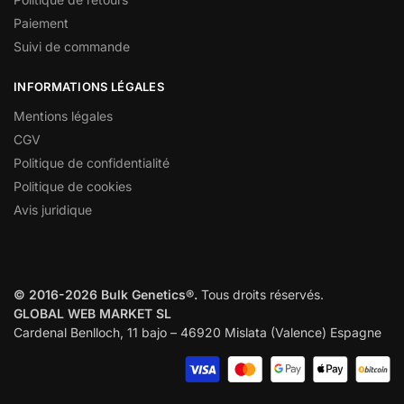
Paiement
Suivi de commande
INFORMATIONS LÉGALES
Mentions légales
CGV
Politique de confidentialité
Politique de cookies
Avis juridique
© 2016-2026 Bulk Genetics®.
Tous droits réservés.
GLOBAL WEB MARKET SL
Cardenal Benlloch, 11 bajo – 46920 Mislata (Valence) Espagne