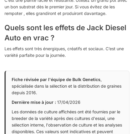
C’est une plante facile et résistante. Utilisez un grand pot avec
un bon substrat dès le premier jour. Si vous évitez de les
rempoter , elles grandiront et produiront davantage.
Quels sont les effets de Jack Diesel
Auto en vrac ?
Les effets sont très énergiques, créatifs et sociaux. C’est une
variété parfaite pour la journée.
Fiche révisée par l'équipe de Bulk Genetics
,
spécialisée dans la sélection et la distribution de graines
depuis 2016.
Dernière mise à jour :
17/04/2026
Les données de culture affichées ont été fournies par le
breeder de la variété après des cultures d'essai, une
sélection interne, l'observation de culture et les analyses
disponibles. Ces valeurs sont indicatives et peuvent