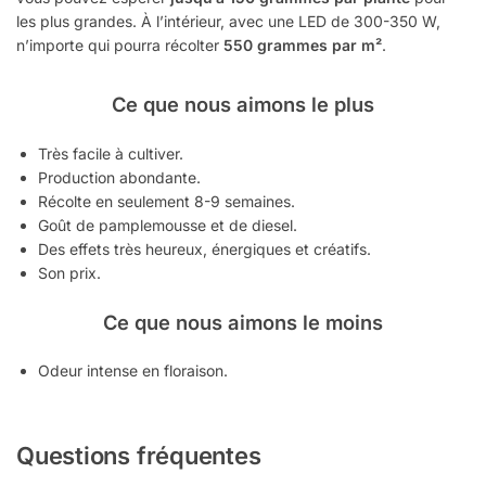
les plus grandes. À l’intérieur, avec une LED de 300-350 W,
n’importe qui pourra récolter
550 grammes par m²
.
Ce que nous aimons le plus
Très facile à cultiver.
Production abondante.
Récolte en seulement 8-9 semaines.
Goût de pamplemousse et de diesel.
Des effets très heureux, énergiques et créatifs.
Son prix.
Ce que nous aimons le moins
Odeur intense en floraison.
Questions fréquentes