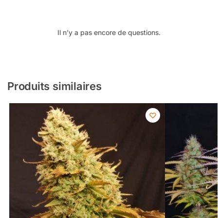
Il n’y a pas encore de questions.
Produits similaires