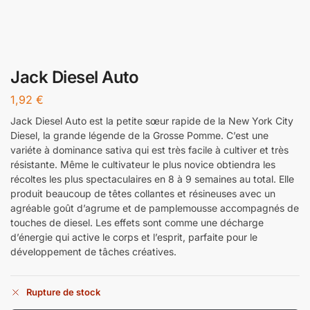
Jack Diesel Auto
1,92
€
Jack Diesel Auto est la petite sœur rapide de la New York City
Diesel, la grande légende de la Grosse Pomme. C’est une
variéte à dominance sativa qui est très facile à cultiver et très
résistante. Même le cultivateur le plus novice obtiendra les
récoltes les plus spectaculaires en 8 à 9 semaines au total. Elle
produit beaucoup de têtes collantes et résineuses avec un
agréable goût d’agrume et de pamplemousse accompagnés de
touches de diesel. Les effets sont comme une décharge
d’énergie qui active le corps et l’esprit, parfaite pour le
développement de tâches créatives.
Rupture de stock