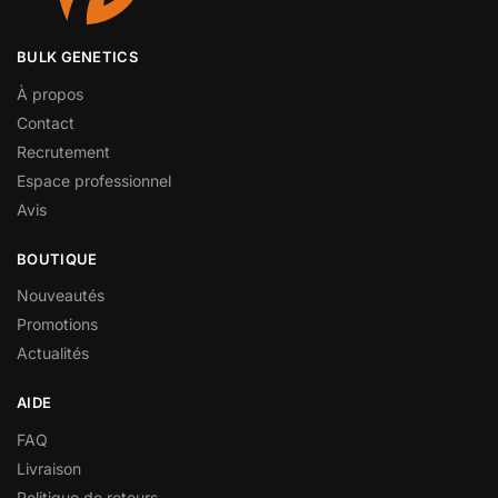
BULK GENETICS
À propos
Contact
Recrutement
Espace professionnel
Avis
BOUTIQUE
Nouveautés
Promotions
Actualités
AIDE
FAQ
Livraison
Politique de retours