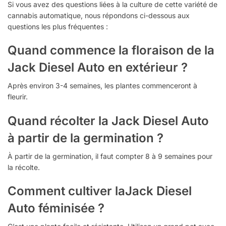
Si vous avez des questions liées à la culture de cette variété de
cannabis automatique, nous répondons ci-dessous aux
questions les plus fréquentes :
Quand commence la floraison de la
Jack Diesel Auto en extérieur ?
Après environ 3-4 semaines, les plantes commenceront à
fleurir.
Quand récolter la Jack Diesel Auto
à partir de la germination ?
À partir de la germination, il faut compter 8 à 9 semaines pour
la récolte.
Comment cultiver laJack Diesel
Auto féminisée ?