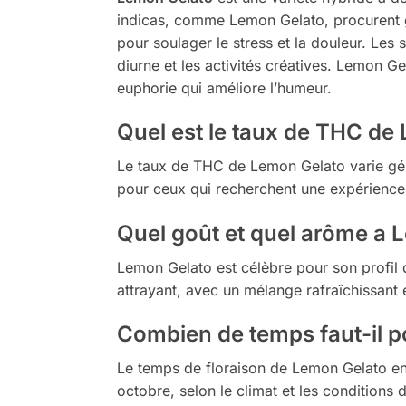
indicas, comme Lemon Gelato, procurent gé
pour soulager le stress et la douleur. Les s
diurne et les activités créatives. Lemon G
euphorie qui améliore l’humeur.
Quel est le taux de THC de
Le taux de THC de Lemon Gelato varie g
pour ceux qui recherchent une expérience 
Quel goût et quel arôme a 
Lemon Gelato est célèbre pour son profil
attrayant, avec un mélange rafraîchissant e
Combien de temps faut-il p
Le temps de floraison de Lemon Gelato en 
octobre, selon le climat et les conditions d