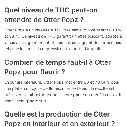
Quel niveau de THC peut-on
attendre de Otter Popz ?
Otter Popz a un niveau de THC très élevé, qui varie entre 30 %
et 33 %. Ce niveau de THC garantit un effet puissant, adapté à
la fois à l’usage récréatif et médical, soulageant des problèmes
tels que le stress, la dépression et la perte d’appétit.
Combien de temps faut-il à Otter
Popz pour fleurir ?
En culture intérieure, Otter Popz met entre 60 et 70 jours pour
compléter son cycle de floraison. En extérieur, la récolte est
prête vers la mi-octobre dans l’hémisphère nord et à la mi-avril
dans l’hémisphère sud.
Quelle est la production de Otter
Popz en intérieur et en extérieur ?