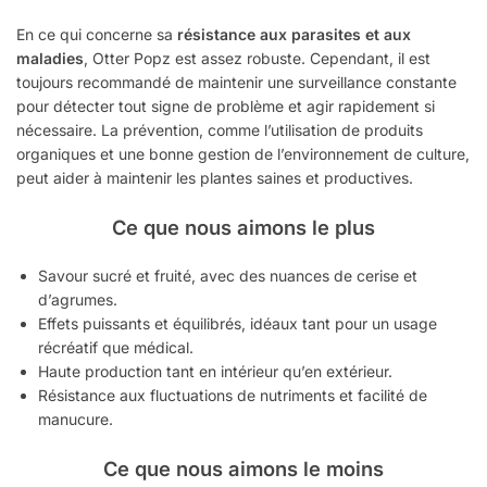
En ce qui concerne sa
résistance aux parasites et aux
maladies
, Otter Popz est assez robuste. Cependant, il est
toujours recommandé de maintenir une surveillance constante
pour détecter tout signe de problème et agir rapidement si
nécessaire. La prévention, comme l’utilisation de produits
organiques et une bonne gestion de l’environnement de culture,
peut aider à maintenir les plantes saines et productives.
Ce que nous aimons le plus
Savour sucré et fruité, avec des nuances de cerise et
d’agrumes.
Effets puissants et équilibrés, idéaux tant pour un usage
récréatif que médical.
Haute production tant en intérieur qu’en extérieur.
Résistance aux fluctuations de nutriments et facilité de
manucure.
Ce que nous aimons le moins