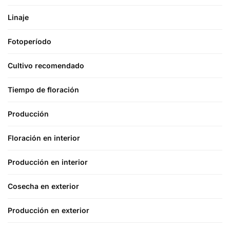
Linaje
Fotoperíodo
Cultivo recomendado
Tiempo de floración
Producción
Floración en interior
Producción en interior
Cosecha en exterior
Producción en exterior