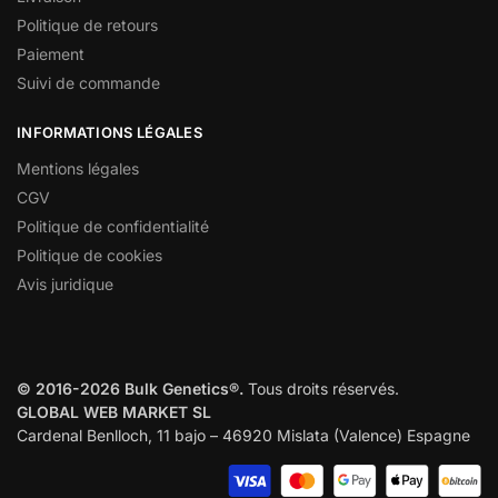
Politique de retours
Paiement
Suivi de commande
INFORMATIONS LÉGALES
Mentions légales
CGV
Politique de confidentialité
Politique de cookies
Avis juridique
© 2016-2026 Bulk Genetics®.
Tous droits réservés.
GLOBAL WEB MARKET SL
Cardenal Benlloch, 11 bajo – 46920 Mislata (Valence) Espagne