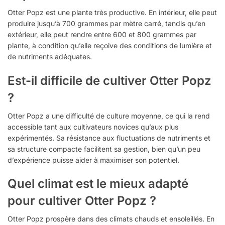
Otter Popz est une plante très productive. En intérieur, elle peut
produire jusqu’à 700 grammes par mètre carré, tandis qu’en
extérieur, elle peut rendre entre 600 et 800 grammes par
plante, à condition qu’elle reçoive des conditions de lumière et
de nutriments adéquates.
Est-il difficile de cultiver Otter Popz
?
Otter Popz a une difficulté de culture moyenne, ce qui la rend
accessible tant aux cultivateurs novices qu’aux plus
expérimentés. Sa résistance aux fluctuations de nutriments et
sa structure compacte facilitent sa gestion, bien qu’un peu
d’expérience puisse aider à maximiser son potentiel.
Quel climat est le mieux adapté
pour cultiver Otter Popz ?
Otter Popz prospère dans des climats chauds et ensoleillés. En