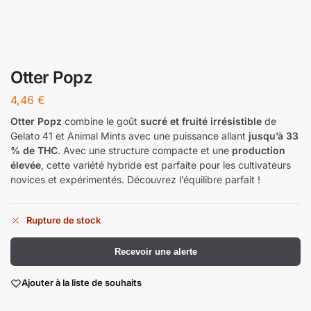
Otter Popz
4,46
€
Otter Popz
combine le goût
sucré et fruité irrésistible
de
Gelato 41 et Animal Mints avec une puissance allant
jusqu’à 33
% de THC
. Avec une structure compacte et une
production
élevée
, cette variété hybride est parfaite pour les cultivateurs
novices et expérimentés. Découvrez l’équilibre parfait !
Rupture de stock
Recevoir une alerte
Ajouter à la liste de souhaits