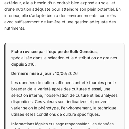
extérieur, elle a besoin d’un endroit bien exposé au soleil et
d’une nutrition adéquate pour atteindre son plein potentiel. En
intérieur, elle s’adapte bien à des environnements contrôlés
avec suffisamment de lumière et une gestion adéquate des
nutriments.
Fiche révisée par l'équipe de Bulk Genetics
,
spécialisée dans la sélection et la distribution de graines
depuis 2016.
Dernière mise à jour :
10/06/2026
Les données de culture affichées ont été fournies par le
breeder de la variété après des cultures d'essai, une
sélection interne, l'observation de culture et les analyses
disponibles. Ces valeurs sont indicatives et peuvent
varier selon le phénotype, l'environnement, la technique
utilisée et les conditions de culture spécifiques.
Informations légales et usage responsable :
Les données