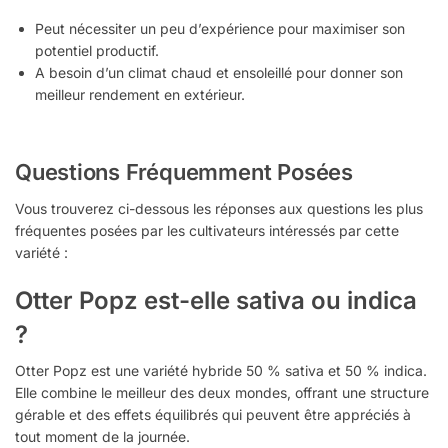
Peut nécessiter un peu d’expérience pour maximiser son
potentiel productif.
A besoin d’un climat chaud et ensoleillé pour donner son
meilleur rendement en extérieur.
Questions Fréquemment Posées
Vous trouverez ci-dessous les réponses aux questions les plus
fréquentes posées par les cultivateurs intéressés par cette
variété :
Otter Popz est-elle sativa ou indica
?
Otter Popz est une variété hybride 50 % sativa et 50 % indica.
Elle combine le meilleur des deux mondes, offrant une structure
gérable et des effets équilibrés qui peuvent être appréciés à
tout moment de la journée.