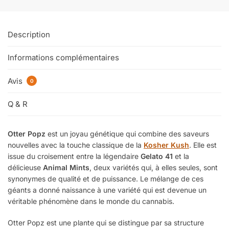
Description
Informations complémentaires
Avis
0
Q & R
Otter Popz
est un joyau génétique qui combine des saveurs
nouvelles avec la touche classique de la
Kosher Kush
. Elle est
issue du croisement entre la légendaire
Gelato 41
et la
délicieuse
Animal Mints
, deux variétés qui, à elles seules, sont
synonymes de qualité et de puissance. Le mélange de ces
géants a donné naissance à une variété qui est devenue un
véritable phénomène dans le monde du cannabis.
Otter Popz est une plante qui se distingue par sa structure