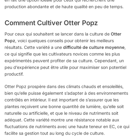
production abondante et de haute qualité en peu de temps.
Comment Cultiver Otter Popz
Pour ceux qui souhaitent se lancer dans la culture de
Otter
Popz
, voici quelques conseils pour obtenir les meilleurs
résultats. Cette variété a une
difficulté de culture moyenne
,
ce qui signifie que les cultivateurs novices comme les plus
expérimentés peuvent profiter de sa culture. Cependant, un
peu d’expérience peut être utile pour maximiser son potentiel
productif.
Otter Popz prospère dans des climats chauds et ensoleillés,
bien qu’elle puisse également s’adapter à des environnements
contrôlés en intérieur. Il est important de s’assurer que les
plantes reçoivent une bonne quantité de lumière, qu’elle soit
naturelle ou artificielle, et que le niveau de nutriments soit
adéquat. Cette variété montre une résistance notable aux
fluctuations de nutriments avec une haute teneur en EC, ce qui
facilite sa gestion tout au long du cycle de culture.