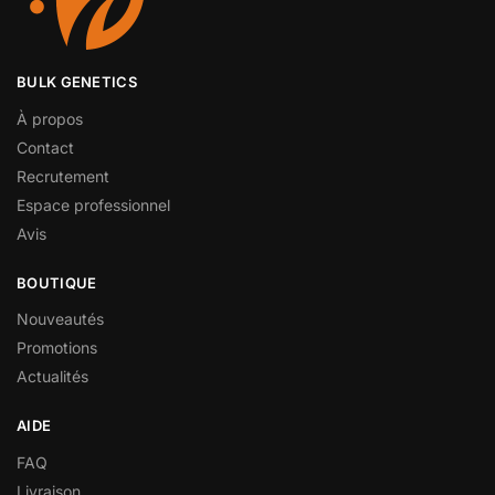
BULK GENETICS
À propos
Contact
Recrutement
Espace professionnel
Avis
BOUTIQUE
Nouveautés
Promotions
Actualités
AIDE
FAQ
Livraison