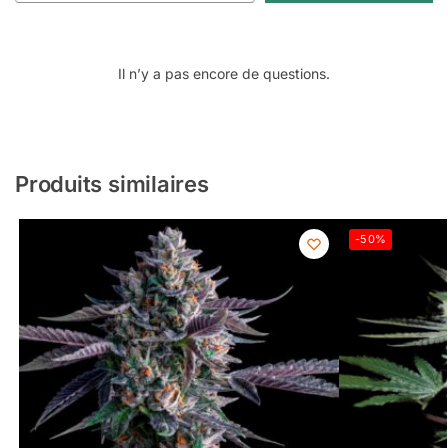
Il n’y a pas encore de questions.
Produits similaires
-50%