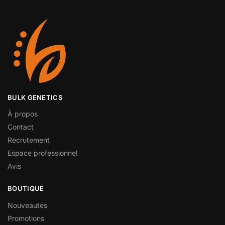
BULK GENETICS
À propos
Contact
Recrutement
Espace professionnel
Avis
BOUTIQUE
Nouveautés
Promotions