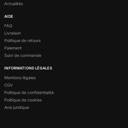
Actualités
AIDE
FAQ
Livraison
Politique de retours
Paiement
Suivi de commande
INFORMATIONS LÉGALES
Mentions légales
CGV
Politique de confidentialité
Politique de cookies
Avis juridique