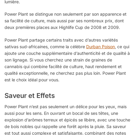
lumière.
Power Plant se distingue non seulement par son apparence et
sa facilité de culture, mais aussi par ses nombreux prix, dont
deux premières places aux Highlife Cup de 2008 et 2009.
Power Plant partage certains traits avec d’autres variétés
sativas sud-africaines, comme la célèbre
Durban Poison
, ce qui
ajoute une couche supplémentaire d’authenticité et de qualité à
son lignage. Si vous cherchez une strain de graines de
cannabis qui combine facilité de culture, haut rendement et
qualité exceptionnelle, ne cherchez pas plus loin. Power Plant
est le choix idéal pour vous.
Saveur et Effets
Power Plant n’est pas seulement un délice pour les yeux, mais
aussi pour les sens. En ouvrant un bocal de ses têtes, une
explosion d’arômes terreux et épicés se libère, avec une touche
de bois nobles qui rappelle une forêt après la pluie. Sa saveur
est tout aussi complexe et satisfaisante, combinant des notes