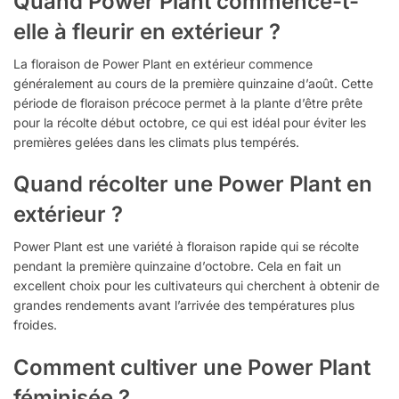
Quand Power Plant commence-t-
elle à fleurir en extérieur ?
La floraison de Power Plant en extérieur commence
généralement au cours de la première quinzaine d’août. Cette
période de floraison précoce permet à la plante d’être prête
pour la récolte début octobre, ce qui est idéal pour éviter les
premières gelées dans les climats plus tempérés.
Quand récolter une Power Plant en
extérieur ?
Power Plant est une variété à floraison rapide qui se récolte
pendant la première quinzaine d’octobre. Cela en fait un
excellent choix pour les cultivateurs qui cherchent à obtenir de
grandes rendements avant l’arrivée des températures plus
froides.
Comment cultiver une Power Plant
féminisée ?