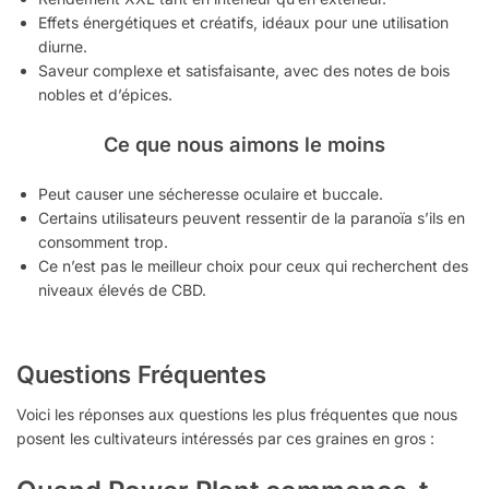
Effets énergétiques et créatifs, idéaux pour une utilisation
diurne.
Saveur complexe et satisfaisante, avec des notes de bois
nobles et d’épices.
Ce que nous aimons le moins
Peut causer une sécheresse oculaire et buccale.
Certains utilisateurs peuvent ressentir de la paranoïa s’ils en
consomment trop.
Ce n’est pas le meilleur choix pour ceux qui recherchent des
niveaux élevés de CBD.
Questions Fréquentes
Voici les réponses aux questions les plus fréquentes que nous
posent les cultivateurs intéressés par ces graines en gros :