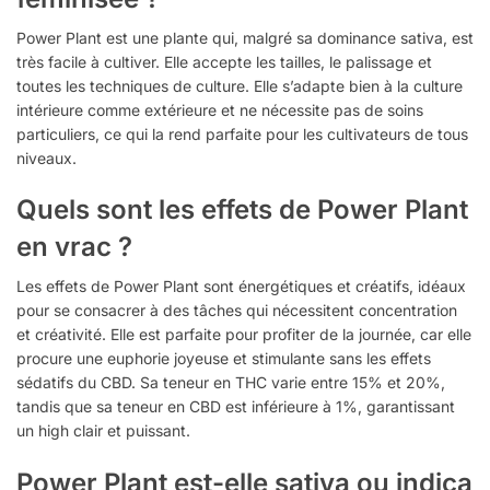
Power Plant est une plante qui, malgré sa dominance sativa, est
très facile à cultiver. Elle accepte les tailles, le palissage et
toutes les techniques de culture. Elle s’adapte bien à la culture
intérieure comme extérieure et ne nécessite pas de soins
particuliers, ce qui la rend parfaite pour les cultivateurs de tous
niveaux.
Quels sont les effets de Power Plant
en vrac ?
Les effets de Power Plant sont énergétiques et créatifs, idéaux
pour se consacrer à des tâches qui nécessitent concentration
et créativité. Elle est parfaite pour profiter de la journée, car elle
procure une euphorie joyeuse et stimulante sans les effets
sédatifs du CBD. Sa teneur en THC varie entre 15% et 20%,
tandis que sa teneur en CBD est inférieure à 1%, garantissant
un high clair et puissant.
Power Plant est-elle sativa ou indica