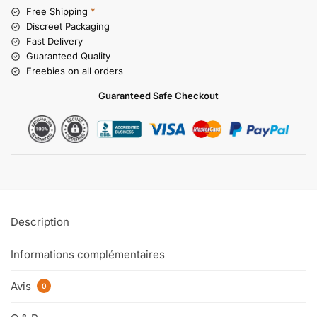
Free Shipping
*
Discreet Packaging
Fast Delivery
Guaranteed Quality
Freebies on all orders
Guaranteed Safe Checkout
Description
Informations complémentaires
Avis
0