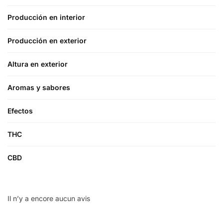
Producción en interior
Producción en exterior
Altura en exterior
Aromas y sabores
Efectos
THC
CBD
Il n’y a encore aucun avis