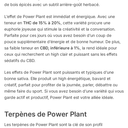
de bois épicés avec un subtil arrière-goût herbacé.
L’effet de Power Plant est immédiat et énergique. Avec une
teneur en
THC de 15% à 20%
, cette variété procure une
euphorie joyeuse qui stimule la créativité et la conversation.
Parfaite pour ces jours où vous avez besoin d’un coup de
pouce supplémentaire d’énergie et de bonne humeur. De plus,
sa faible teneur en
CBD, inférieure à 1%
, la rend idéale pour
ceux qui recherchent un high clair et puissant sans les effets
sédatifs du CBD.
Les effets de Power Plant sont puissants et typiques d’une
bonne sativa. Elle produit un high énergétique, bavard et
créatif, parfait pour profiter de la journée, parler, débattre ou
même faire du sport. Si vous avez besoin d’une variété qui vous
garde actif et productif, Power Plant est votre alliée idéale.
Terpènes de Power Plant
Les terpènes de Power Plant sont la clé de son profil