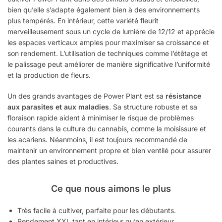
bien qu’elle s’adapte également bien à des environnements
plus tempérés. En intérieur, cette variété fleurit
merveilleusement sous un cycle de lumière de 12/12 et apprécie
les espaces verticaux amples pour maximiser sa croissance et
son rendement. L’utilisation de techniques comme l’étêtage et
le palissage peut améliorer de manière significative l’uniformité
et la production de fleurs.
Un des grands avantages de Power Plant est sa
résistance
aux parasites et aux maladies
. Sa structure robuste et sa
floraison rapide aident à minimiser le risque de problèmes
courants dans la culture du cannabis, comme la moisissure et
les acariens. Néanmoins, il est toujours recommandé de
maintenir un environnement propre et bien ventilé pour assurer
des plantes saines et productives.
Ce que nous aimons le plus
Très facile à cultiver, parfaite pour les débutants.
Rendement XXL tant en intérieur qu’en extérieur.