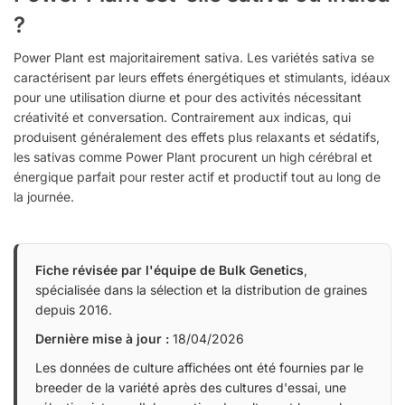
?
Power Plant est majoritairement sativa. Les variétés sativa se
caractérisent par leurs effets énergétiques et stimulants, idéaux
pour une utilisation diurne et pour des activités nécessitant
créativité et conversation. Contrairement aux indicas, qui
produisent généralement des effets plus relaxants et sédatifs,
les sativas comme Power Plant procurent un high cérébral et
énergique parfait pour rester actif et productif tout au long de
la journée.
Fiche révisée par l'équipe de Bulk Genetics
,
spécialisée dans la sélection et la distribution de graines
depuis 2016.
Dernière mise à jour :
18/04/2026
Les données de culture affichées ont été fournies par le
breeder de la variété après des cultures d'essai, une