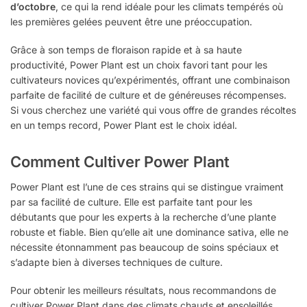
d’octobre
, ce qui la rend idéale pour les climats tempérés où
les premières gelées peuvent être une préoccupation.
Grâce à son temps de floraison rapide et à sa haute
productivité, Power Plant est un choix favori tant pour les
cultivateurs novices qu’expérimentés, offrant une combinaison
parfaite de facilité de culture et de généreuses récompenses.
Si vous cherchez une variété qui vous offre de grandes récoltes
en un temps record, Power Plant est le choix idéal.
Comment Cultiver Power Plant
Power Plant est l’une de ces strains qui se distingue vraiment
par sa facilité de culture. Elle est parfaite tant pour les
débutants que pour les experts à la recherche d’une plante
robuste et fiable. Bien qu’elle ait une dominance sativa, elle ne
nécessite étonnamment pas beaucoup de soins spéciaux et
s’adapte bien à diverses techniques de culture.
Pour obtenir les meilleurs résultats, nous recommandons de
cultiver Power Plant dans des climats chauds et ensoleillés,