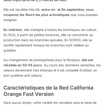
Elle est récoltée très tôt,
entre mi- et fin septembre, vous
couperez les fleurs les plus aromatiques
que vous puissiez
imaginer.
En intérieur
, elle s’adapte à toutes les techniques de culture.
En SOG, à partir de petites boutures, elle va concentrer sa
production dans les branches apicales. En SCROG, elle se
ramifie rapidement lorsque les branches sont taillées ou
guidées.
Au changement de photopériode pour la floraison,
elle est
récoltée en 50-55 jours
. Au cours des dernières semaines, les
odeurs deviennent très intenses et il est conseillé d’utiliser un
bon système anti-odeurs.
Caractéristiques de la Red California
Orange Fast Version
Sans aucun doute, cette variété de cannabis sera la reine de