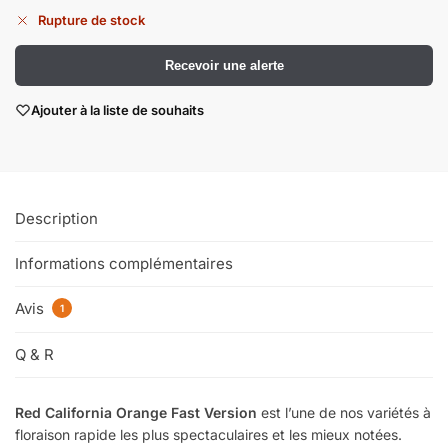
Rupture de stock
Recevoir une alerte
Ajouter à la liste de souhaits
Description
Informations complémentaires
Avis
1
Q & R
Red California Orange Fast Version
est l’une de nos variétés à
floraison rapide les plus spectaculaires et les mieux notées.