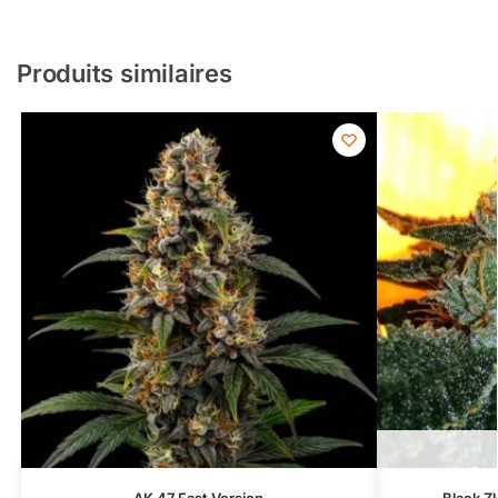
Produits similaires