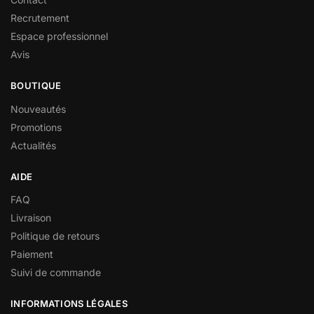
Recrutement
Espace professionnel
Avis
BOUTIQUE
Nouveautés
Promotions
Actualités
AIDE
FAQ
Livraison
Politique de retours
Paiement
Suivi de commande
INFORMATIONS LÉGALES