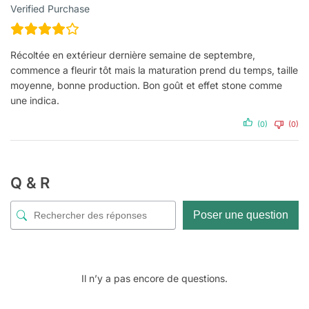
Verified Purchase
Récoltée en extérieur dernière semaine de septembre,
commence a fleurir tôt mais la maturation prend du temps, taille
moyenne, bonne production. Bon goût et effet stone comme
une indica.
(0)
(0)
Q & R
Poser une question
Il n’y a pas encore de questions.