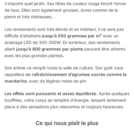
n’importe quel jardin. Ses têtes de couleur rouge feront l’envie
de tous. Elles sont également grosses, dures comme de la
pierre et très résineuses.
Les rendements sont très élevés et en intérieur, il ne sera pas
difficile d’atteindre
jusqu’à 550 grammes par m²
avec un
éclairage LED de 300-350W. En extérieur, des rendements
allant
jusqu’à 800 grammes par plante
peuvent être atteints
avec les plus grandes plantes.
Son arôme va remplir toute la salle de culture. Son goût vous
rappellera
un rafraîchissement d’agrumes sucrés comme la
mandarine
, avec de légères notes de pin.
Les effets sont puissants et assez équilibrés
. Après quelques
bouffées, votre corps se remplira d’énergie, laissant lentement
place à des sensations plus relaxantes et toujours heureuses.
Ce qui nous plaît le plus