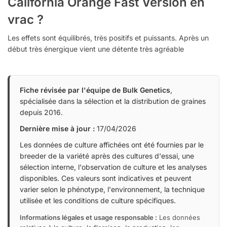
California Orange Fast Version en
vrac ?
Les effets sont équilibrés, très positifs et puissants. Après un
début très énergique vient une détente très agréable
Fiche révisée par l'équipe de Bulk Genetics
,
spécialisée dans la sélection et la distribution de graines
depuis 2016.
Dernière mise à jour :
17/04/2026
Les données de culture affichées ont été fournies par le
breeder de la variété après des cultures d'essai, une
sélection interne, l'observation de culture et les analyses
disponibles. Ces valeurs sont indicatives et peuvent
varier selon le phénotype, l'environnement, la technique
utilisée et les conditions de culture spécifiques.
Informations légales et usage responsable :
Les données