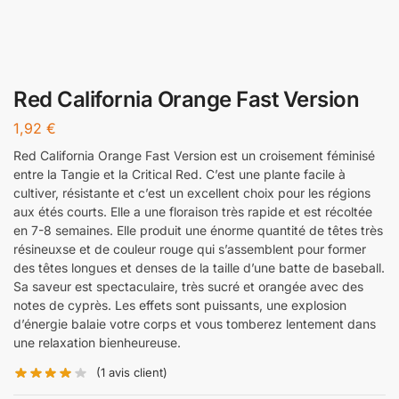
Red California Orange Fast Version
1,92
€
Red California Orange Fast Version est un croisement féminisé
entre la Tangie et la Critical Red. C’est une plante facile à
cultiver, résistante et c’est un excellent choix pour les régions
aux étés courts. Elle a une floraison très rapide et est récoltée
en 7-8 semaines. Elle produit une énorme quantité de têtes très
résineuxse et de couleur rouge qui s’assemblent pour former
des têtes longues et denses de la taille d’une batte de baseball.
Sa saveur est spectaculaire, très sucré et orangée avec des
notes de cyprès. Les effets sont puissants, une explosion
d’énergie balaie votre corps et vous tomberez lentement dans
une relaxation bienheureuse.
(
1
avis client)