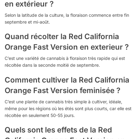
en extérieur ?
Selon la latitude de la culture, la floraison commence entre fin
septembre et mi-août.
Quand récolter la Red California
Orange Fast Version en exterieur ?
C’est une variété de cannabis à floraison très rapide qui est
récoltée dans la seconde moitié de septembre.
Comment cultiver la Red California
Orange Fast Version feminisée ?
C’est une plante de cannabis très simple à cultiver, idéale,
même pour les régions où les étés sont plus courts, car elle est
récoltée en seulement 50-55 jours.
Quels sont les effets de la Red