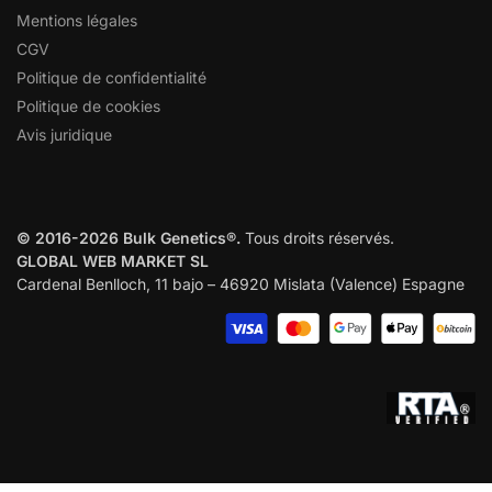
Mentions légales
CGV
Politique de confidentialité
Politique de cookies
Avis juridique
© 2016-2026 Bulk Genetics®.
Tous droits réservés.
GLOBAL WEB MARKET SL
Cardenal Benlloch, 11 bajo – 46920 Mislata (Valence) Espagne