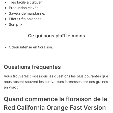
Très facile à cultiver.
Production élevée.
Saveur de mandarine.
Effets très balancés.
Son prix.
Ce qui nous plaît le moins
Odeur intense en floraison.
Questions fréquentes
Vous trouverez ci-dessous les questions les plus courantes que
nous posent souvent les cultivateurs intéressés par ces graines
en vrac :
Quand commence la floraison de la
Red California Orange Fast Version