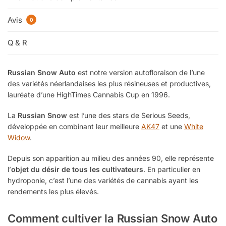
Avis
0
Q & R
Russian Snow Auto
est notre version autofloraison de l’une
des variétés néerlandaises les plus résineuses et productives,
lauréate d’une HighTimes Cannabis Cup en 1996.
La
Russian Snow
est l’une des stars de Serious Seeds,
développée en combinant leur meilleure
AK47
et une
White
Widow
.
Depuis son apparition au milieu des années 90, elle représente
l’
objet du désir de tous les cultivateurs
. En particulier en
hydroponie, c’est l’une des variétés de cannabis ayant les
rendements les plus élevés.
Comment cultiver la Russian Snow Auto