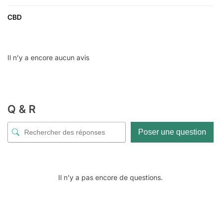
CBD
Il n’y a encore aucun avis
Q & R
Poser une question
Il n’y a pas encore de questions.