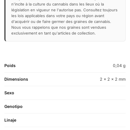
n'incite à la culture du cannabis dans les lieux où la
législation en vigueur ne l'autorise pas. Consultez toujours
les lois applicables dans votre pays ou région avant
d'acquérir ou de faire germer des graines de cannabis.
Nous vous rappelons que nos graines sont vendues
exclusivement en tant qu'articles de collection.
Poids
0,04 g
Dimensions
2 × 2 × 2 mm
Sexo
Genotipo
Linaje