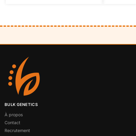
BULK GENETICS
À propos
Contact
Recrutement