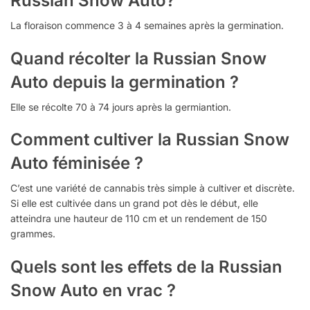
Russian Snow Auto?
La floraison commence 3 à 4 semaines après la germination.
Quand récolter la Russian Snow
Auto depuis la germination ?
Elle se récolte 70 à 74 jours après la germiantion.
Comment cultiver la Russian Snow
Auto féminisée ?
C’est une variété de cannabis très simple à cultiver et discrète.
Si elle est cultivée dans un grand pot dès le début, elle
atteindra une hauteur de 110 cm et un rendement de 150
grammes.
Quels sont les effets de la Russian
Snow Auto en vrac ?