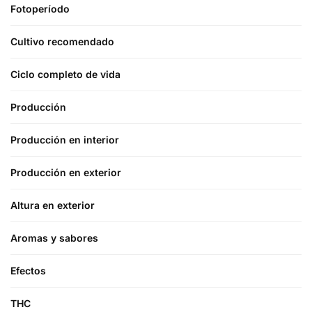
Fotoperíodo
Cultivo recomendado
Ciclo completo de vida
Producción
Producción en interior
Producción en exterior
Altura en exterior
Aromas y sabores
Efectos
THC