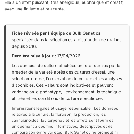
Elle a un effet puissant, très énergique, euphorique et créatif,
avec une fin lente et relaxante.
Fiche révisée par l'équipe de Bulk Genetics
,
spécialisée dans la sélection et la distribution de graines
depuis 2016.
Dernière mise à jour :
17/04/2026
Les données de culture affichées ont été fournies par le
breeder de la variété après des cultures d'essai, une
sélection interne, l'observation de culture et les analyses
disponibles. Ces valeurs sont indicatives et peuvent
varier selon le phénotype, l'environnement, la technique
utilisée et les conditions de culture spécifiques.
Informations légales et usage responsable :
Les données
relatives à la culture, la floraison, la production, les
cannabinoïdes, les terpènes et les effets sont fournies
uniquement à des fins informatives, descriptives et de
comparaison entre variétés. Bulk Genetics ne promeut ni