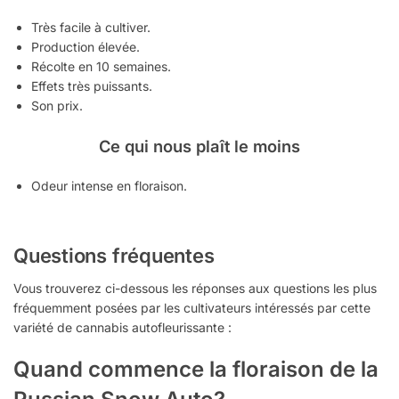
Très facile à cultiver.
Production élevée.
Récolte en 10 semaines.
Effets très puissants.
Son prix.
Ce qui nous plaît le moins
Odeur intense en floraison.
Questions fréquentes
Vous trouverez ci-dessous les réponses aux questions les plus
fréquemment posées par les cultivateurs intéressés par cette
variété de cannabis autofleurissante :
Quand commence la floraison de la