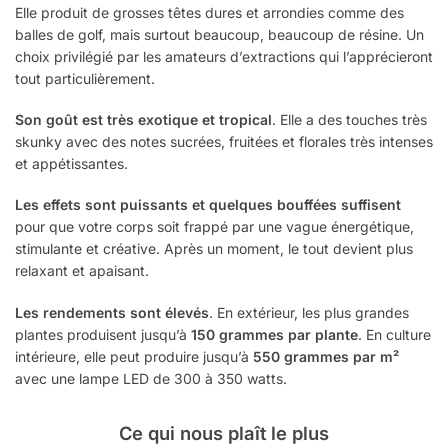
Elle produit de grosses têtes dures et arrondies comme des
balles de golf, mais surtout beaucoup, beaucoup de résine. Un
choix privilégié par les amateurs d’extractions qui l’apprécieront
tout particulièrement.
Son goût est très exotique et tropical
. Elle a des touches très
skunky avec des notes sucrées, fruitées et florales très intenses
et appétissantes.
Les effets sont puissants et quelques bouffées suffisent
pour que votre corps soit frappé par une vague énergétique,
stimulante et créative. Après un moment, le tout devient plus
relaxant et apaisant.
Les rendements sont élevés
. En extérieur, les plus grandes
plantes produisent jusqu’à
150 grammes par plante
. En culture
intérieure, elle peut produire jusqu’à
550 grammes par m²
avec une lampe LED de 300 à 350 watts.
Ce qui nous plaît le plus