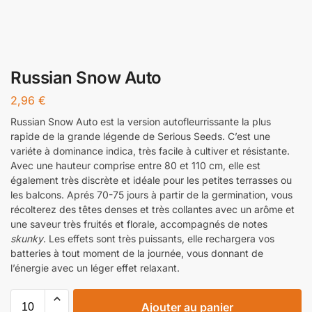
Russian Snow Auto
2,96
€
Russian Snow Auto est la version autofleurrissante la plus
rapide de la grande légende de Serious Seeds. C’est une
variéte à dominance indica, très facile à cultiver et résistante.
Avec une hauteur comprise entre 80 et 110 cm, elle est
également très discrète et idéale pour les petites terrasses ou
les balcons. Aprés 70-75 jours à partir de la germination, vous
récolterez des têtes denses et très collantes avec un arôme et
une saveur très fruités et florale, accompagnés de notes
skunky
. Les effets sont très puissants, elle rechargera vos
batteries à tout moment de la journée, vous donnant de
l’énergie avec un léger effet relaxant.
Ajouter au panier