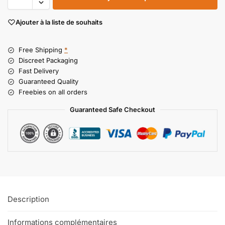
Ajouter à la liste de souhaits
Free Shipping
*
Discreet Packaging
Fast Delivery
Guaranteed Quality
Freebies on all orders
Guaranteed Safe Checkout
Description
Informations complémentaires