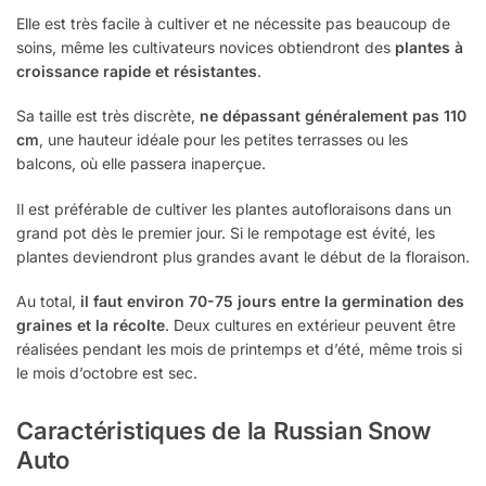
Elle est très facile à cultiver et ne nécessite pas beaucoup de
soins, même les cultivateurs novices obtiendront des
plantes à
croissance rapide et résistantes
.
Sa taille est très discrète,
ne dépassant généralement pas 110
cm
, une hauteur idéale pour les petites terrasses ou les
balcons, où elle passera inaperçue.
Il est préférable de cultiver les plantes autofloraisons dans un
grand pot dès le premier jour. Si le rempotage est évité, les
plantes deviendront plus grandes avant le début de la floraison.
Au total,
il faut environ 70-75 jours entre la germination des
graines et la récolte
. Deux cultures en extérieur peuvent être
réalisées pendant les mois de printemps et d’été, même trois si
le mois d’octobre est sec.
Caractéristiques de la Russian Snow
Auto