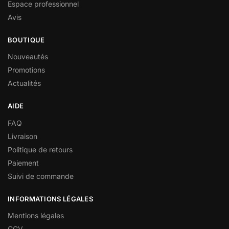
Espace professionnel
Avis
BOUTIQUE
Nouveautés
Promotions
Actualités
AIDE
FAQ
Livraison
Politique de retours
Paiement
Suivi de commande
INFORMATIONS LÉGALES
Mentions légales
CGV