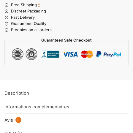
Free Shipping
*
Discreet Packaging
Fast Delivery
Guaranteed Quality
Freebies on all orders
Guaranteed Safe Checkout
Description
Informations complémentaires
Avis
0