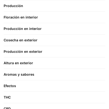
Producción
Floración en interior
Producción en interior
Cosecha en exterior
Producción en exterior
Altura en exterior
Aromas y sabores
Efectos
THC
CBD