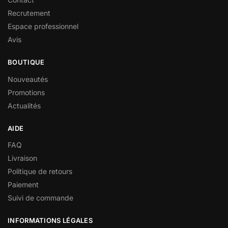
Recrutement
Espace professionnel
Avis
BOUTIQUE
Nouveautés
Promotions
Actualités
AIDE
FAQ
Livraison
Politique de retours
Paiement
Suivi de commande
INFORMATIONS LÉGALES