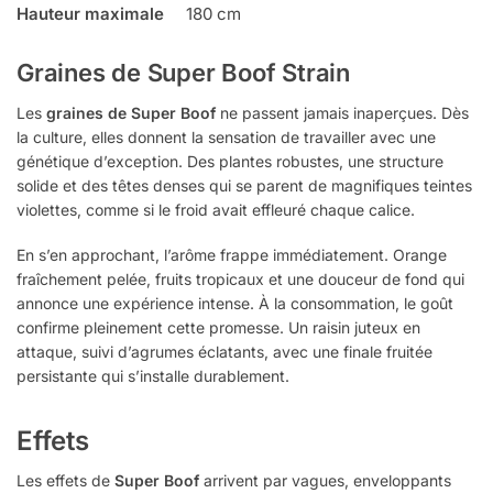
Hauteur maximale
180 cm
Graines de Super Boof Strain
Les
graines de Super Boof
ne passent jamais inaperçues. Dès
la culture, elles donnent la sensation de travailler avec une
génétique d’exception. Des plantes robustes, une structure
solide et des têtes denses qui se parent de magnifiques teintes
violettes, comme si le froid avait effleuré chaque calice.
En s’en approchant, l’arôme frappe immédiatement. Orange
fraîchement pelée, fruits tropicaux et une douceur de fond qui
annonce une expérience intense. À la consommation, le goût
confirme pleinement cette promesse. Un raisin juteux en
attaque, suivi d’agrumes éclatants, avec une finale fruitée
persistante qui s’installe durablement.
Effets
Les effets de
Super Boof
arrivent par vagues, enveloppants