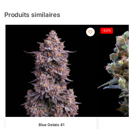
Produits similaires
-50%
Blue Gelato 41