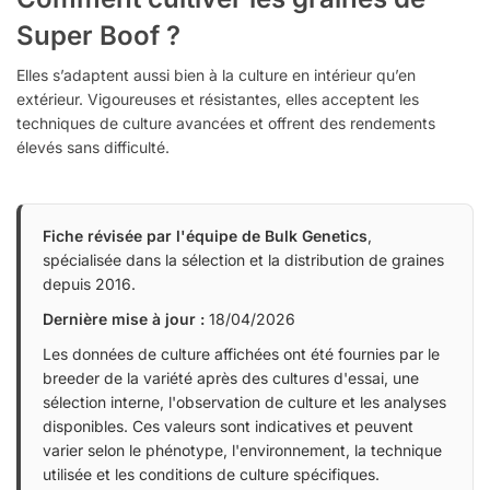
Super Boof ?
Elles s’adaptent aussi bien à la culture en intérieur qu’en
extérieur. Vigoureuses et résistantes, elles acceptent les
techniques de culture avancées et offrent des rendements
élevés sans difficulté.
Fiche révisée par l'équipe de Bulk Genetics
,
spécialisée dans la sélection et la distribution de graines
depuis 2016.
Dernière mise à jour :
18/04/2026
Les données de culture affichées ont été fournies par le
breeder de la variété après des cultures d'essai, une
sélection interne, l'observation de culture et les analyses
disponibles. Ces valeurs sont indicatives et peuvent
varier selon le phénotype, l'environnement, la technique
utilisée et les conditions de culture spécifiques.