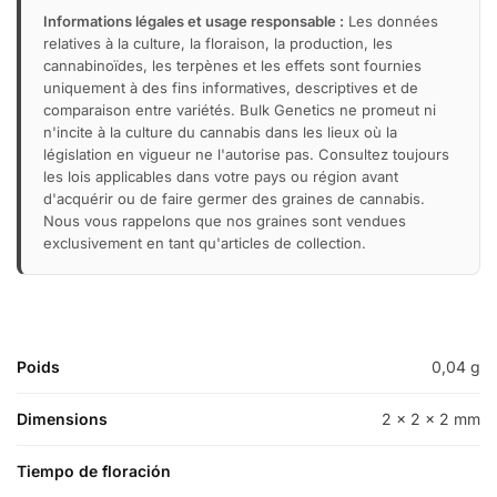
Informations légales et usage responsable :
Les données
relatives à la culture, la floraison, la production, les
cannabinoïdes, les terpènes et les effets sont fournies
uniquement à des fins informatives, descriptives et de
comparaison entre variétés. Bulk Genetics ne promeut ni
n'incite à la culture du cannabis dans les lieux où la
législation en vigueur ne l'autorise pas. Consultez toujours
les lois applicables dans votre pays ou région avant
d'acquérir ou de faire germer des graines de cannabis.
Nous vous rappelons que nos graines sont vendues
exclusivement en tant qu'articles de collection.
Poids
0,04 g
Dimensions
2 × 2 × 2 mm
Tiempo de floración