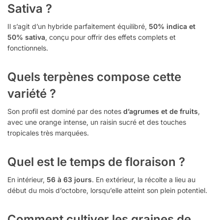
Sativa ?
Il s’agit d’un hybride parfaitement équilibré,
50% indica et
50% sativa
, conçu pour offrir des effets complets et
fonctionnels.
Quels terpènes compose cette
variété ?
Son profil est dominé par des notes
d’agrumes et de fruits
,
avec une orange intense, un raisin sucré et des touches
tropicales très marquées.
Quel est le temps de floraison ?
En intérieur,
56 à 63 jours
. En extérieur, la récolte a lieu au
début du mois d’octobre, lorsqu’elle atteint son plein potentiel.
Comment cultiver les graines de