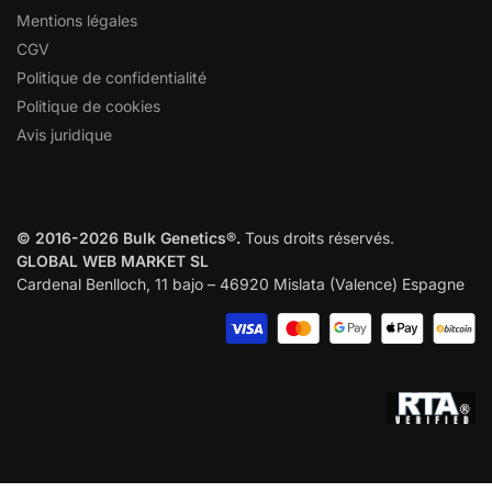
Mentions légales
CGV
Politique de confidentialité
Politique de cookies
Avis juridique
© 2016-2026 Bulk Genetics®.
Tous droits réservés.
GLOBAL WEB MARKET SL
Cardenal Benlloch, 11 bajo – 46920 Mislata (Valence) Espagne