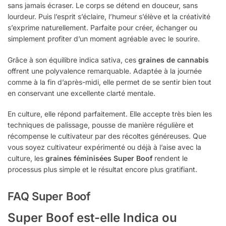
sans jamais écraser. Le corps se détend en douceur, sans
lourdeur. Puis l’esprit s’éclaire, l’humeur s’élève et la créativité
s’exprime naturellement. Parfaite pour créer, échanger ou
simplement profiter d’un moment agréable avec le sourire.
Grâce à son équilibre indica sativa, ces
graines de cannabis
offrent une polyvalence remarquable. Adaptée à la journée
comme à la fin d’après-midi, elle permet de se sentir bien tout
en conservant une excellente clarté mentale.
En culture, elle répond parfaitement. Elle accepte très bien les
techniques de palissage, pousse de manière régulière et
récompense le cultivateur par des récoltes généreuses. Que
vous soyez cultivateur expérimenté ou déjà à l’aise avec la
culture, les
graines féminisées Super Boof
rendent le
processus plus simple et le résultat encore plus gratifiant.
FAQ Super Boof
Super Boof est-elle Indica ou