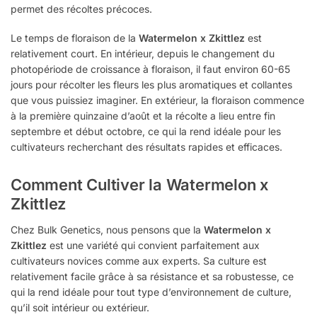
permet des récoltes précoces.
Le temps de floraison de la
Watermelon x Zkittlez
est
relativement court. En intérieur, depuis le changement du
photopériode de croissance à floraison, il faut environ 60-65
jours pour récolter les fleurs les plus aromatiques et collantes
que vous puissiez imaginer. En extérieur, la floraison commence
à la première quinzaine d’août et la récolte a lieu entre fin
septembre et début octobre, ce qui la rend idéale pour les
cultivateurs recherchant des résultats rapides et efficaces.
Comment Cultiver la Watermelon x
Zkittlez
Chez Bulk Genetics, nous pensons que la
Watermelon x
Zkittlez
est une variété qui convient parfaitement aux
cultivateurs novices comme aux experts. Sa culture est
relativement facile grâce à sa résistance et sa robustesse, ce
qui la rend idéale pour tout type d’environnement de culture,
qu’il soit intérieur ou extérieur.