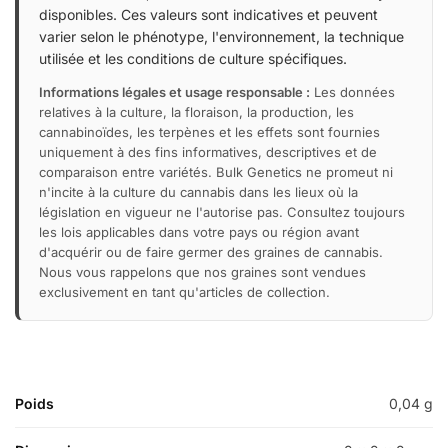
disponibles. Ces valeurs sont indicatives et peuvent
varier selon le phénotype, l'environnement, la technique
utilisée et les conditions de culture spécifiques.
Informations légales et usage responsable :
Les données
relatives à la culture, la floraison, la production, les
cannabinoïdes, les terpènes et les effets sont fournies
uniquement à des fins informatives, descriptives et de
comparaison entre variétés. Bulk Genetics ne promeut ni
n'incite à la culture du cannabis dans les lieux où la
législation en vigueur ne l'autorise pas. Consultez toujours
les lois applicables dans votre pays ou région avant
d'acquérir ou de faire germer des graines de cannabis.
Nous vous rappelons que nos graines sont vendues
exclusivement en tant qu'articles de collection.
Poids
0,04 g