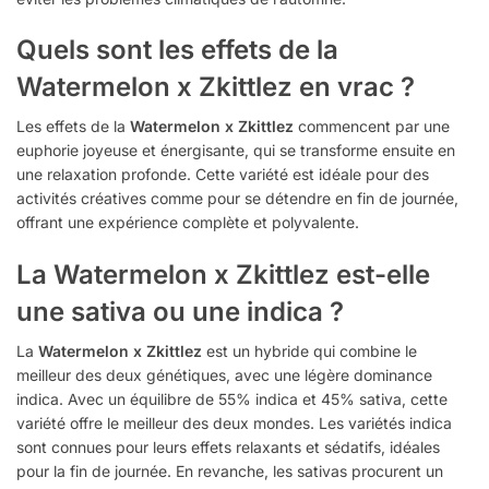
Quels sont les effets de la
Watermelon x Zkittlez en vrac ?
Les effets de la
Watermelon x Zkittlez
commencent par une
euphorie joyeuse et énergisante, qui se transforme ensuite en
une relaxation profonde. Cette variété est idéale pour des
activités créatives comme pour se détendre en fin de journée,
offrant une expérience complète et polyvalente.
La Watermelon x Zkittlez est-elle
une sativa ou une indica ?
La
Watermelon x Zkittlez
est un hybride qui combine le
meilleur des deux génétiques, avec une légère dominance
indica. Avec un équilibre de 55% indica et 45% sativa, cette
variété offre le meilleur des deux mondes. Les variétés indica
sont connues pour leurs effets relaxants et sédatifs, idéales
pour la fin de journée. En revanche, les sativas procurent un