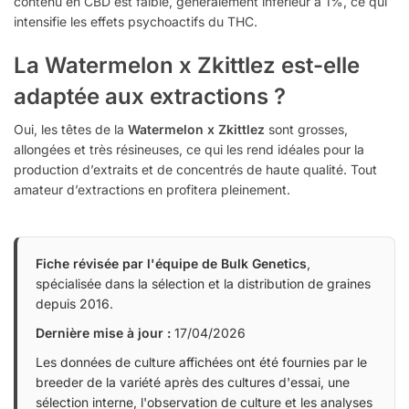
contenu en CBD est faible, généralement inférieur à 1%, ce qui
intensifie les effets psychoactifs du THC.
La Watermelon x Zkittlez est-elle
adaptée aux extractions ?
Oui, les têtes de la
Watermelon x Zkittlez
sont grosses,
allongées et très résineuses, ce qui les rend idéales pour la
production d’extraits et de concentrés de haute qualité. Tout
amateur d’extractions en profitera pleinement.
Fiche révisée par l'équipe de Bulk Genetics
,
spécialisée dans la sélection et la distribution de graines
depuis 2016.
Dernière mise à jour :
17/04/2026
Les données de culture affichées ont été fournies par le
breeder de la variété après des cultures d'essai, une
sélection interne, l'observation de culture et les analyses