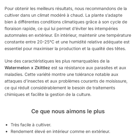
Pour obtenir les meilleurs résultats, nous recommandons de la
cultiver dans un climat modéré à chaud. La plante s’adapte
bien à différentes conditions climatiques grâce à son cycle de
floraison rapide, ce qui lui permet d’éviter les intempéries
automnales en extérieur. En intérieur, maintenir une température
constante entre 20-25°C et une humidité relative adéquate est
essentiel pour maximiser la production et la qualité des têtes.
Une des caractéristiques les plus remarquables de la
Watermelon x Zkittlez
est sa résistance aux parasites et aux
maladies. Cette variété montre une tolérance notable aux
attaques d’insectes et aux problèmes courants de moisissure,
ce qui réduit considérablement le besoin de traitements
chimiques et facilite la gestion de la culture.
Ce que nous aimons le plus
Très facile à cultiver.
Rendement élevé en intérieur comme en extérieur.