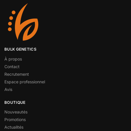
BULK GENETICS
À propos
Contact
Recrutement
Espace professionnel
Avis
BOUTIQUE
Nouveautés
Promotions
Actualités