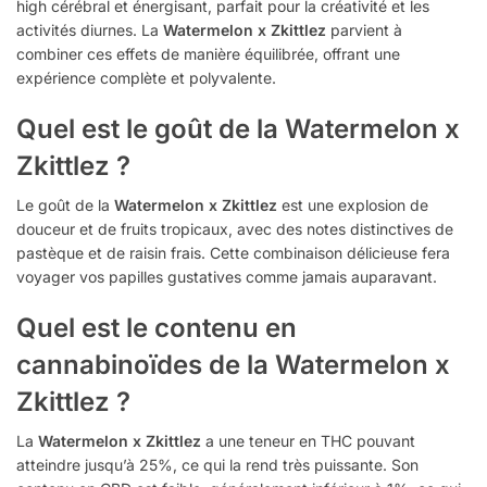
high cérébral et énergisant, parfait pour la créativité et les
activités diurnes. La
Watermelon x Zkittlez
parvient à
combiner ces effets de manière équilibrée, offrant une
expérience complète et polyvalente.
Quel est le goût de la Watermelon x
Zkittlez ?
Le goût de la
Watermelon x Zkittlez
est une explosion de
douceur et de fruits tropicaux, avec des notes distinctives de
pastèque et de raisin frais. Cette combinaison délicieuse fera
voyager vos papilles gustatives comme jamais auparavant.
Quel est le contenu en
cannabinoïdes de la Watermelon x
Zkittlez ?
La
Watermelon x Zkittlez
a une teneur en THC pouvant
atteindre jusqu’à 25%, ce qui la rend très puissante. Son