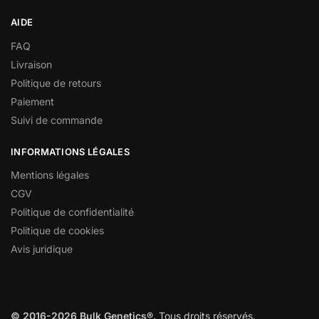
AIDE
FAQ
Livraison
Politique de retours
Paiement
Suivi de commande
INFORMATIONS LÉGALES
Mentions légales
CGV
Politique de confidentialité
Politique de cookies
Avis juridique
© 2016-2026 Bulk Genetics®.
Tous droits réservés.