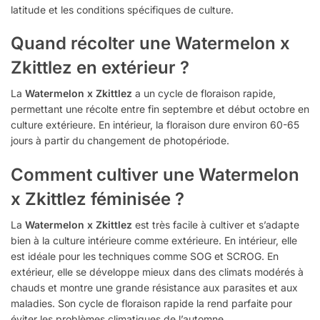
latitude et les conditions spécifiques de culture.
Quand récolter une Watermelon x
Zkittlez en extérieur ?
La
Watermelon x Zkittlez
a un cycle de floraison rapide,
permettant une récolte entre fin septembre et début octobre en
culture extérieure. En intérieur, la floraison dure environ 60-65
jours à partir du changement de photopériode.
Comment cultiver une Watermelon
x Zkittlez féminisée ?
La
Watermelon x Zkittlez
est très facile à cultiver et s’adapte
bien à la culture intérieure comme extérieure. En intérieur, elle
est idéale pour les techniques comme SOG et SCROG. En
extérieur, elle se développe mieux dans des climats modérés à
chauds et montre une grande résistance aux parasites et aux
maladies. Son cycle de floraison rapide la rend parfaite pour
éviter les problèmes climatiques de l’automne.