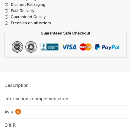
Discreet Packaging
Fast Delivery
Guaranteed Quality
Freebies on all orders
Guaranteed Safe Checkout
Description
Informations complémentaires
Avis
0
Q & R