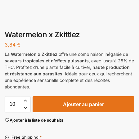
Watermelon x Zkittlez
3,84
€
La Watermelon x Zkittlez
offre une combinaison inégalée de
saveurs tropicales et d’effets puissants
, avec jusqu’à 25% de
THC. Profitez d’une plante facile à cultiver,
haute production
et résistance aux parasites
. Idéale pour ceux qui recherchent
une expérience sensorielle complète et des récoltes
abondantes.
Ajouter au panier
Ajouter à la liste de souhaits
Free Shipping
*