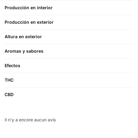
Producción en interior
Producción en exterior
Altura en exterior
Aromas y sabores
Efectos
THC
CBD
Il n’y a encore aucun avis