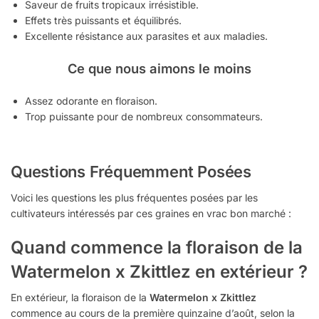
Saveur de fruits tropicaux irrésistible.
Effets très puissants et équilibrés.
Excellente résistance aux parasites et aux maladies.
Ce que nous aimons le moins
Assez odorante en floraison.
Trop puissante pour de nombreux consommateurs.
Questions Fréquemment Posées
Voici les questions les plus fréquentes posées par les
cultivateurs intéressés par ces graines en vrac bon marché :
Quand commence la floraison de la
Watermelon x Zkittlez en extérieur ?
En extérieur, la floraison de la
Watermelon x Zkittlez
commence au cours de la première quinzaine d’août, selon la