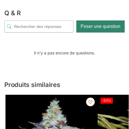
Q & R
Poser une question
Il n’y a pas encore de questions.
Produits similaires
-50%