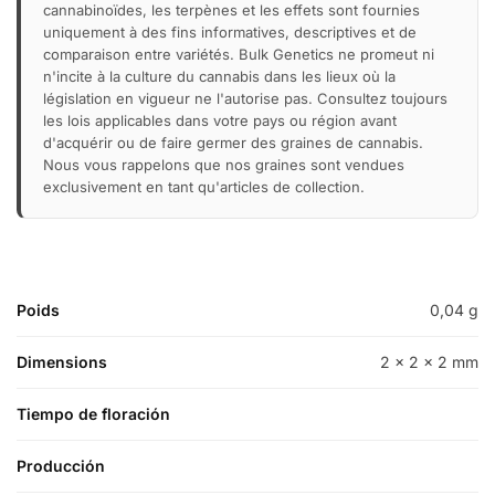
cannabinoïdes, les terpènes et les effets sont fournies
uniquement à des fins informatives, descriptives et de
comparaison entre variétés. Bulk Genetics ne promeut ni
n'incite à la culture du cannabis dans les lieux où la
législation en vigueur ne l'autorise pas. Consultez toujours
les lois applicables dans votre pays ou région avant
d'acquérir ou de faire germer des graines de cannabis.
Nous vous rappelons que nos graines sont vendues
exclusivement en tant qu'articles de collection.
Poids
0,04 g
Dimensions
2 × 2 × 2 mm
Tiempo de floración
Producción