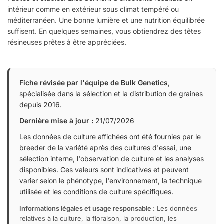
intérieur comme en extérieur sous climat tempéré ou
méditerranéen. Une bonne lumière et une nutrition équilibrée
suffisent. En quelques semaines, vous obtiendrez des têtes
résineuses prêtes à être appréciées.
Fiche révisée par l'équipe de Bulk Genetics
,
spécialisée dans la sélection et la distribution de graines
depuis 2016.
Dernière mise à jour :
21/07/2026
Les données de culture affichées ont été fournies par le
breeder de la variété après des cultures d'essai, une
sélection interne, l'observation de culture et les analyses
disponibles. Ces valeurs sont indicatives et peuvent
varier selon le phénotype, l'environnement, la technique
utilisée et les conditions de culture spécifiques.
Informations légales et usage responsable :
Les données
relatives à la culture, la floraison, la production, les