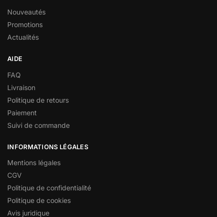
Nouveautés
Promotions
Actualités
AIDE
FAQ
Livraison
Politique de retours
Paiement
Suivi de commande
INFORMATIONS LÉGALES
Mentions légales
CGV
Politique de confidentialité
Politique de cookies
Avis juridique