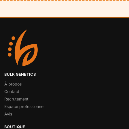
BULK GENETICS
À propos
Contact
Recrutement
Espace professionnel
Avis
BOUTIQUE