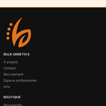
BULK GENETICS
À propos
Contact
Recrutement
Espace professionnel
Avis
BOUTIQUE
Nouveautés