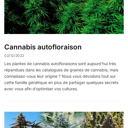
Cannabis autofloraison
02/12/2022
Les plantes de cannabis autofloraisons sont aujourd’hui très
répandues dans les catalogues de graines de cannabis, mais
connaissez-vous leur origine ? Nous vous dévoilons tout sur
cette famille génétique en plus de partager quelques secrets
avec vous afin d’optimiser vos cultures.