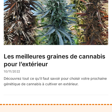
Les meilleures graines de cannabis
pour l’extérieur
10/11/2022
Découvrez tout ce qu’il faut savoir pour choisir votre prochaine
génétique de cannabis à cultiver en extérieur.