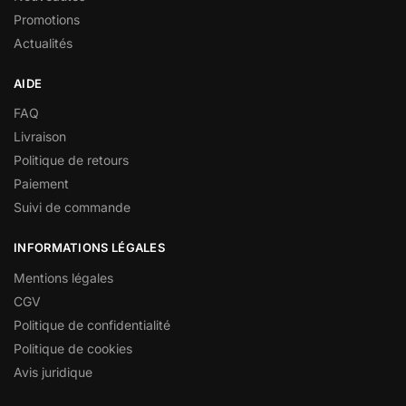
Promotions
Actualités
AIDE
FAQ
Livraison
Politique de retours
Paiement
Suivi de commande
INFORMATIONS LÉGALES
Mentions légales
CGV
Politique de confidentialité
Politique de cookies
Avis juridique