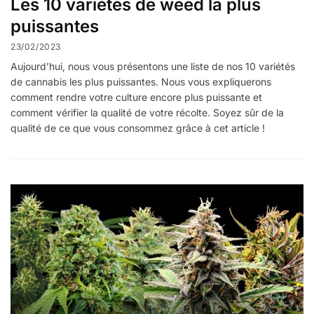
Les 10 variétés de weed la plus
puissantes
23/02/2023
Aujourd’hui, nous vous présentons une liste de nos 10 variétés
de cannabis les plus puissantes. Nous vous expliquerons
comment rendre votre culture encore plus puissante et
comment vérifier la qualité de votre récolte. Soyez sûr de la
qualité de ce que vous consommez grâce à cet article !