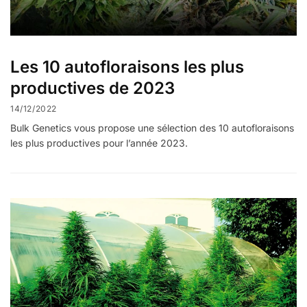
Les 10 autofloraisons les plus
productives de 2023
14/12/2022
Bulk Genetics vous propose une sélection des 10 autofloraisons
les plus productives pour l’année 2023.