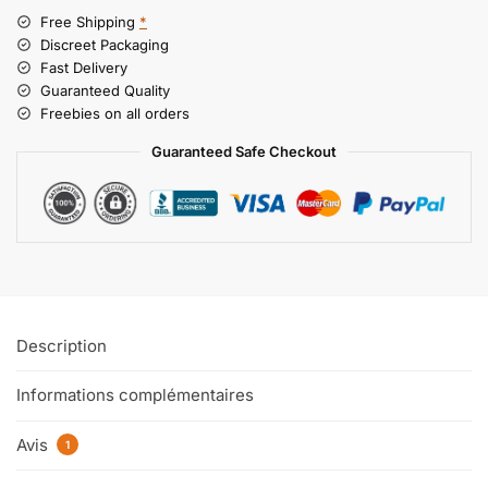
Free Shipping
*
Discreet Packaging
Fast Delivery
Guaranteed Quality
Freebies on all orders
Guaranteed Safe Checkout
Description
Informations complémentaires
Avis
1