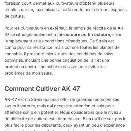
floraison court permet aux cultivateurs d’obtenir plusieurs
récoltes par an, maximisant ainsi le rendement de leurs espaces
de culture.
Pour les cultivateurs en extérieur, le temps de récolte de la
AK
47
se situe généralement à
mi-octobre ou fin octobre
, selon
l’emplacement et les conditions climatiques. Ce Strain est
connu pour sa résistance, mais comme toutes les plantes de
cannabis, il prospère mieux dans des conditions de soins
optimales, incluant une bonne circulation de l’air et une
protection contre l’humidité excessive pour éviter les
problèmes de moisissure.
Comment Cultiver AK 47
AK-47
est un Strain qui peut offrir de grandes récompenses
aux cultivateurs, mais qui nécessite attention et soin pour
atteindre son plein potentiel. Nous considérons que le niveau
de difficulté de culture est intermédiaire. Bien qu’il ne soit pas le
plus facile pour les débutants, ceux ayant un peu d’expérience