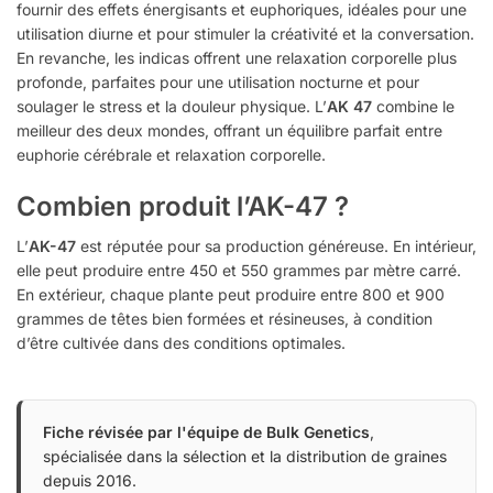
fournir des effets énergisants et euphoriques, idéales pour une
utilisation diurne et pour stimuler la créativité et la conversation.
En revanche, les indicas offrent une relaxation corporelle plus
profonde, parfaites pour une utilisation nocturne et pour
soulager le stress et la douleur physique. L’
AK 47
combine le
meilleur des deux mondes, offrant un équilibre parfait entre
euphorie cérébrale et relaxation corporelle.
Combien produit l’AK-47 ?
L’
AK-47
est réputée pour sa production généreuse. En intérieur,
elle peut produire entre 450 et 550 grammes par mètre carré.
En extérieur, chaque plante peut produire entre 800 et 900
grammes de têtes bien formées et résineuses, à condition
d’être cultivée dans des conditions optimales.
Fiche révisée par l'équipe de Bulk Genetics
,
spécialisée dans la sélection et la distribution de graines
depuis 2016.