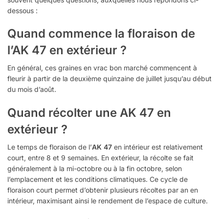
dessous :
Quand commence la floraison de
l’AK 47 en extérieur ?
En général, ces graines en vrac bon marché commencent à
fleurir à partir de la deuxième quinzaine de juillet jusqu’au début
du mois d’août.
Quand récolter une AK 47 en
extérieur ?
Le temps de floraison de l’
AK 47
en intérieur est relativement
court, entre 8 et 9 semaines. En extérieur, la récolte se fait
généralement à la mi-octobre ou à la fin octobre, selon
l’emplacement et les conditions climatiques. Ce cycle de
floraison court permet d’obtenir plusieurs récoltes par an en
intérieur, maximisant ainsi le rendement de l’espace de culture.