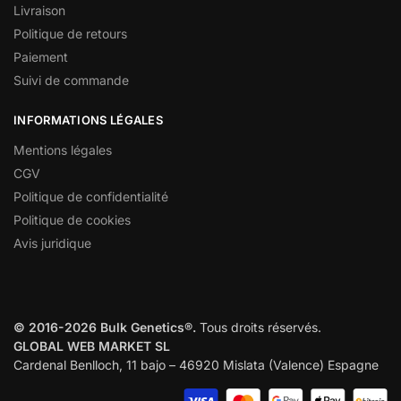
Livraison
Politique de retours
Paiement
Suivi de commande
INFORMATIONS LÉGALES
Mentions légales
CGV
Politique de confidentialité
Politique de cookies
Avis juridique
© 2016-2026 Bulk Genetics®.
Tous droits réservés.
GLOBAL WEB MARKET SL
Cardenal Benlloch, 11 bajo – 46920 Mislata (Valence) Espagne