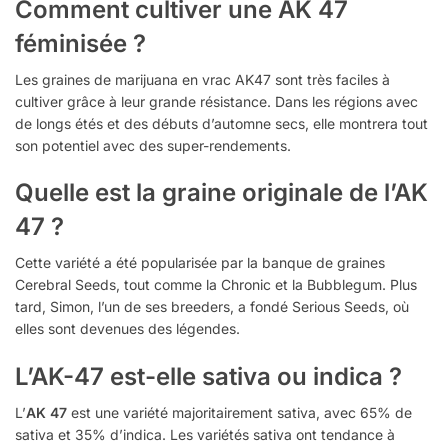
Comment cultiver une AK 47
féminisée ?
Les graines de marijuana en vrac AK47 sont très faciles à
cultiver grâce à leur grande résistance. Dans les régions avec
de longs étés et des débuts d’automne secs, elle montrera tout
son potentiel avec des super-rendements.
Quelle est la graine originale de l’AK
47 ?
Cette variété a été popularisée par la banque de graines
Cerebral Seeds, tout comme la Chronic et la Bubblegum. Plus
tard, Simon, l’un de ses breeders, a fondé Serious Seeds, où
elles sont devenues des légendes.
L’AK-47 est-elle sativa ou indica ?
L’
AK 47
est une variété majoritairement sativa, avec 65% de
sativa et 35% d’indica. Les variétés sativa ont tendance à