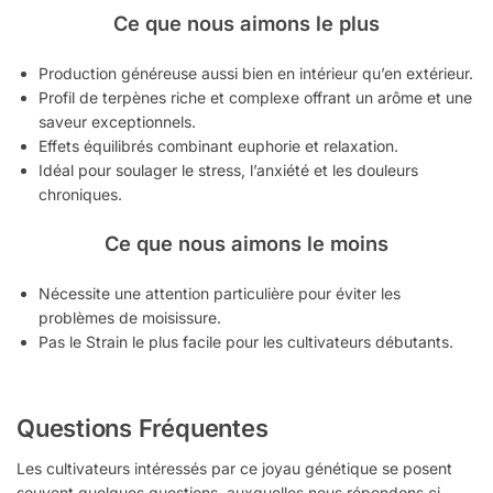
Ce que nous aimons le plus
Production généreuse aussi bien en intérieur qu’en extérieur.
Profil de terpènes riche et complexe offrant un arôme et une
saveur exceptionnels.
Effets équilibrés combinant euphorie et relaxation.
Idéal pour soulager le stress, l’anxiété et les douleurs
chroniques.
Ce que nous aimons le moins
Nécessite une attention particulière pour éviter les
problèmes de moisissure.
Pas le Strain le plus facile pour les cultivateurs débutants.
Questions Fréquentes
Les cultivateurs intéressés par ce joyau génétique se posent
souvent quelques questions, auxquelles nous répondons ci-