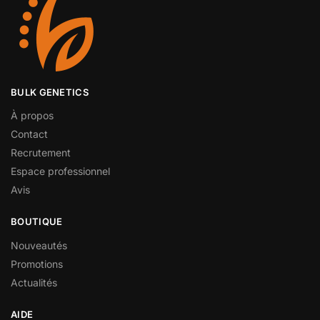
BULK GENETICS
À propos
Contact
Recrutement
Espace professionnel
Avis
BOUTIQUE
Nouveautés
Promotions
Actualités
AIDE