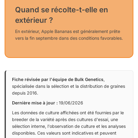
Quand se récolte-t-elle en
extérieur ?
En extérieur, Apple Bananas est généralement prête
vers la fin septembre dans des conditions favorables.
Fiche révisée par l'équipe de Bulk Genetics
,
spécialisée dans la sélection et la distribution de graines
depuis 2016.
Dernière mise à jour :
19/06/2026
Les données de culture affichées ont été fournies par le
breeder de la variété après des cultures d'essai, une
sélection interne, l'observation de culture et les analyses
disponibles. Ces valeurs sont indicatives et peuvent