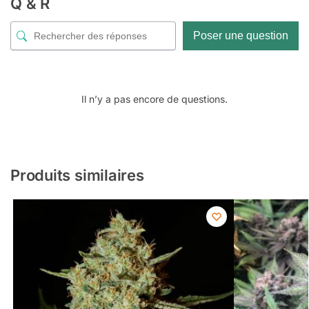
Q & R
Poser une question
Il n’y a pas encore de questions.
Produits similaires