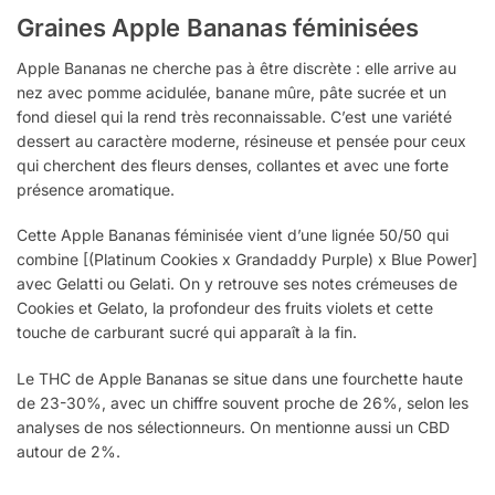
Graines Apple Bananas féminisées
Apple Bananas ne cherche pas à être discrète : elle arrive au
nez avec pomme acidulée, banane mûre, pâte sucrée et un
fond diesel qui la rend très reconnaissable. C’est une variété
dessert au caractère moderne, résineuse et pensée pour ceux
qui cherchent des fleurs denses, collantes et avec une forte
présence aromatique.
Cette Apple Bananas féminisée vient d’une lignée 50/50 qui
combine [(Platinum Cookies x Grandaddy Purple) x Blue Power]
avec Gelatti ou Gelati. On y retrouve ses notes crémeuses de
Cookies et Gelato, la profondeur des fruits violets et cette
touche de carburant sucré qui apparaît à la fin.
Le THC de Apple Bananas se situe dans une fourchette haute
de 23-30%, avec un chiffre souvent proche de 26%, selon les
analyses de nos sélectionneurs. On mentionne aussi un CBD
autour de 2%.