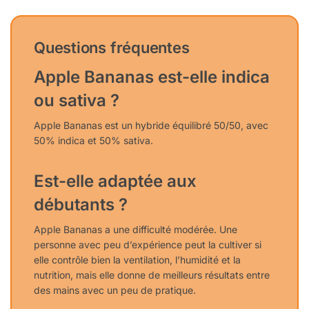
Questions fréquentes
Apple Bananas est-elle indica
ou sativa ?
Apple Bananas est un hybride équilibré 50/50, avec
50% indica et 50% sativa.
Est-elle adaptée aux
débutants ?
Apple Bananas a une difficulté modérée. Une
personne avec peu d’expérience peut la cultiver si
elle contrôle bien la ventilation, l’humidité et la
nutrition, mais elle donne de meilleurs résultats entre
des mains avec un peu de pratique.