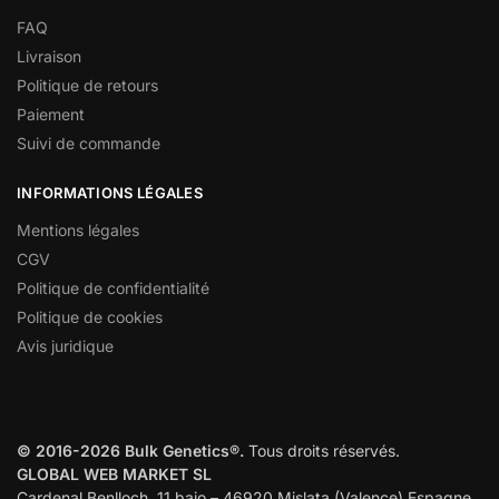
FAQ
Livraison
Politique de retours
Paiement
Suivi de commande
INFORMATIONS LÉGALES
Mentions légales
CGV
Politique de confidentialité
Politique de cookies
Avis juridique
© 2016-2026 Bulk Genetics®.
Tous droits réservés.
GLOBAL WEB MARKET SL
Cardenal Benlloch, 11 bajo – 46920 Mislata (Valence) Espagne