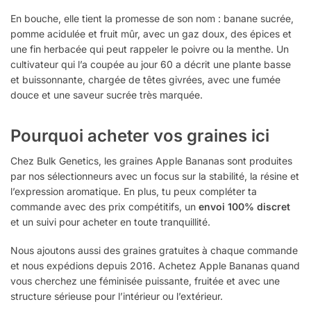
En bouche, elle tient la promesse de son nom : banane sucrée,
pomme acidulée et fruit mûr, avec un gaz doux, des épices et
une fin herbacée qui peut rappeler le poivre ou la menthe. Un
cultivateur qui l’a coupée au jour 60 a décrit une plante basse
et buissonnante, chargée de têtes givrées, avec une fumée
douce et une saveur sucrée très marquée.
Pourquoi acheter vos graines ici
Chez Bulk Genetics, les graines Apple Bananas sont produites
par nos sélectionneurs avec un focus sur la stabilité, la résine et
l’expression aromatique. En plus, tu peux compléter ta
commande avec des prix compétitifs, un
envoi 100% discret
et un suivi pour acheter en toute tranquillité.
Nous ajoutons aussi des graines gratuites à chaque commande
et nous expédions depuis 2016. Achetez Apple Bananas quand
vous cherchez une féminisée puissante, fruitée et avec une
structure sérieuse pour l’intérieur ou l’extérieur.