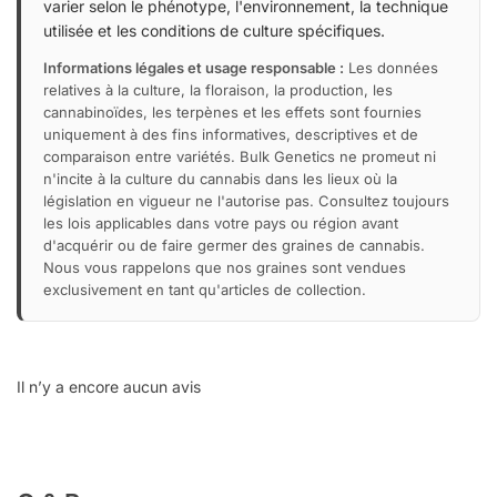
varier selon le phénotype, l'environnement, la technique
utilisée et les conditions de culture spécifiques.
Informations légales et usage responsable :
Les données
relatives à la culture, la floraison, la production, les
cannabinoïdes, les terpènes et les effets sont fournies
uniquement à des fins informatives, descriptives et de
comparaison entre variétés. Bulk Genetics ne promeut ni
n'incite à la culture du cannabis dans les lieux où la
législation en vigueur ne l'autorise pas. Consultez toujours
les lois applicables dans votre pays ou région avant
d'acquérir ou de faire germer des graines de cannabis.
Nous vous rappelons que nos graines sont vendues
exclusivement en tant qu'articles de collection.
Il n’y a encore aucun avis