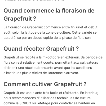
Quand commence la floraison de
Grapefruit ?
La floraison de Grapefruit commence entre fin juillet et début
août, selon la latitude de la zone de culture. Cette variété se
caractérise par un début rapide de la phase de floraison.
Quand récolter Grapefruit ?
Grapefruit se récolte à la mi-octobre en extérieur. Sa période de
floraison est relativement courte, permettant aux cultivateurs
d’obtenir une récolte abondante avant que les conditions
climatiques plus difficiles de l’automne n’arrivent.
Comment cultiver Grapefruit ?
Grapefruit est une plante très facile et résistante. En intérieur,
nous recommandons d’utiliser des techniques de culture
comme le SCROG ou l’étêtage pour contrôler sa hauteur en