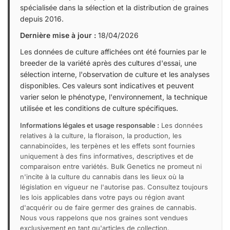
spécialisée dans la sélection et la distribution de graines
depuis 2016.
Dernière mise à jour :
18/04/2026
Les données de culture affichées ont été fournies par le
breeder de la variété après des cultures d'essai, une
sélection interne, l'observation de culture et les analyses
disponibles. Ces valeurs sont indicatives et peuvent
varier selon le phénotype, l'environnement, la technique
utilisée et les conditions de culture spécifiques.
Informations légales et usage responsable :
Les données
relatives à la culture, la floraison, la production, les
cannabinoïdes, les terpènes et les effets sont fournies
uniquement à des fins informatives, descriptives et de
comparaison entre variétés. Bulk Genetics ne promeut ni
n'incite à la culture du cannabis dans les lieux où la
législation en vigueur ne l'autorise pas. Consultez toujours
les lois applicables dans votre pays ou région avant
d'acquérir ou de faire germer des graines de cannabis.
Nous vous rappelons que nos graines sont vendues
exclusivement en tant qu'articles de collection.