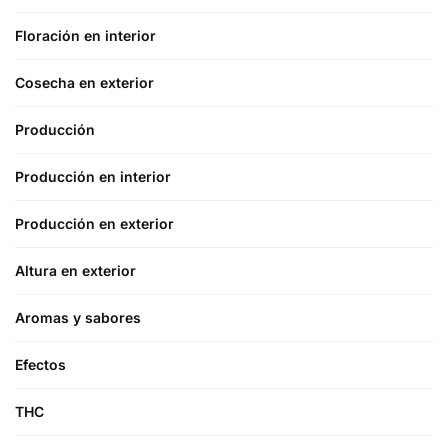
Floración en interior
Cosecha en exterior
Producción
Producción en interior
Producción en exterior
Altura en exterior
Aromas y sabores
Efectos
THC