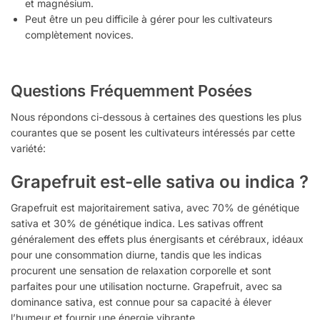
et magnésium.
Peut être un peu difficile à gérer pour les cultivateurs
complètement novices.
Questions Fréquemment Posées
Nous répondons ci-dessous à certaines des questions les plus
courantes que se posent les cultivateurs intéressés par cette
variété:
Grapefruit est-elle sativa ou indica ?
Grapefruit est majoritairement sativa, avec 70% de génétique
sativa et 30% de génétique indica. Les sativas offrent
généralement des effets plus énergisants et cérébraux, idéaux
pour une consommation diurne, tandis que les indicas
procurent une sensation de relaxation corporelle et sont
parfaites pour une utilisation nocturne. Grapefruit, avec sa
dominance sativa, est connue pour sa capacité à élever
l’humeur et fournir une énergie vibrante.