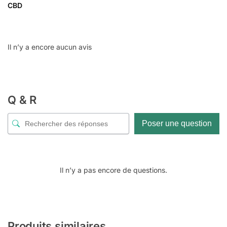
CBD
Il n’y a encore aucun avis
Q & R
Poser une question
Il n’y a pas encore de questions.
Produits similaires