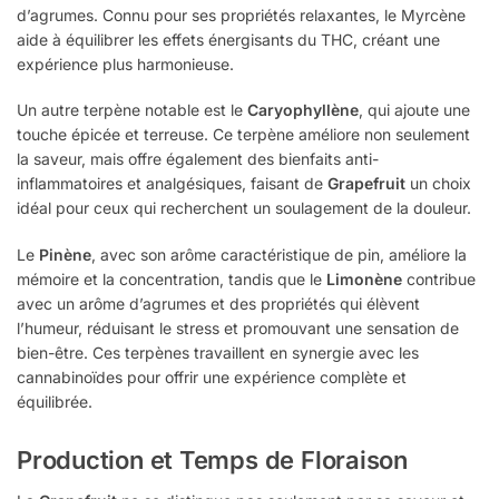
d’agrumes. Connu pour ses propriétés relaxantes, le Myrcène
aide à équilibrer les effets énergisants du THC, créant une
expérience plus harmonieuse.
Un autre terpène notable est le
Caryophyllène
, qui ajoute une
touche épicée et terreuse. Ce terpène améliore non seulement
la saveur, mais offre également des bienfaits anti-
inflammatoires et analgésiques, faisant de
Grapefruit
un choix
idéal pour ceux qui recherchent un soulagement de la douleur.
Le
Pinène
, avec son arôme caractéristique de pin, améliore la
mémoire et la concentration, tandis que le
Limonène
contribue
avec un arôme d’agrumes et des propriétés qui élèvent
l’humeur, réduisant le stress et promouvant une sensation de
bien-être. Ces terpènes travaillent en synergie avec les
cannabinoïdes pour offrir une expérience complète et
équilibrée.
Production et Temps de Floraison