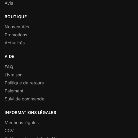
Avis
BOUTIQUE
Nouveautés
Promotions
Actualités
AIDE
FAQ
Livraison
Politique de retours
Paiement
Suivi de commande
INFORMATIONS LÉGALES
Mentions légales
CGV