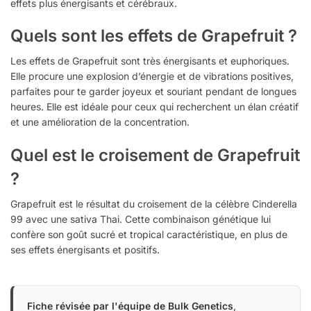
effets plus énergisants et cérébraux.
Quels sont les effets de Grapefruit ?
Les effets de Grapefruit sont très énergisants et euphoriques.
Elle procure une explosion d’énergie et de vibrations positives,
parfaites pour te garder joyeux et souriant pendant de longues
heures. Elle est idéale pour ceux qui recherchent un élan créatif
et une amélioration de la concentration.
Quel est le croisement de Grapefruit
?
Grapefruit est le résultat du croisement de la célèbre Cinderella
99 avec une sativa Thai. Cette combinaison génétique lui
confère son goût sucré et tropical caractéristique, en plus de
ses effets énergisants et positifs.
Fiche révisée par l'équipe de Bulk Genetics
,