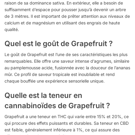
raison de sa dominance sativa. En extérieur, elle a besoin de
suffisamment d’espace pour pousser jusqu’à devenir un arbre
de 3 mètres. Il est important de prêter attention aux niveaux de
calcium et de magnésium en utilisant des engrais de haute
qualité.
Quel est le goût de Grapefruit ?
Le goût de Grapefruit est l’une de ses caractéristiques les plus
remarquables. Elle offre une saveur intense d’agrumes, similaire
au pamplemousse acide, fusionnée avec la douceur de l’ananas
mûr. Ce profil de saveur tropicale est inoubliable et rend
chaque bouffée une expérience sensorielle unique.
Quelle est la teneur en
cannabinoïdes de Grapefruit ?
Grapefruit a une teneur en THC qui varie entre 15% et 20%, ce
qui procure des effets puissants et durables. Sa teneur en CBD
est faible, généralement inférieure à 1%, ce qui assure des