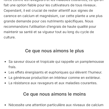
fait une option fiable pour les cultivateurs de tous niveaux.
Cependant, il est crucial de rester attentif aux signes de
carence en calcium et magnésium, car cette plante a une plus
grande demande pour ces nutriments spécifiques. Nous
recommandons l’utilisation d’engrais de haute qualité pour
maintenir sa santé et sa vigueur tout au long du cycle de
culture.
Ce que nous aimons le plus
Sa saveur douce et tropicale qui rappelle un pamplemousse
frais.
Les effets énergisants et euphoriques qui élèvent l’humeur.
La généreuse production en intérieur comme en extérieur.
La résistance aux ravageurs et aux maladies courantes.
Ce que nous aimons le moins
Nécessite une attention particulière aux niveaux de calcium