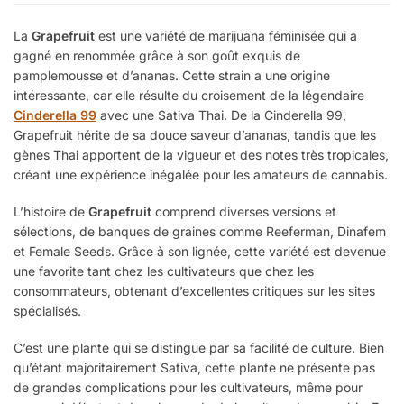
La
Grapefruit
est une variété de marijuana féminisée qui a
gagné en renommée grâce à son goût exquis de
pamplemousse et d’ananas. Cette strain a une origine
intéressante, car elle résulte du croisement de la légendaire
Cinderella 99
avec une Sativa Thai. De la Cinderella 99,
Grapefruit hérite de sa douce saveur d’ananas, tandis que les
gènes Thai apportent de la vigueur et des notes très tropicales,
créant une expérience inégalée pour les amateurs de cannabis.
L’histoire de
Grapefruit
comprend diverses versions et
sélections, de banques de graines comme Reeferman, Dinafem
et Female Seeds. Grâce à son lignée, cette variété est devenue
une favorite tant chez les cultivateurs que chez les
consommateurs, obtenant d’excellentes critiques sur les sites
spécialisés.
C’est une plante qui se distingue par sa facilité de culture. Bien
qu’étant majoritairement Sativa, cette plante ne présente pas
de grandes complications pour les cultivateurs, même pour