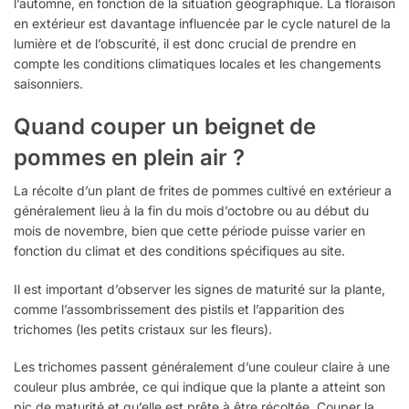
l’automne, en fonction de la situation géographique. La floraison
en extérieur est davantage influencée par le cycle naturel de la
lumière et de l’obscurité, il est donc crucial de prendre en
compte les conditions climatiques locales et les changements
saisonniers.
Quand couper un beignet de
pommes en plein air ?
La récolte d’un plant de frites de pommes cultivé en extérieur a
généralement lieu à la fin du mois d’octobre ou au début du
mois de novembre, bien que cette période puisse varier en
fonction du climat et des conditions spécifiques au site.
Il est important d’observer les signes de maturité sur la plante,
comme l’assombrissement des pistils et l’apparition des
trichomes (les petits cristaux sur les fleurs).
Les trichomes passent généralement d’une couleur claire à une
couleur plus ambrée, ce qui indique que la plante a atteint son
pic de maturité et qu’elle est prête à être récoltée. Couper la