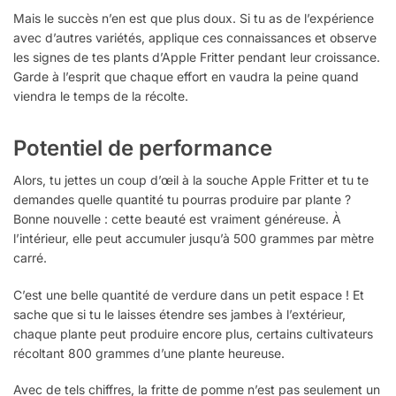
Mais le succès n’en est que plus doux. Si tu as de l’expérience
avec d’autres variétés, applique ces connaissances et observe
les signes de tes plants d’Apple Fritter pendant leur croissance.
Garde à l’esprit que chaque effort en vaudra la peine quand
viendra le temps de la récolte.
Potentiel de performance
Alors, tu jettes un coup d’œil à la souche Apple Fritter et tu te
demandes quelle quantité tu pourras produire par plante ?
Bonne nouvelle : cette beauté est vraiment généreuse. À
l’intérieur, elle peut accumuler jusqu’à 500 grammes par mètre
carré.
C’est une belle quantité de verdure dans un petit espace ! Et
sache que si tu le laisses étendre ses jambes à l’extérieur,
chaque plante peut produire encore plus, certains cultivateurs
récoltant 800 grammes d’une plante heureuse.
Avec de tels chiffres, la fritte de pomme n’est pas seulement un