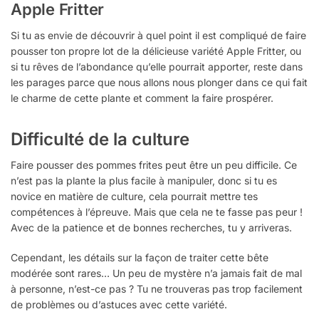
Apple Fritter
Si tu as envie de découvrir à quel point il est compliqué de faire
pousser ton propre lot de la délicieuse variété Apple Fritter, ou
si tu rêves de l’abondance qu’elle pourrait apporter, reste dans
les parages parce que nous allons nous plonger dans ce qui fait
le charme de cette plante et comment la faire prospérer.
Difficulté de la culture
Faire pousser des pommes frites peut être un peu difficile. Ce
n’est pas la plante la plus facile à manipuler, donc si tu es
novice en matière de culture, cela pourrait mettre tes
compétences à l’épreuve. Mais que cela ne te fasse pas peur !
Avec de la patience et de bonnes recherches, tu y arriveras.
Cependant, les détails sur la façon de traiter cette bête
modérée sont rares… Un peu de mystère n’a jamais fait de mal
à personne, n’est-ce pas ? Tu ne trouveras pas trop facilement
de problèmes ou d’astuces avec cette variété.