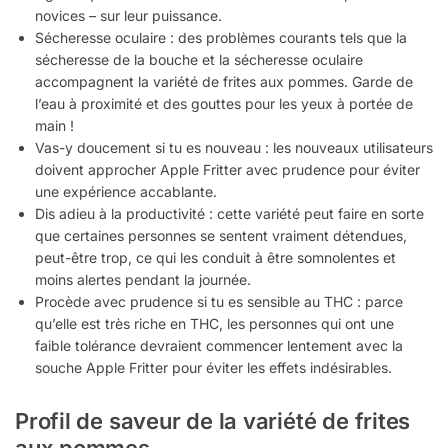
novices – sur leur puissance.
Sécheresse oculaire : des problèmes courants tels que la
sécheresse de la bouche et la sécheresse oculaire
accompagnent la variété de frites aux pommes. Garde de
l’eau à proximité et des gouttes pour les yeux à portée de
main !
Vas-y doucement si tu es nouveau : les nouveaux utilisateurs
doivent approcher Apple Fritter avec prudence pour éviter
une expérience accablante.
Dis adieu à la productivité : cette variété peut faire en sorte
que certaines personnes se sentent vraiment détendues,
peut-être trop, ce qui les conduit à être somnolentes et
moins alertes pendant la journée.
Procède avec prudence si tu es sensible au THC : parce
qu’elle est très riche en THC, les personnes qui ont une
faible tolérance devraient commencer lentement avec la
souche Apple Fritter pour éviter les effets indésirables.
Profil de saveur de la variété de frites
aux pommes