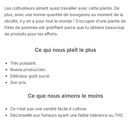
Les cultivateurs aiment aussi travailler avec cette plante. De
plus, avec une bonne quantité de bourgeons au moment de la
récolte, il y en a pour tout le monde ! S’occuper d’une plante de
frites de pommes est gratifiant parce que tu obtiens beaucoup
de produits pour tes efforts.
Ce qui nous plaît le plus
Très puissant.
Buena producción.
Délicieux goût sucré.
Son prix.
Ce que nous aimons le moins
Ce n’est pas une variété facile à cultiver.
Déconseillé aux fumeurs ayant une faible tolérance au THC.