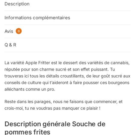
Description
Informations complémentaires
Avis
0
Q & R
La variété Apple Fritter est le dessert des variétés de cannabis,
réputée pour son charme sucré et son effet puissant. Tu
trouveras ici tous les détails croustillants, de leur goût sucré aux
conseils de culture qui t’aideront à faire pousser ces bourgeons
alléchants comme un pro.
Reste dans les parages, nous ne faisons que commencer, et
crois-moi, tu ne voudras pas manquer ce plaisir !
Description générale Souche de
pommes frites