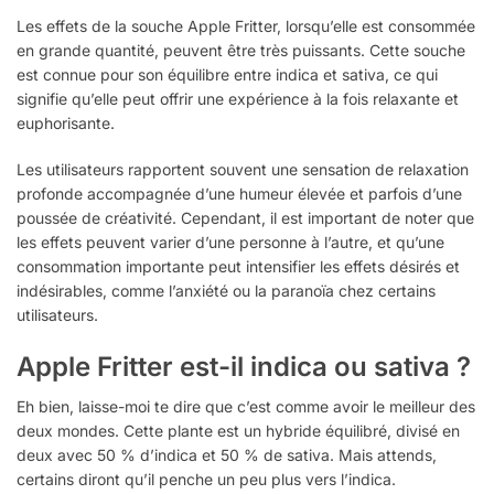
Les effets de la souche Apple Fritter, lorsqu’elle est consommée
en grande quantité, peuvent être très puissants. Cette souche
est connue pour son équilibre entre indica et sativa, ce qui
signifie qu’elle peut offrir une expérience à la fois relaxante et
euphorisante.
Les utilisateurs rapportent souvent une sensation de relaxation
profonde accompagnée d’une humeur élevée et parfois d’une
poussée de créativité. Cependant, il est important de noter que
les effets peuvent varier d’une personne à l’autre, et qu’une
consommation importante peut intensifier les effets désirés et
indésirables, comme l’anxiété ou la paranoïa chez certains
utilisateurs.
Apple Fritter est-il indica ou sativa ?
Eh bien, laisse-moi te dire que c’est comme avoir le meilleur des
deux mondes. Cette plante est un hybride équilibré, divisé en
deux avec 50 % d’indica et 50 % de sativa. Mais attends,
certains diront qu’il penche un peu plus vers l’indica.