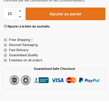
convoité par les cultivateurs et les consommateurs.
Ajouter au panier
Ajouter à la liste de souhaits
Free Shipping
*
Discreet Packaging
Fast Delivery
Guaranteed Quality
Freebies on all orders
Guaranteed Safe Checkout