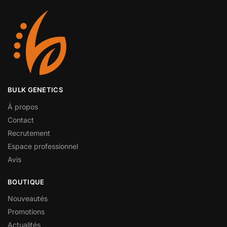
BULK GENETICS
À propos
Contact
Recrutement
Espace professionnel
Avis
BOUTIQUE
Nouveautés
Promotions
Actualités