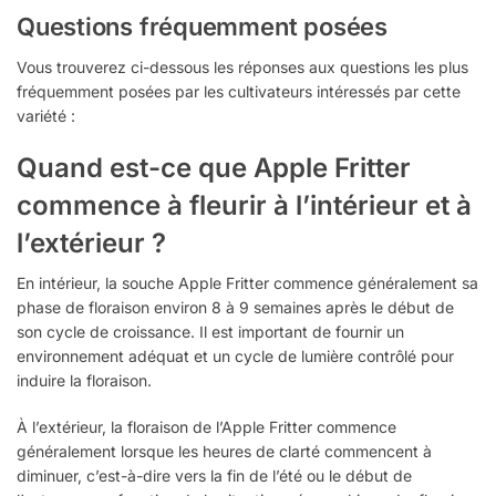
Questions fréquemment posées
Vous trouverez ci-dessous les réponses aux questions les plus
fréquemment posées par les cultivateurs intéressés par cette
variété :
Quand est-ce que Apple Fritter
commence à fleurir à l’intérieur et à
l’extérieur ?
En intérieur, la souche Apple Fritter commence généralement sa
phase de floraison environ 8 à 9 semaines après le début de
son cycle de croissance. Il est important de fournir un
environnement adéquat et un cycle de lumière contrôlé pour
induire la floraison.
À l’extérieur, la floraison de l’Apple Fritter commence
généralement lorsque les heures de clarté commencent à
diminuer, c’est-à-dire vers la fin de l’été ou le début de