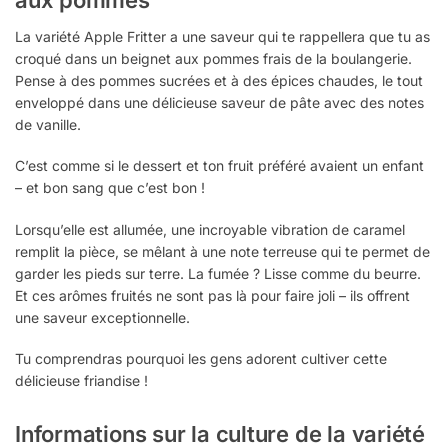
La variété Apple Fritter a une saveur qui te rappellera que tu as
croqué dans un beignet aux pommes frais de la boulangerie.
Pense à des pommes sucrées et à des épices chaudes, le tout
enveloppé dans une délicieuse saveur de pâte avec des notes
de vanille.
C’est comme si le dessert et ton fruit préféré avaient un enfant
– et bon sang que c’est bon !
Lorsqu’elle est allumée, une incroyable vibration de caramel
remplit la pièce, se mêlant à une note terreuse qui te permet de
garder les pieds sur terre. La fumée ? Lisse comme du beurre.
Et ces arômes fruités ne sont pas là pour faire joli – ils offrent
une saveur exceptionnelle.
Tu comprendras pourquoi les gens adorent cultiver cette
délicieuse friandise !
Informations sur la culture de la variété