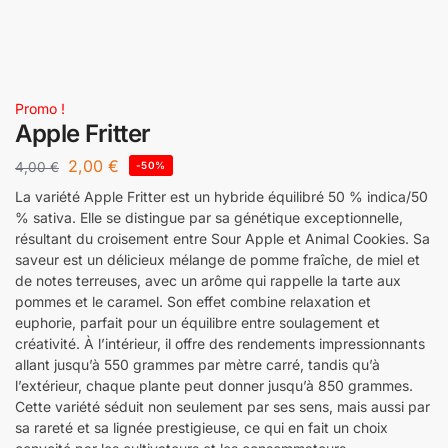
Promo !
Apple Fritter
2,00
€
4,00
€
-50%
La variété Apple Fritter est un hybride équilibré 50 % indica/50
% sativa. Elle se distingue par sa génétique exceptionnelle,
résultant du croisement entre Sour Apple et Animal Cookies. Sa
saveur est un délicieux mélange de pomme fraîche, de miel et
de notes terreuses, avec un arôme qui rappelle la tarte aux
pommes et le caramel. Son effet combine relaxation et
euphorie, parfait pour un équilibre entre soulagement et
créativité. À l’intérieur, il offre des rendements impressionnants
allant jusqu’à 550 grammes par mètre carré, tandis qu’à
l’extérieur, chaque plante peut donner jusqu’à 850 grammes.
Cette variété séduit non seulement par ses sens, mais aussi par
sa rareté et sa lignée prestigieuse, ce qui en fait un choix