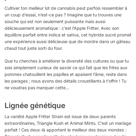
Cultiver ton meilleur lot de cannabis peut parfois ressembler à
un coup d’essai, n’est-ce pas ? Imagine que tu trouves une
souche qui est non seulement puissante mais aussi
délicieusement aromatique : c’est l’Apple Fritter. Avec son
équilibre parfait entre indica et sativa, cet hybride sucré promet
une expérience aussi délicieuse que de mordre dans un gâteau
chaud tout juste sorti du four.
Que tu cherches à améliorer la diversité des cultures ou que tu
sois simplement curieux de savoir ce qui fait que les frites aux
pommes chatouillent les papilles et apaisent l’âme, reste dans
les parages ; nous avons des détails croustillants à t’offrir ! Tu
ne voudras pas manquer cette…
Lignée génétique
La variété Apple Fritter Strain est issue de deux parents
extraordinaires, Triangle Kush et Animal Mints. C’est un mariage
parfait ! Ces deux-là apportent le meilleur des deux mondes :