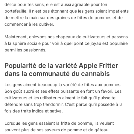
délice pour tes sens, elle est aussi agréable pour ton
portefeuille. Il n’est pas étonnant que les gens soient impatients
de mettre la main sur des graines de frites de pommes et de
commencer à les cultiver.
Maintenant, enlevons nos chapeaux de cultivateurs et passons
à la sphère sociale pour voir à quel point ce joyau est populaire
parmi les passionnés.
Popularité de la variété Apple Fritter
dans la communauté du cannabis
Les gens aiment beaucoup la variété de frites aux pommes.
Son goût sucré et ses effets puissants en font un favori. Les
cultivateurs et les utilisateurs aiment le fait qu’il puisse te
détendre sans trop t’endormir. C’est parce qu’il possède à la
fois des traits indica et sativa.
Lorsque les gens essaient la fritte de pomme, ils veulent
souvent plus de ses saveurs de pomme et de gâteau.