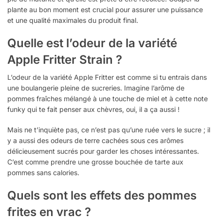
plante au bon moment est crucial pour assurer une puissance
et une qualité maximales du produit final.
Quelle est l’odeur de la variété
Apple Fritter Strain ?
L’odeur de la variété Apple Fritter est comme si tu entrais dans
une boulangerie pleine de sucreries. Imagine l’arôme de
pommes fraîches mélangé à une touche de miel et à cette note
funky qui te fait penser aux chèvres, oui, il a ça aussi !
Mais ne t’inquiète pas, ce n’est pas qu’une ruée vers le sucre ; il
y a aussi des odeurs de terre cachées sous ces arômes
délicieusement sucrés pour garder les choses intéressantes.
C’est comme prendre une grosse bouchée de tarte aux
pommes sans calories.
Quels sont les effets des
pommes
frites
en vrac ?