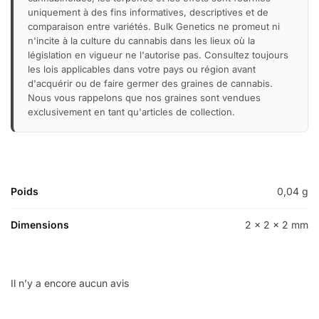
uniquement à des fins informatives, descriptives et de
comparaison entre variétés. Bulk Genetics ne promeut ni
n'incite à la culture du cannabis dans les lieux où la
législation en vigueur ne l'autorise pas. Consultez toujours
les lois applicables dans votre pays ou région avant
d'acquérir ou de faire germer des graines de cannabis.
Nous vous rappelons que nos graines sont vendues
exclusivement en tant qu'articles de collection.
Poids
0,04 g
Dimensions
2 × 2 × 2 mm
Il n’y a encore aucun avis