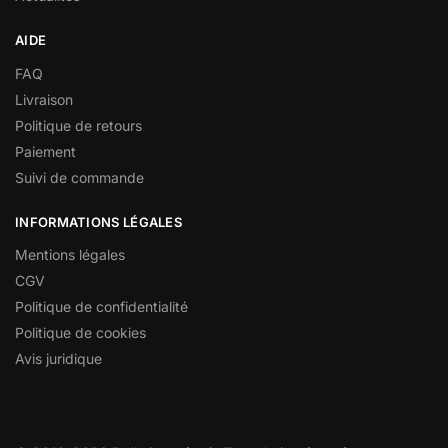
AIDE
FAQ
Livraison
Politique de retours
Paiement
Suivi de commande
INFORMATIONS LÉGALES
Mentions légales
CGV
Politique de confidentialité
Politique de cookies
Avis juridique