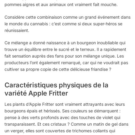
pommes aigres et aux animaux ont vraiment fait mouche.
Considère cette combinaison comme un grand événement dans
le monde du cannabis : c’est comme si deux super-héros se
réunissaient.
Ce mélange a donné naissance à un bourgeon inoubliable qui
trouve un équilibre entre le sucré et le terreux. Il a rapidement
fait sensation auprès des fans pour son mélange unique. Les
producteurs l’ont également remarqué, car qui ne voudrait pas
cultiver sa propre copie de cette délicieuse friandise ?
Caractéristiques physiques de la
variété Apple Fritter
Les plants d’Apple Fritter sont vraiment attrayants avec leurs
bourgeons épais et hérissés. Ses couleurs se démarquent :
pense à des verts profonds avec des touches de violet qui
transparaissent. Et ces cristaux ? Comme un matin de gel dans
un verger, elles sont couvertes de trichomes collants qui