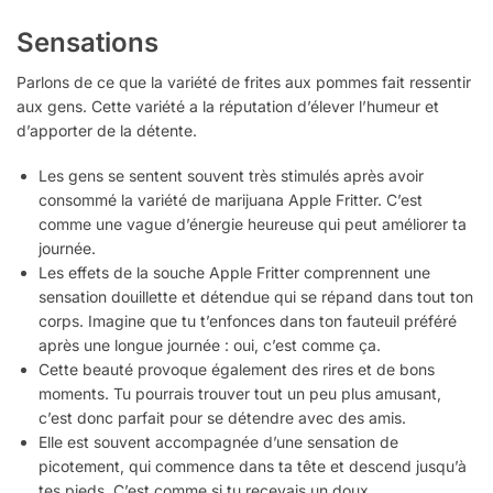
Sensations
Parlons de ce que la variété de frites aux pommes fait ressentir
aux gens. Cette variété a la réputation d’élever l’humeur et
d’apporter de la détente.
Les gens se sentent souvent très stimulés après avoir
consommé la variété de marijuana Apple Fritter. C’est
comme une vague d’énergie heureuse qui peut améliorer ta
journée.
Les effets de la souche Apple Fritter comprennent une
sensation douillette et détendue qui se répand dans tout ton
corps. Imagine que tu t’enfonces dans ton fauteuil préféré
après une longue journée : oui, c’est comme ça.
Cette beauté provoque également des rires et de bons
moments. Tu pourrais trouver tout un peu plus amusant,
c’est donc parfait pour se détendre avec des amis.
Elle est souvent accompagnée d’une sensation de
picotement, qui commence dans ta tête et descend jusqu’à
tes pieds. C’est comme si tu recevais un doux