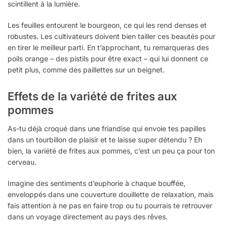
scintillent à la lumière.
Les feuilles entourent le bourgeon, ce qui les rend denses et
robustes. Les cultivateurs doivent bien tailler ces beautés pour
en tirer le meilleur parti. En t’approchant, tu remarqueras des
poils orange – des pistils pour être exact – qui lui donnent ce
petit plus, comme des paillettes sur un beignet.
Effets de la variété de frites aux
pommes
As-tu déjà croqué dans une friandise qui envoie tes papilles
dans un tourbillon de plaisir et te laisse super détendu ? Eh
bien, la variété de frites aux pommes, c’est un peu ça pour ton
cerveau.
Imagine des sentiments d’euphorie à chaque bouffée,
enveloppés dans une couverture douillette de relaxation, mais
fais attention à ne pas en faire trop ou tu pourrais te retrouver
dans un voyage directement au pays des rêves.