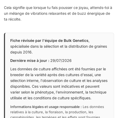
Cela signifie que lorsque tu fais pousser ce joyau, attends-toi à
un mélange de vibrations relaxantes et de buzz énergique de
ta récolte.
Fiche révisée par l'équipe de Bulk Genetics
,
spécialisée dans la sélection et la distribution de graines
depuis 2016.
Dernière mise à jour :
29/07/2026
Les données de culture affichées ont été fournies par le
breeder de la variété après des cultures d'essai, une
sélection interne, l'observation de culture et les analyses
disponibles. Ces valeurs sont indicatives et peuvent
varier selon le phénotype, l'environnement, la technique
utilisée et les conditions de culture spécifiques.
Informations légales et usage responsable :
Les données
relatives à la culture, la floraison, la production, les
cannabinoïdes, les terpènes et les effets sont fournies