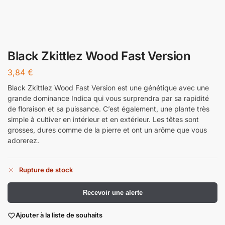
Black Zkittlez Wood Fast Version
3,84
€
Black Zkittlez Wood Fast Version est une génétique avec une
grande dominance Indica qui vous surprendra par sa rapidité
de floraison et sa puissance. C’est également, une plante très
simple à cultiver en intérieur et en extérieur. Les têtes sont
grosses, dures comme de la pierre et ont un arôme que vous
adorerez.
Rupture de stock
Recevoir une alerte
Ajouter à la liste de souhaits