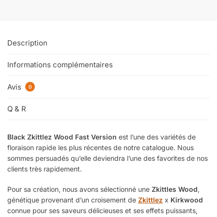
Description
Informations complémentaires
Avis
0
Q & R
Black Zkittlez Wood Fast Version
est l’une des variétés de
floraison rapide les plus récentes de notre catalogue. Nous
sommes persuadés qu’elle deviendra l’une des favorites de nos
clients très rapidement.
Pour sa création, nous avons sélectionné une
Zkittles Wood
,
génétique provenant d’un croisement de
Zkittlez
x
Kirkwood
connue pour ses saveurs délicieuses et ses effets puissants,