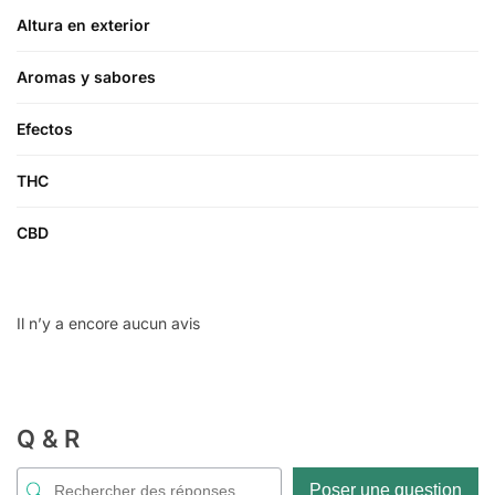
Altura en exterior
Aromas y sabores
Efectos
THC
CBD
Il n’y a encore aucun avis
Q & R
Poser une question