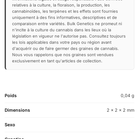
relatives à la culture, la floraison, la production, les
cannabinoïdes, les terpènes et les effets sont fournies
uniquement à des fins informatives, descriptives et de
comparaison entre variétés. Bulk Genetics ne promeut ni
n'incite à la culture du cannabis dans les lieux où la
législation en vigueur ne l'autorise pas. Consultez toujours
les lois applicables dans votre pays ou région avant
d'acquérir ou de faire germer des graines de cannabis.
Nous vous rappelons que nos graines sont vendues
exclusivement en tant qu'articles de collection.
Poids
0,04 g
Dimensions
2 × 2 × 2 mm
Sexo