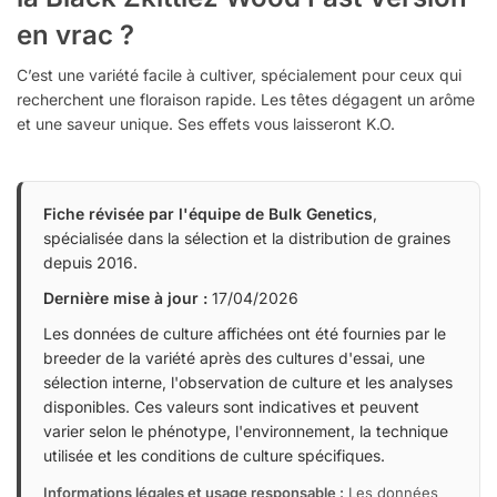
en vrac ?
C’est une variété facile à cultiver, spécialement pour ceux qui
recherchent une floraison rapide. Les têtes dégagent un arôme
et une saveur unique. Ses effets vous laisseront K.O.
Fiche révisée par l'équipe de Bulk Genetics
,
spécialisée dans la sélection et la distribution de graines
depuis 2016.
Dernière mise à jour :
17/04/2026
Les données de culture affichées ont été fournies par le
breeder de la variété après des cultures d'essai, une
sélection interne, l'observation de culture et les analyses
disponibles. Ces valeurs sont indicatives et peuvent
varier selon le phénotype, l'environnement, la technique
utilisée et les conditions de culture spécifiques.
Informations légales et usage responsable :
Les données