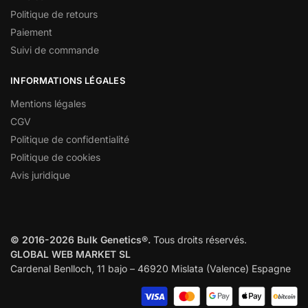
Politique de retours
Paiement
Suivi de commande
INFORMATIONS LÉGALES
Mentions légales
CGV
Politique de confidentialité
Politique de cookies
Avis juridique
© 2016-2026 Bulk Genetics®.
Tous droits réservés.
GLOBAL WEB MARKET SL
Cardenal Benlloch, 11 bajo – 46920 Mislata (Valence) Espagne