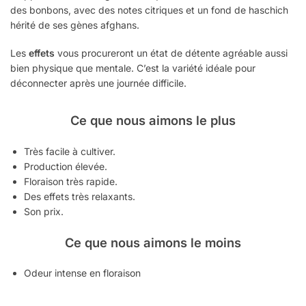
des bonbons, avec des notes citriques et un fond de haschich
hérité de ses gènes afghans.
Les
effets
vous procureront un état de détente agréable aussi
bien physique que mentale. C’est la variété idéale pour
déconnecter après une journée difficile.
Ce que nous aimons le plus
Très facile à cultiver.
Production élevée.
Floraison très rapide.
Des effets très relaxants.
Son prix.
Ce que nous aimons le moins
Odeur intense en floraison