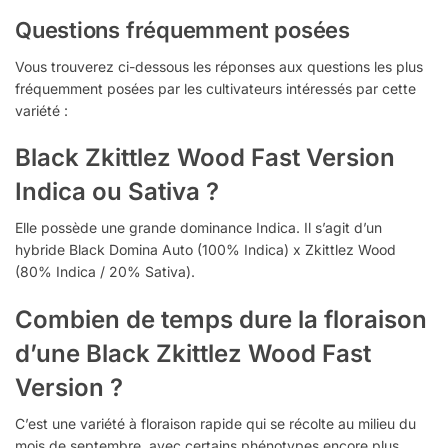
Questions fréquemment posées
Vous trouverez ci-dessous les réponses aux questions les plus
fréquemment posées par les cultivateurs intéressés par cette
variété :
Black Zkittlez Wood Fast Version
Indica ou Sativa ?
Elle possède une grande dominance Indica. Il s’agit d’un
hybride Black Domina Auto (100% Indica) x Zkittlez Wood
(80% Indica / 20% Sativa).
Combien de temps dure la floraison
d’une Black Zkittlez Wood Fast
Version ?
C’est une variété à floraison rapide qui se récolte au milieu du
mois de septembre, avec certains phénotypes encore plus