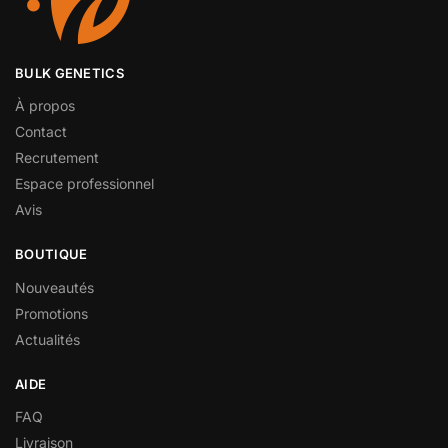
BULK GENETICS
À propos
Contact
Recrutement
Espace professionnel
Avis
BOUTIQUE
Nouveautés
Promotions
Actualités
AIDE
FAQ
Livraison