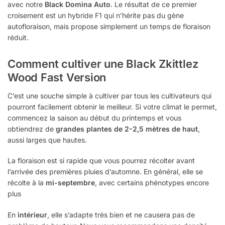
avec notre
Black Domina Auto
. Le résultat de ce premier
croisement est un hybride F1 qui n’hérite pas du gène
autofloraison, mais propose simplement un temps de floraison
réduit.
Comment cultiver une
Black Zkittlez
Wood Fast Version
C’est une souche simple à cultiver par tous les cultivateurs qui
pourront facilement obtenir le meilleur. Si votre climat le permet,
commencez la saison au début du printemps et vous
obtiendrez de
grandes plantes de 2-2,5 mètres de haut
,
aussi larges que hautes.
La floraison est si rapide que vous pourrez récolter avant
l’arrivée des premières pluies d’automne. En général, elle se
récolte à la
mi-septembre
, avec certains phénotypes encore
plus
En
intérieur
, elle s’adapte très bien et ne causera pas de