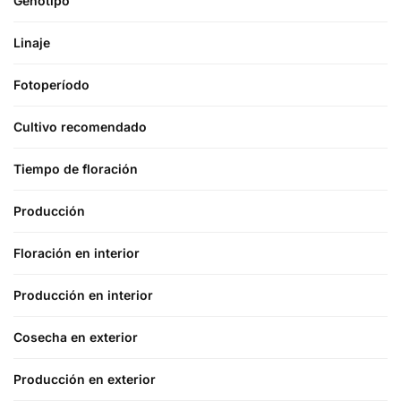
Genotipo
Linaje
Fotoperíodo
Cultivo recomendado
Tiempo de floración
Producción
Floración en interior
Producción en interior
Cosecha en exterior
Producción en exterior