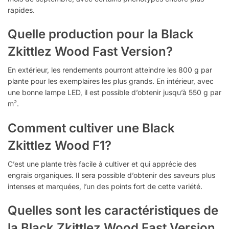
rapides.
Quelle production pour la Black
Zkittlez Wood Fast Version?
En extérieur, les rendements pourront atteindre les 800 g par
plante pour les exemplaires les plus grands. En intérieur, avec
une bonne lampe LED, il est possible d’obtenir jusqu’à 550 g par
m².
Comment cultiver une Black
Zkittlez Wood F1?
C’est une plante très facile à cultiver et qui apprécie des
engrais organiques. Il sera possible d’obtenir des saveurs plus
intenses et marquées, l’un des points fort de cette variété.
Quelles sont les caractéristiques de
la Black Zkittlez Wood Fast Version