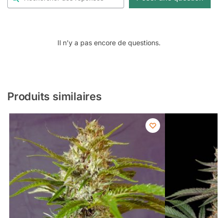
Il n’y a pas encore de questions.
Produits similaires