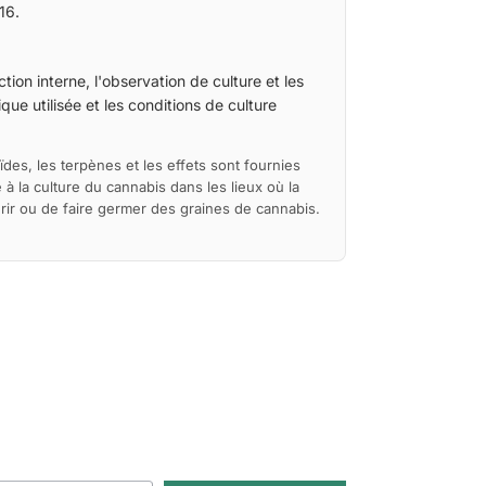
16.
tion interne, l'observation de culture et les
ue utilisée et les conditions de culture
ïdes, les terpènes et les effets sont fournies
à la culture du cannabis dans les lieux où la
érir ou de faire germer des graines de cannabis.