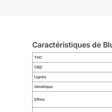
Caractéristiques de Bl
THC
CBD
Lignée
Génétique
Effets