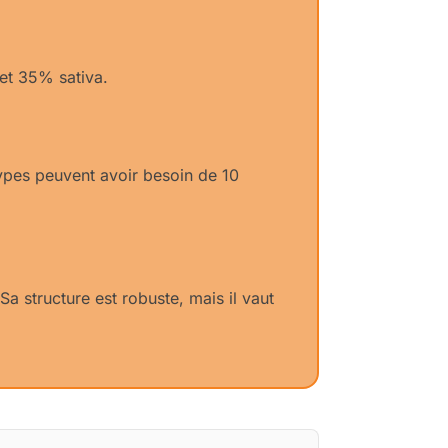
 et 35% sativa.
types peuvent avoir besoin de 10
a structure est robuste, mais il vaut