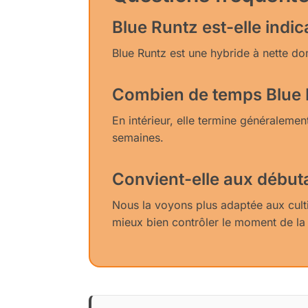
Blue Runtz est-elle indic
Blue Runtz est une hybride à nette do
Combien de temps Blue Ru
En intérieur, elle termine généraleme
semaines.
Convient-elle aux début
Nous la voyons plus adaptée aux cultiv
mieux bien contrôler le moment de la 