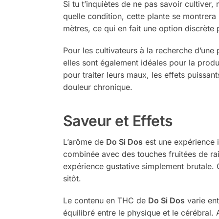
Si tu t’inquiètes de ne pas savoir cultiver, 
quelle condition, cette plante se montrer
mètres, ce qui en fait une option discrète p
Pour les cultivateurs à la recherche d’une 
elles sont également idéales pour la produ
pour traiter leurs maux, les effets puissan
douleur chronique.
Saveur et Effets
L’arôme de
Do Si Dos
est une expérience in
combinée avec des touches fruitées de rais
expérience gustative simplement brutale. 
sitôt.
Le contenu en THC de
Do Si Dos
varie ent
équilibré entre le physique et le cérébral.