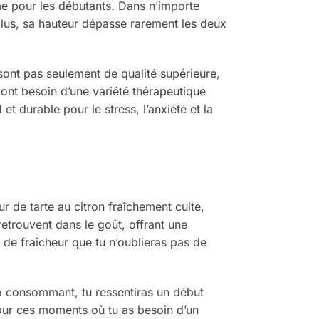
me pour les débutants. Dans n’importe
plus, sa hauteur dépasse rarement les deux
 sont pas seulement de qualité supérieure,
 ont besoin d’une variété thérapeutique
t durable pour le stress, l’anxiété et la
r de tarte au citron fraîchement cuite,
etrouvent dans le goût, offrant une
de fraîcheur que tu n’oublieras pas de
la consommant, tu ressentiras un début
 pour ces moments où tu as besoin d’un