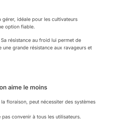
 gérer, idéale pour les cultivateurs
ne option fiable.
Sa résistance au froid lui permet de
tre une grande résistance aux ravageurs et
on aime le moins
 la floraison, peut nécessiter des systèmes
pas convenir à tous les utilisateurs.