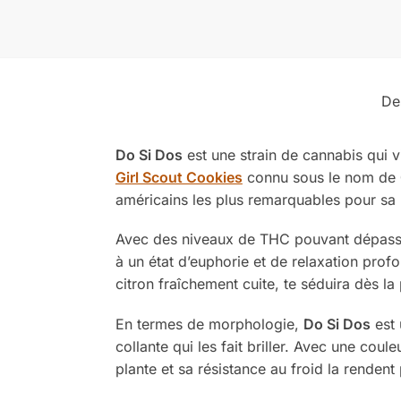
De
Do Si Dos
est une strain de cannabis qui v
Girl Scout Cookies
connu sous le nom de
américains les plus remarquables pour sa 
Avec des niveaux de THC pouvant dépas
à un état d’euphorie et de relaxation prof
citron fraîchement cuite, te séduira dès la
En termes de morphologie,
Do Si Dos
est 
collante qui les fait briller. Avec une coul
plante et sa résistance au froid la rendent 