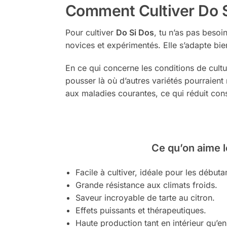
Comment Cultiver Do 
Pour cultiver
Do Si Dos
, tu n’as pas besoi
novices et expérimentés. Elle s’adapte bien 
En ce qui concerne les conditions de cult
pousser là où d’autres variétés pourraient
aux maladies courantes, ce qui réduit con
Ce qu’on aime l
Facile à cultiver, idéale pour les débuta
Grande résistance aux climats froids.
Saveur incroyable de tarte au citron.
Effets puissants et thérapeutiques.
Haute production tant en intérieur qu’en