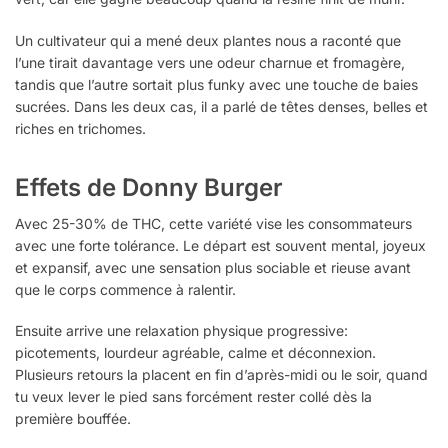
Un cultivateur qui a mené deux plantes nous a raconté que
l’une tirait davantage vers une odeur charnue et fromagère,
tandis que l’autre sortait plus funky avec une touche de baies
sucrées. Dans les deux cas, il a parlé de têtes denses, belles et
riches en trichomes.
Effets de Donny Burger
Avec 25-30% de THC, cette variété vise les consommateurs
avec une forte tolérance. Le départ est souvent mental, joyeux
et expansif, avec une sensation plus sociable et rieuse avant
que le corps commence à ralentir.
Ensuite arrive une relaxation physique progressive:
picotements, lourdeur agréable, calme et déconnexion.
Plusieurs retours la placent en fin d’après-midi ou le soir, quand
tu veux lever le pied sans forcément rester collé dès la
première bouffée.