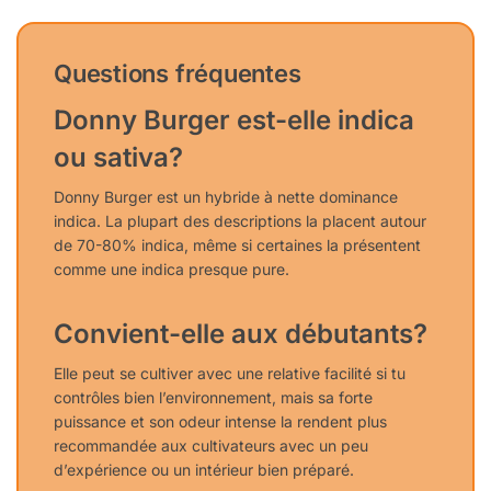
Questions fréquentes
Donny Burger est-elle indica
ou sativa?
Donny Burger est un hybride à nette dominance
indica. La plupart des descriptions la placent autour
de 70-80% indica, même si certaines la présentent
comme une indica presque pure.
Convient-elle aux débutants?
Elle peut se cultiver avec une relative facilité si tu
contrôles bien l’environnement, mais sa forte
puissance et son odeur intense la rendent plus
recommandée aux cultivateurs avec un peu
d’expérience ou un intérieur bien préparé.