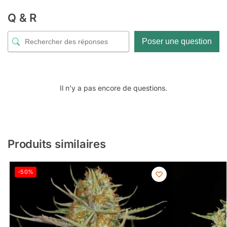
Q & R
Poser une question
Il n’y a pas encore de questions.
Produits similaires
-50%