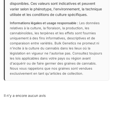
disponibles. Ces valeurs sont indicatives et peuvent
varier selon le phénotype, l'environnement, la technique
utilisée et les conditions de culture spécifiques.
Informations légales et usage responsable :
Les données
relatives à la culture, la floraison, la production, les
cannabinoïdes, les terpènes et les effets sont fournies
uniquement à des fins informatives, descriptives et de
comparaison entre variétés. Bulk Genetics ne promeut ni
n'incite à la culture du cannabis dans les lieux où la
législation en vigueur ne l'autorise pas. Consultez toujours
les lois applicables dans votre pays ou région avant
d'acquérir ou de faire germer des graines de cannabis.
Nous vous rappelons que nos graines sont vendues
exclusivement en tant qu'articles de collection.
Il n’y a encore aucun avis