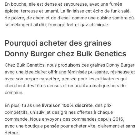
En bouche, elle est dense et savoureuse, avec une fumée
épicée, terreuse et umami. La fin laisse cet écho de funk salé,
de poivre, de chem et de diesel, comme une cuisine sombre où
se mélangent ail rôti, fromage fort et gaz chimique.
Pourquoi acheter des graines
Donny Burger chez Bulk Genetics
Chez Bulk Genetics, nous produisons ces graines Donny Burger
avec une idée claire: offrir une féminisée puissante, résineuse et
avec son propre caractère, pensée pour les cultivateurs qui
cherchent des têtes denses et un profil aromatique hors du
commun.
En plus, tu as une
livraison 100% discrète
, des prix
compétitifs, un suivi et des graines offertes à chaque
commande. Nous envoyons des commandes depuis 2016,
avec une boutique pensée pour acheter vite, clairement et sans
détour.