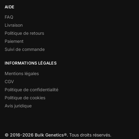
AIDE
FAQ
Livraison
Politique de retours
Paiement
Suivi de commande
INFORMATIONS LÉGALES
Mentions légales
CGV
Politique de confidentialité
Politique de cookies
Avis juridique
© 2016-2026 Bulk Genetics®.
Tous droits réservés.