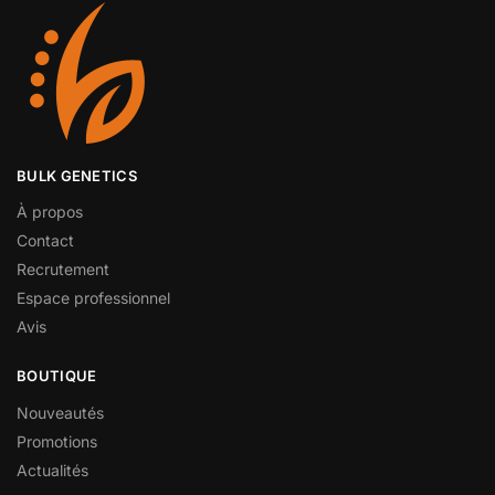
BULK GENETICS
À propos
Contact
Recrutement
Espace professionnel
Avis
BOUTIQUE
Nouveautés
Promotions
Actualités