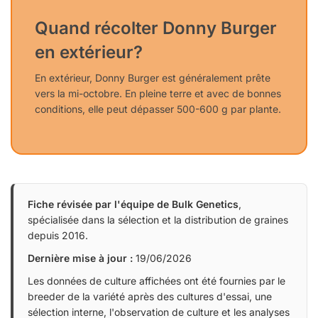
Quand récolter Donny Burger
en extérieur?
En extérieur, Donny Burger est généralement prête
vers la mi-octobre. En pleine terre et avec de bonnes
conditions, elle peut dépasser 500-600 g par plante.
Fiche révisée par l'équipe de Bulk Genetics
,
spécialisée dans la sélection et la distribution de graines
depuis 2016.
Dernière mise à jour :
19/06/2026
Les données de culture affichées ont été fournies par le
breeder de la variété après des cultures d'essai, une
sélection interne, l'observation de culture et les analyses