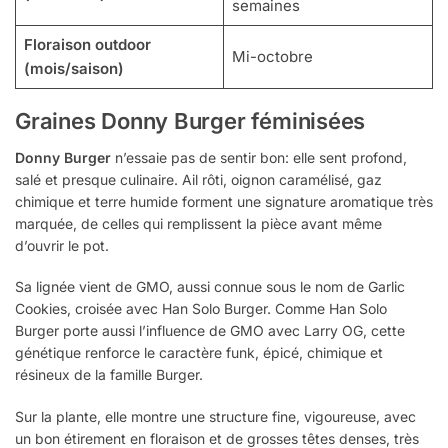
semaines
Floraison outdoor
Mi-octobre
(mois/saison)
Graines Donny Burger féminisées
Donny Burger
n’essaie pas de sentir bon: elle sent profond,
salé et presque culinaire. Ail rôti, oignon caramélisé, gaz
chimique et terre humide forment une signature aromatique très
marquée, de celles qui remplissent la pièce avant même
d’ouvrir le pot.
Sa lignée vient de GMO, aussi connue sous le nom de Garlic
Cookies, croisée avec Han Solo Burger. Comme Han Solo
Burger porte aussi l’influence de GMO avec Larry OG, cette
génétique renforce le caractère funk, épicé, chimique et
résineux de la famille Burger.
Sur la plante, elle montre une structure fine, vigoureuse, avec
un bon étirement en floraison et de grosses têtes denses, très