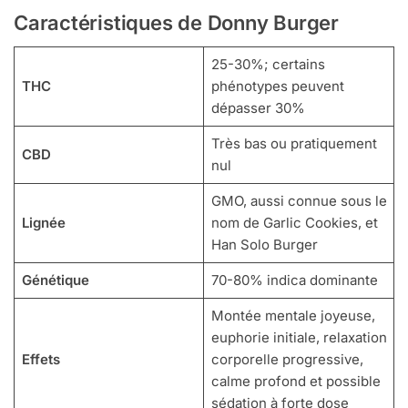
Caractéristiques de Donny Burger
25-30%; certains
THC
phénotypes peuvent
dépasser 30%
Très bas ou pratiquement
CBD
nul
GMO, aussi connue sous le
Lignée
nom de Garlic Cookies, et
Han Solo Burger
Génétique
70-80% indica dominante
Montée mentale joyeuse,
euphorie initiale, relaxation
Effets
corporelle progressive,
calme profond et possible
sédation à forte dose