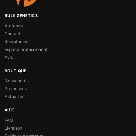
BULK GENETICS
À propos
Contact
Recrutement
Espace professionnel
Avis
BOUTIQUE
Nouveautés
Promotions
Actualités
AIDE
FAQ
Livraison
Politique de retours