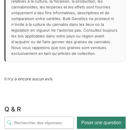
relatives à la culture, la floraison, la production, les
cannabinoïdes, les terpènes et les effets sont fournies
uniquement à des fins informatives, descriptives et de
comparaison entre variétés. Bulk Genetics ne promeut ni
n'incite à la culture du cannabis dans les lieux où la
législation en vigueur ne l'autorise pas. Consultez toujours
les lois applicables dans votre pays ou région avant
d'acquérir ou de faire germer des graines de cannabis.
Nous vous rappelons que nos graines sont vendues
exclusivement en tant qu'articles de collection.
Il n’y a encore aucun avis
Q & R
Poser une question