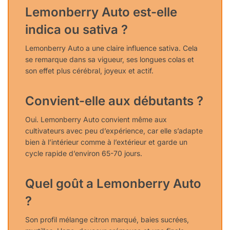
Lemonberry Auto est-elle
indica ou sativa ?
Lemonberry Auto a une claire influence sativa. Cela
se remarque dans sa vigueur, ses longues colas et
son effet plus cérébral, joyeux et actif.
Convient-elle aux débutants ?
Oui. Lemonberry Auto convient même aux
cultivateurs avec peu d’expérience, car elle s’adapte
bien à l’intérieur comme à l’extérieur et garde un
cycle rapide d’environ 65-70 jours.
Quel goût a Lemonberry Auto
?
Son profil mélange citron marqué, baies sucrées,