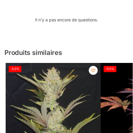
Il n’y a pas encore de questions.
Produits similaires
-50%
-50%