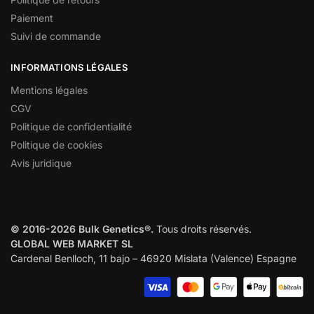
Paiement
Suivi de commande
INFORMATIONS LÉGALES
Mentions légales
CGV
Politique de confidentialité
Politique de cookies
Avis juridique
© 2016-2026 Bulk Genetics®.
Tous droits réservés.
GLOBAL WEB MARKET SL
Cardenal Benlloch, 11 bajo – 46920 Mislata (Valence) Espagne