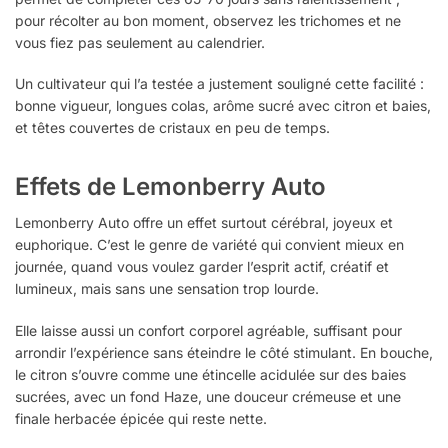
pour récolter au bon moment, observez les trichomes et ne
vous fiez pas seulement au calendrier.
Un cultivateur qui l’a testée a justement souligné cette facilité :
bonne vigueur, longues colas, arôme sucré avec citron et baies,
et têtes couvertes de cristaux en peu de temps.
Effets de Lemonberry Auto
Lemonberry Auto offre un effet surtout cérébral, joyeux et
euphorique. C’est le genre de variété qui convient mieux en
journée, quand vous voulez garder l’esprit actif, créatif et
lumineux, mais sans une sensation trop lourde.
Elle laisse aussi un confort corporel agréable, suffisant pour
arrondir l’expérience sans éteindre le côté stimulant. En bouche,
le citron s’ouvre comme une étincelle acidulée sur des baies
sucrées, avec un fond Haze, une douceur crémeuse et une
finale herbacée épicée qui reste nette.