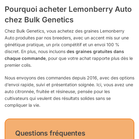
Pourquoi acheter Lemonberry Auto
chez Bulk Genetics
Chez Bulk Genetics, vous achetez des graines Lemonberry
Auto produites par nos breeders, avec un accent mis sur une
génétique pratique, un prix compétitif et un envoi 100 %
discret. En plus, nous incluons
des graines gratuites dans
chaque commande
, pour que votre achat rapporte plus dès le
premier colis.
Nous envoyons des commandes depuis 2016, avec des options
d’envoi rapide, suivi et présentation soignée. Ici, vous avez une
auto citronnée, fruitée et résineuse, pensée pour les
cultivateurs qui veulent des résultats solides sans se
compliquer la vie.
Questions fréquentes