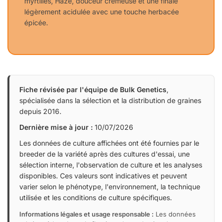
myrtilles, Haze, douceur crémeuse et une finale
légèrement acidulée avec une touche herbacée
épicée.
Fiche révisée par l'équipe de Bulk Genetics
,
spécialisée dans la sélection et la distribution de graines
depuis 2016.
Dernière mise à jour :
10/07/2026
Les données de culture affichées ont été fournies par le
breeder de la variété après des cultures d'essai, une
sélection interne, l'observation de culture et les analyses
disponibles. Ces valeurs sont indicatives et peuvent
varier selon le phénotype, l'environnement, la technique
utilisée et les conditions de culture spécifiques.
Informations légales et usage responsable :
Les données