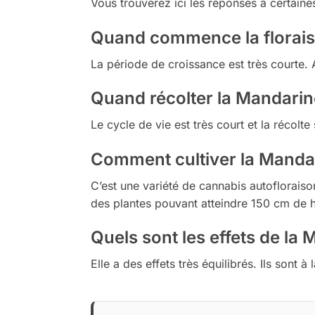
Vous trouverez ici les réponses à certaine
Quand commence la florais
La période de croissance est très courte. 
Quand récolter la Mandarin
Le cycle de vie est très court et la récolte
Comment cultiver la Mandar
C’est une variété de cannabis autofloraison
des plantes pouvant atteindre 150 cm de h
Quels sont les effets de la
Elle a des effets très équilibrés. Ils sont à