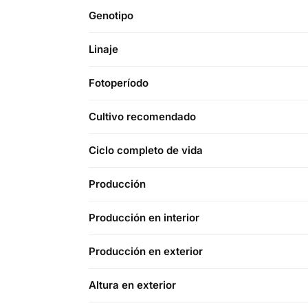
Genotipo
Linaje
Fotoperíodo
Cultivo recomendado
Ciclo completo de vida
Producción
Producción en interior
Producción en exterior
Altura en exterior