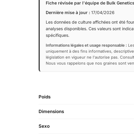
Fiche révisée par l'équipe de Bulk Genetic
Dernière mise à jour :
17/04/2026
Les données de culture affichées ont été fourn
analyses disponibles. Ces valeurs sont indicat
spécifiques.
Informations légales et usage responsable :
Les
uniquement à des fins informatives, descriptive
législation en vigueur ne l'autorise pas. Consu
Nous vous rappelons que nos graines sont vendu
Poids
Dimensions
Sexo