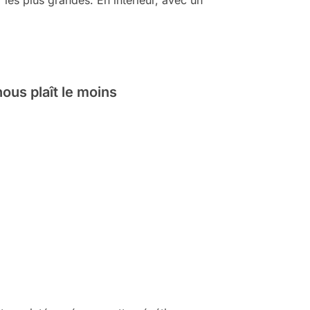
nous plaît le moins