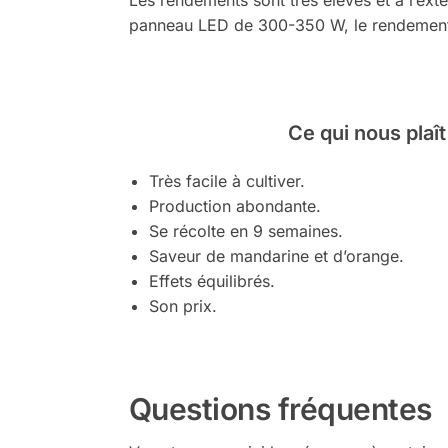
panneau LED de 300-350 W, le rendemen
Ce qui nous plaît
Très facile à cultiver.
Production abondante.
Se récolte en 9 semaines.
Saveur de mandarine et d’orange.
Effets équilibrés.
Son prix.
Questions fréquentes