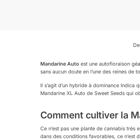
De
Mandarine Auto
est une autofloraison géan
sans aucun doute en l’une des reines de to
Il s’agit d’un hybride à dominance Indica 
Mandarine XL Auto de Sweet Seeds qui obt
Comment cultiver la M
Ce n’est pas une plante de cannabis très ex
dans des conditions favorables, ce n’est d