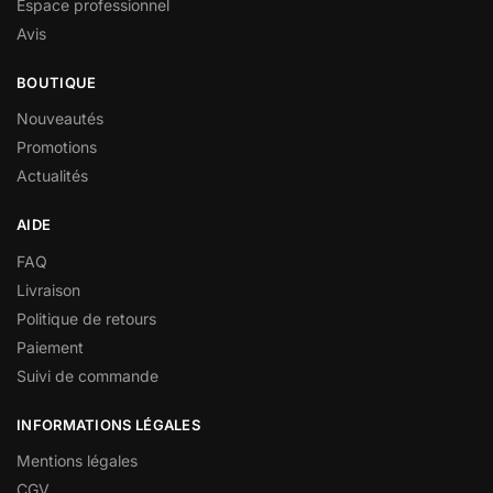
Espace professionnel
Avis
BOUTIQUE
Nouveautés
Promotions
Actualités
AIDE
FAQ
Livraison
Politique de retours
Paiement
Suivi de commande
INFORMATIONS LÉGALES
Mentions légales
CGV