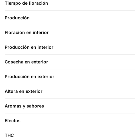
Tiempo de floración
Producción
Floración en interior
Producción en interior
Cosecha en exterior
Producción en exterior
Altura en exterior
Aromas y sabores
Efectos
THC