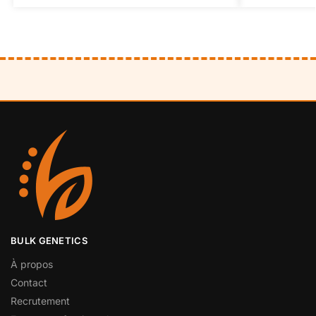
BULK GENETICS
À propos
Contact
Recrutement