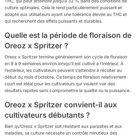
THC, qui peut atteindre jusqu’à 32 % dans des conditions de
culture optimales. Cela le rend particulièrement puissant et
adapté aux utilisateurs ayant une tolérance élevée au THC et
qui recherchent des effets puissants et durables.
Quelle est la période de floraison de
Oreoz x Spritzer ?
Oreoz x Spritzer termine généralement son cycle de floraison
en 8 à 9 semaines environ lorsqu’il est cultivé à l’intérieur. À
l’extérieur, les cultivateurs peuvent s’attendre à récolter au
début du mois d’octobre. Ce temps de floraison relativement
court est idéal pour les cultivateurs qui veulent voir des
résultats rapides sans compromettre la qualité ou la puissance.
Oreoz x Spritzer convient-il aux
cultivateurs débutants ?
Bien qu’Oreoz x Spritzer soit résistant aux parasites et aux
maladies, sa culture nécessite un contrôle minutieux des