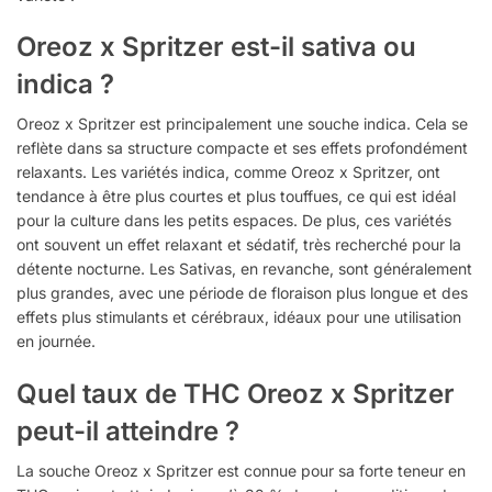
Oreoz x Spritzer est-il sativa ou
indica ?
Oreoz x Spritzer est principalement une souche indica. Cela se
reflète dans sa structure compacte et ses effets profondément
relaxants. Les variétés indica, comme Oreoz x Spritzer, ont
tendance à être plus courtes et plus touffues, ce qui est idéal
pour la culture dans les petits espaces. De plus, ces variétés
ont souvent un effet relaxant et sédatif, très recherché pour la
détente nocturne. Les Sativas, en revanche, sont généralement
plus grandes, avec une période de floraison plus longue et des
effets plus stimulants et cérébraux, idéaux pour une utilisation
en journée.
Quel taux de THC Oreoz x Spritzer
peut-il atteindre ?
La souche Oreoz x Spritzer est connue pour sa forte teneur en