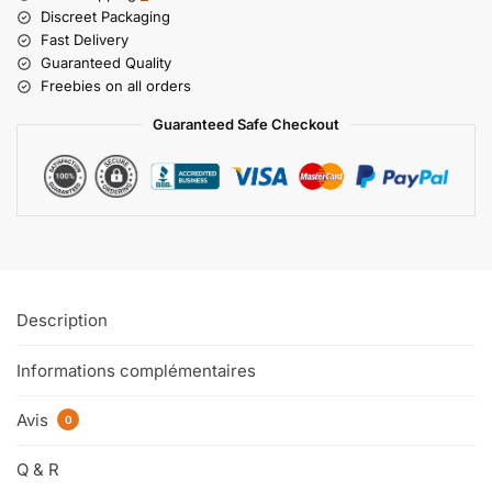
Discreet Packaging
Fast Delivery
Guaranteed Quality
Freebies on all orders
Guaranteed Safe Checkout
Description
Informations complémentaires
Avis
0
Q & R