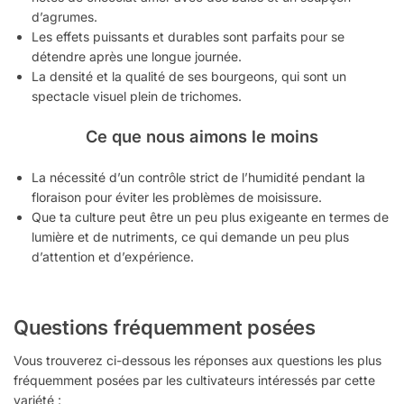
d’agrumes.
Les effets puissants et durables sont parfaits pour se
détendre après une longue journée.
La densité et la qualité de ses bourgeons, qui sont un
spectacle visuel plein de trichomes.
Ce que nous aimons le moins
La nécessité d’un contrôle strict de l’humidité pendant la
floraison pour éviter les problèmes de moisissure.
Que ta culture peut être un peu plus exigeante en termes de
lumière et de nutriments, ce qui demande un peu plus
d’attention et d’expérience.
Questions fréquemment posées
Vous trouverez ci-dessous les réponses aux questions les plus
fréquemment posées par les cultivateurs intéressés par cette
variété :