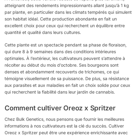
atteignant des rendements impressionnants allant jusqu’à 1 kg
par plante, en particulier dans les climats tempérés qui simulent
son habitat idéal. Cette production abondante en fait un
excellent choix pour ceux qui recherchent un équilibre entre
quantité et qualité dans leurs cultures.
Cette plante est un spectacle pendant sa phase de floraison,
qui dure 8 à 9 semaines dans des conditions intérieures
optimales. À l’extérieur, les cultivateurs peuvent s’attendre à
récolter au début du mois d’octobre. Ses bourgeons sont
denses et abondamment recouverts de trichomes, ce qui
témoigne visuellement de sa puissance. De plus, sa résistance
aux parasites et aux maladies en fait un choix solide pour ceux
qui recherchent la fiabilité dans leur jardin de cannabis.
Comment cultiver Oreoz x Spritzer
Chez Bulk Genetics, nous pensons que fournir les meilleures
informations à nos cultivateurs est la clé du succès. Cultiver
Oreoz x Spritzer peut être une expérience enrichissante avec