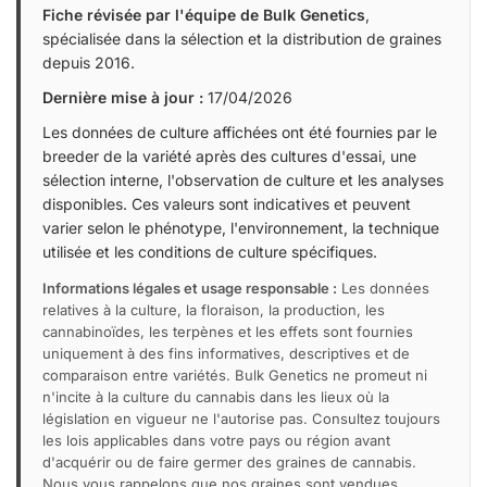
Fiche révisée par l'équipe de Bulk Genetics
,
spécialisée dans la sélection et la distribution de graines
depuis 2016.
Dernière mise à jour :
17/04/2026
Les données de culture affichées ont été fournies par le
breeder de la variété après des cultures d'essai, une
sélection interne, l'observation de culture et les analyses
disponibles. Ces valeurs sont indicatives et peuvent
varier selon le phénotype, l'environnement, la technique
utilisée et les conditions de culture spécifiques.
Informations légales et usage responsable :
Les données
relatives à la culture, la floraison, la production, les
cannabinoïdes, les terpènes et les effets sont fournies
uniquement à des fins informatives, descriptives et de
comparaison entre variétés. Bulk Genetics ne promeut ni
n'incite à la culture du cannabis dans les lieux où la
législation en vigueur ne l'autorise pas. Consultez toujours
les lois applicables dans votre pays ou région avant
d'acquérir ou de faire germer des graines de cannabis.
Nous vous rappelons que nos graines sont vendues