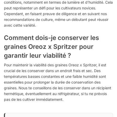
conditions, notamment en termes de lumière et d’humidité. Cela
peut représenter un défi pour les cultivateurs novices.
Cependant, en faisant preuve de diligence et en suivant nos
recommandations de culture, même un débutant peut réussir
avec cette variété.
Comment dois-je conserver les
graines Oreoz x Spritzer pour
garantir leur viabilité ?
Pour maintenir la viabilité des graines Oreoz x Spritzer, il est
crucial de les conserver dans un endroit frais et sec. Des
températures basses constantes et une faible humidité sont
essentielles pour prolonger la durée de conservation des
graines. Nous te conseillons de les conserver dans un récipient
hermétique, éventuellement au réfrigérateur, si tu ne prévois
pas de les cultiver immédiatement.