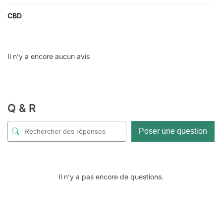
CBD
Il n’y a encore aucun avis
Q & R
Poser une question
Il n’y a pas encore de questions.