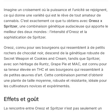
Imagine un croisement où la puissance et l’unicité se rejoignent,
ce qui donne une variété qui est le rêve de tout amateur de
cannabis. C’est exactement ce que tu obtiens avec
Oreoz x
Spritzer
, une combinaison génétique audacieuse qui apporte le
meilleur des deux mondes : l’intensité d’Oreoz et la
sophistication de Spritzer.
Oreoz, connu pour ses bourgeons qui ressemblent à de petits
rochers de chocolat noir, descend de la génétique robuste de
Secret Weapon et Cookies and Cream, tandis que Spritzer,
avec son héritage de Runtz, Grape Pie et MAC, est connu pour
sa teneur élevée en THC et ses bourgeons qui ressemblent à
de petites œuvres d’art. Cette combinaison permet d’obtenir
une plante de taille moyenne, robuste et résistante, idéale pour
les cultivateurs novices et expérimentés.
Effets et goût
La rencontre entre Oreoz et Spritzer n’est pas seulement un