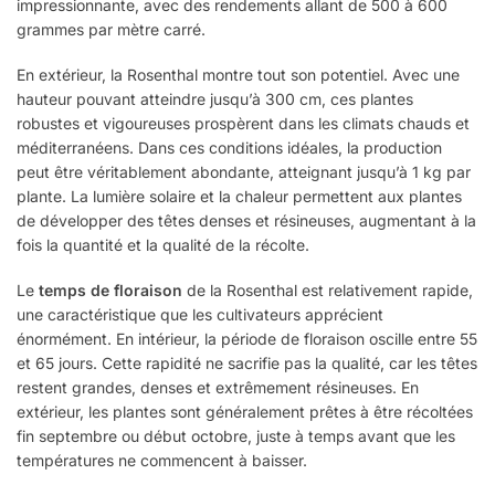
impressionnante, avec des rendements allant de 500 à 600
grammes par mètre carré.
En extérieur, la Rosenthal montre tout son potentiel. Avec une
hauteur pouvant atteindre jusqu’à 300 cm, ces plantes
robustes et vigoureuses prospèrent dans les climats chauds et
méditerranéens. Dans ces conditions idéales, la production
peut être véritablement abondante, atteignant jusqu’à 1 kg par
plante. La lumière solaire et la chaleur permettent aux plantes
de développer des têtes denses et résineuses, augmentant à la
fois la quantité et la qualité de la récolte.
Le
temps de floraison
de la Rosenthal est relativement rapide,
une caractéristique que les cultivateurs apprécient
énormément. En intérieur, la période de floraison oscille entre 55
et 65 jours. Cette rapidité ne sacrifie pas la qualité, car les têtes
restent grandes, denses et extrêmement résineuses. En
extérieur, les plantes sont généralement prêtes à être récoltées
fin septembre ou début octobre, juste à temps avant que les
températures ne commencent à baisser.