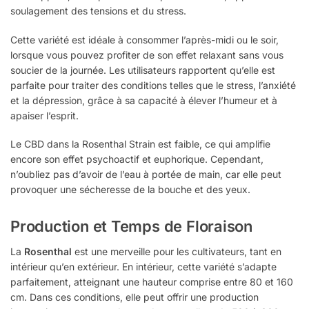
soulagement des tensions et du stress.
Cette variété est idéale à consommer l’après-midi ou le soir,
lorsque vous pouvez profiter de son effet relaxant sans vous
soucier de la journée. Les utilisateurs rapportent qu’elle est
parfaite pour traiter des conditions telles que le stress, l’anxiété
et la dépression, grâce à sa capacité à élever l’humeur et à
apaiser l’esprit.
Le CBD dans la Rosenthal Strain est faible, ce qui amplifie
encore son effet psychoactif et euphorique. Cependant,
n’oubliez pas d’avoir de l’eau à portée de main, car elle peut
provoquer une sécheresse de la bouche et des yeux.
Production et Temps de Floraison
La
Rosenthal
est une merveille pour les cultivateurs, tant en
intérieur qu’en extérieur. En intérieur, cette variété s’adapte
parfaitement, atteignant une hauteur comprise entre 80 et 160
cm. Dans ces conditions, elle peut offrir une production