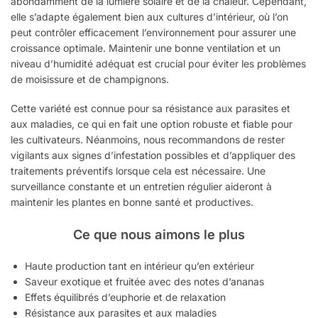
abondamment de la lumière solaire et de la chaleur. Cependant,
elle s’adapte également bien aux cultures d’intérieur, où l’on
peut contrôler efficacement l’environnement pour assurer une
croissance optimale. Maintenir une bonne ventilation et un
niveau d’humidité adéquat est crucial pour éviter les problèmes
de moisissure et de champignons.
Cette variété est connue pour sa résistance aux parasites et
aux maladies, ce qui en fait une option robuste et fiable pour
les cultivateurs. Néanmoins, nous recommandons de rester
vigilants aux signes d’infestation possibles et d’appliquer des
traitements préventifs lorsque cela est nécessaire. Une
surveillance constante et un entretien régulier aideront à
maintenir les plantes en bonne santé et productives.
Ce que nous aimons le plus
Haute production tant en intérieur qu’en extérieur
Saveur exotique et fruitée avec des notes d’ananas
Effets équilibrés d’euphorie et de relaxation
Résistance aux parasites et aux maladies