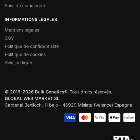
Suivi de commande
INFORMATIONS LÉGALES
Mentions légales
CGV
Politique de confidentialité
Politique de cookies
Avis juridique
© 2016-2026 Bulk Genetics®.
Tous droits réservés.
GLOBAL WEB MARKET SL
Cardenal Benlloch, 11 bajo – 46920 Mislata (Valence) Espagne