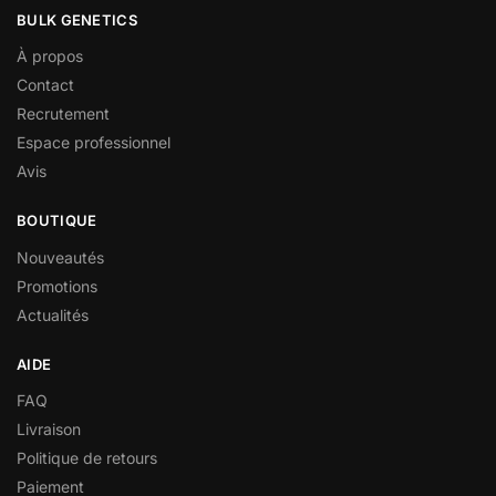
BULK GENETICS
À propos
Contact
Recrutement
Espace professionnel
Avis
BOUTIQUE
Nouveautés
Promotions
Actualités
AIDE
FAQ
Livraison
Politique de retours
Paiement