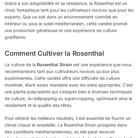
Grâce à son adaptabilité et sa résistance, la Rosenthal est un
choix fantastique tant pour les cultivateurs novices que pour les
experts. Que ce soit dans un environnement contrôlé en
intérieur ou sous le soleil méditerranéen, cette variété promet
une production généreuse et une expérience de culture
gratifiante.
Comment Cultiver la Rosenthal
La culture de la
Rosenthal Strain
est une expérience que nous
recommandons tant aux cultivateurs novices qu’aux plus
expérimentés. Cette variété offre une difficulté de culture
modérée, étant assez maniable avec les soins appropriés. C’est
une plante polyvalente qui s’adapte bien à diverses techniques
de culture, du lollipopping au supercropping, optimisant ainsi le
rendement et la qualité des têtes.
Pour obtenir les meilleurs résultats, il est essentiel de fournir un
climat chaud et ensoleillé. La Rosenthal Strain prospère dans
des conditions méditerranéennes, où elle peut recevoir