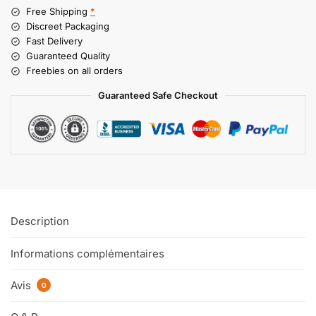
Free Shipping
*
Discreet Packaging
Fast Delivery
Guaranteed Quality
Freebies on all orders
Guaranteed Safe Checkout
Description
Informations complémentaires
Avis
0