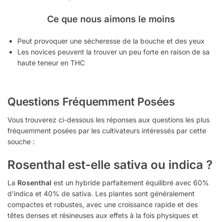
Ce que nous aimons le moins
Peut provoquer une sécheresse de la bouche et des yeux
Les novices peuvent la trouver un peu forte en raison de sa
haute teneur en THC
Questions Fréquemment Posées
Vous trouverez ci-dessous les réponses aux questions les plus
fréquemment posées par les cultivateurs intéressés par cette
souche :
Rosenthal est-elle sativa ou indica ?
La
Rosenthal
est un hybride parfaitement équilibré avec 60%
d’indica et 40% de sativa. Les plantes sont généralement
compactes et robustes, avec une croissance rapide et des
têtes denses et résineuses aux effets à la fois physiques et