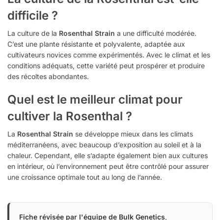
difficile ?
La culture de la
Rosenthal Strain
a une difficulté modérée.
C’est une plante résistante et polyvalente, adaptée aux
cultivateurs novices comme expérimentés. Avec le climat et les
conditions adéquats, cette variété peut prospérer et produire
des récoltes abondantes.
Quel est le meilleur climat pour
cultiver la Rosenthal ?
La
Rosenthal Strain
se développe mieux dans les climats
méditerranéens, avec beaucoup d’exposition au soleil et à la
chaleur. Cependant, elle s’adapte également bien aux cultures
en intérieur, où l’environnement peut être contrôlé pour assurer
une croissance optimale tout au long de l’année.
Fiche révisée par l'équipe de Bulk Genetics
,