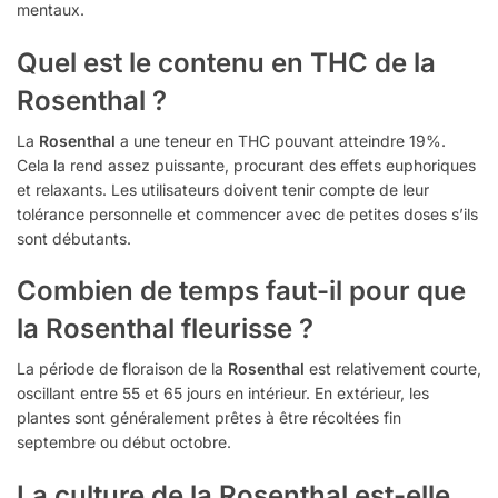
mentaux.
Quel est le contenu en THC de la
Rosenthal ?
La
Rosenthal
a une teneur en THC pouvant atteindre 19%.
Cela la rend assez puissante, procurant des effets euphoriques
et relaxants. Les utilisateurs doivent tenir compte de leur
tolérance personnelle et commencer avec de petites doses s’ils
sont débutants.
Combien de temps faut-il pour que
la Rosenthal fleurisse ?
La période de floraison de la
Rosenthal
est relativement courte,
oscillant entre 55 et 65 jours en intérieur. En extérieur, les
plantes sont généralement prêtes à être récoltées fin
septembre ou début octobre.
La culture de la Rosenthal est-elle