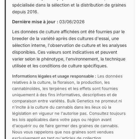
spécialisée dans la sélection et la distribution de graines
depuis 2016.
Dernière mise à jour :
03/06/2026
Les données de culture affichées ont été fournies par le
breeder de la variété après des cultures d'essai, une
sélection interne, l'observation de culture et les analyses
disponibles. Ces valeurs sont indicatives et peuvent
varier selon le phénotype, l'environnement, la technique
utilisée et les conditions de culture spécifiques.
Informations légales et usage responsable :
Les données
relatives à la culture, la floraison, la production, les
cannabinoïdes, les terpènes et les effets sont fournies
uniquement à des fins informatives, descriptives et de
comparaison entre variétés. Bulk Genetics ne promeut ni
n'incite à la culture du cannabis dans les lieux où la
législation en vigueur ne l'autorise pas. Consultez toujours
les lois applicables dans votre pays ou région avant
d'acquérir ou de faire germer des graines de cannabis.
Nous vous rappelons que nos graines sont vendues
exclusivement en tant qu'articles de collection.