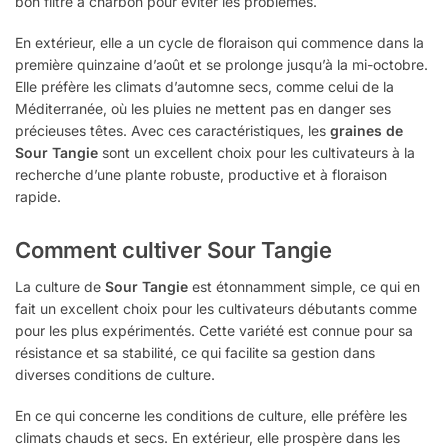
bon filtre à charbon pour éviter les problèmes.
En extérieur, elle a un cycle de floraison qui commence dans la
première quinzaine d’août et se prolonge jusqu’à la mi-octobre.
Elle préfère les climats d’automne secs, comme celui de la
Méditerranée, où les pluies ne mettent pas en danger ses
précieuses têtes. Avec ces caractéristiques, les
graines de
Sour Tangie
sont un excellent choix pour les cultivateurs à la
recherche d’une plante robuste, productive et à floraison
rapide.
Comment cultiver Sour Tangie
La culture de
Sour Tangie
est étonnamment simple, ce qui en
fait un excellent choix pour les cultivateurs débutants comme
pour les plus expérimentés. Cette variété est connue pour sa
résistance et sa stabilité, ce qui facilite sa gestion dans
diverses conditions de culture.
En ce qui concerne les conditions de culture, elle préfère les
climats chauds et secs. En extérieur, elle prospère dans les