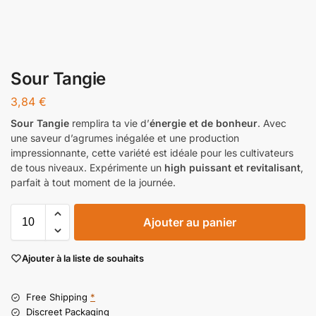
Sour Tangie
3,84
€
Sour Tangie
remplira ta vie d’
énergie et de bonheur
. Avec
une saveur d’agrumes inégalée et une production
impressionnante, cette variété est idéale pour les cultivateurs
de tous niveaux. Expérimente un
high puissant et revitalisant
,
parfait à tout moment de la journée.
Ajouter au panier
Ajouter à la liste de souhaits
Free Shipping
*
Discreet Packaging