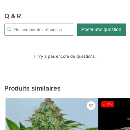
Q & R
Poser une question
Il n’y a pas encore de questions.
Produits similaires
-50%