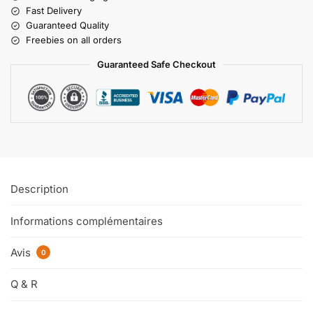
Fast Delivery
Guaranteed Quality
Freebies on all orders
Guaranteed Safe Checkout
Description
Informations complémentaires
Avis
0
Q & R