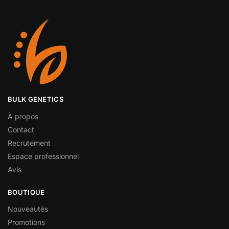
BULK GENETICS
À propos
Contact
Recrutement
Espace professionnel
Avis
BOUTIQUE
Nouveautés
Promotions