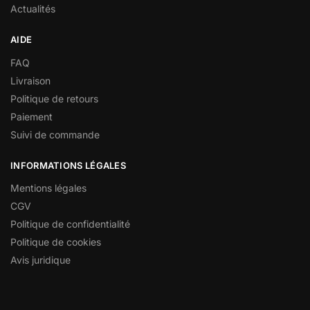
Actualités
AIDE
FAQ
Livraison
Politique de retours
Paiement
Suivi de commande
INFORMATIONS LÉGALES
Mentions légales
CGV
Politique de confidentialité
Politique de cookies
Avis juridique