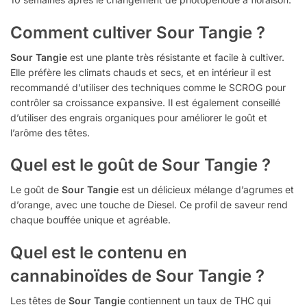
Comment cultiver Sour Tangie ?
Sour Tangie
est une plante très résistante et facile à cultiver.
Elle préfère les climats chauds et secs, et en intérieur il est
recommandé d’utiliser des techniques comme le SCROG pour
contrôler sa croissance expansive. Il est également conseillé
d’utiliser des engrais organiques pour améliorer le goût et
l’arôme des têtes.
Quel est le goût de Sour Tangie ?
Le goût de
Sour Tangie
est un délicieux mélange d’agrumes et
d’orange, avec une touche de Diesel. Ce profil de saveur rend
chaque bouffée unique et agréable.
Quel est le contenu en
cannabinoïdes de Sour Tangie ?
Les têtes de
Sour Tangie
contiennent un taux de THC qui