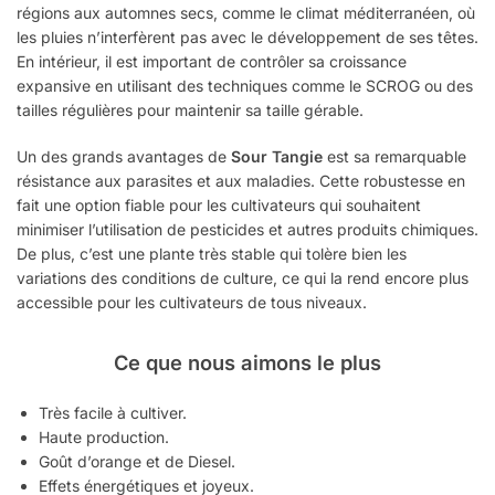
régions aux automnes secs, comme le climat méditerranéen, où
les pluies n’interfèrent pas avec le développement de ses têtes.
En intérieur, il est important de contrôler sa croissance
expansive en utilisant des techniques comme le SCROG ou des
tailles régulières pour maintenir sa taille gérable.
Un des grands avantages de
Sour Tangie
est sa remarquable
résistance aux parasites et aux maladies. Cette robustesse en
fait une option fiable pour les cultivateurs qui souhaitent
minimiser l’utilisation de pesticides et autres produits chimiques.
De plus, c’est une plante très stable qui tolère bien les
variations des conditions de culture, ce qui la rend encore plus
accessible pour les cultivateurs de tous niveaux.
Ce que nous aimons le plus
Très facile à cultiver.
Haute production.
Goût d’orange et de Diesel.
Effets énergétiques et joyeux.