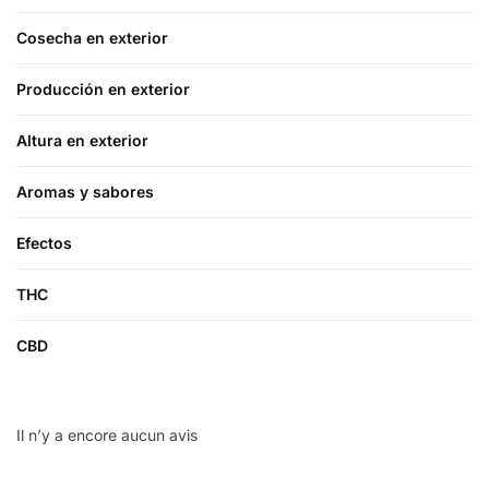
Cosecha en exterior
Producción en exterior
Altura en exterior
Aromas y sabores
Efectos
THC
CBD
Il n’y a encore aucun avis