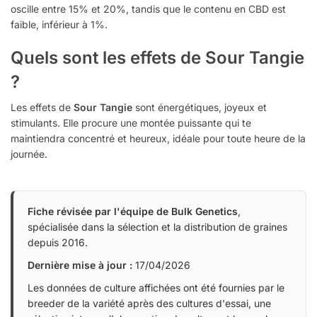
oscille entre 15% et 20%, tandis que le contenu en CBD est
faible, inférieur à 1%.
Quels sont les effets de Sour Tangie
?
Les effets de
Sour Tangie
sont énergétiques, joyeux et
stimulants. Elle procure une montée puissante qui te
maintiendra concentré et heureux, idéale pour toute heure de la
journée.
Fiche révisée par l'équipe de Bulk Genetics
,
spécialisée dans la sélection et la distribution de graines
depuis 2016.
Dernière mise à jour :
17/04/2026
Les données de culture affichées ont été fournies par le
breeder de la variété après des cultures d'essai, une