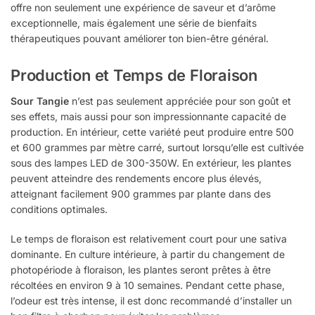
offre non seulement une expérience de saveur et d’arôme
exceptionnelle, mais également une série de bienfaits
thérapeutiques pouvant améliorer ton bien-être général.
Production et Temps de Floraison
Sour Tangie
n’est pas seulement appréciée pour son goût et
ses effets, mais aussi pour son impressionnante capacité de
production. En intérieur, cette variété peut produire entre 500
et 600 grammes par mètre carré, surtout lorsqu’elle est cultivée
sous des lampes LED de 300-350W. En extérieur, les plantes
peuvent atteindre des rendements encore plus élevés,
atteignant facilement 900 grammes par plante dans des
conditions optimales.
Le temps de floraison est relativement court pour une sativa
dominante. En culture intérieure, à partir du changement de
photopériode à floraison, les plantes seront prêtes à être
récoltées en environ 9 à 10 semaines. Pendant cette phase,
l’odeur est très intense, il est donc recommandé d’installer un