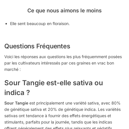
Ce que nous aimons le moins
Elle sent beaucoup en floraison.
Questions Fréquentes
Voici les réponses aux questions les plus fréquemment posées
par les cultivateurs intéressés par ces graines en vrac bon
marché :
Sour Tangie est-elle sativa ou
indica ?
Sour Tangie
est principalement une variété sativa, avec 80%
de génétique sativa et 20% de génétique indica. Les variétés
sativas ont tendance à fournir des effets énergétiques et
stimulants, parfaits pour la journée, tandis que les indicas
offrent généralement des effets plus relaxants et sédatifs,