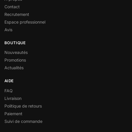
Contact
Recrutement
Espace professionnel
Avis
BOUTIQUE
Nouveautés
Promotions
Actualités
AIDE
FAQ
Livraison
Politique de retours
Paiement
Suivi de commande