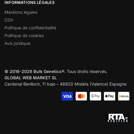
INFORMATIONS LÉGALES
Mentions légales
CGV
Politique de confidentialité
Politique de cookies
Avis juridique
© 2016-2026 Bulk Genetics®.
Tous droits réservés.
GLOBAL WEB MARKET SL
Cardenal Benlloch, 11 bajo – 46920 Mislata (Valence) Espagne