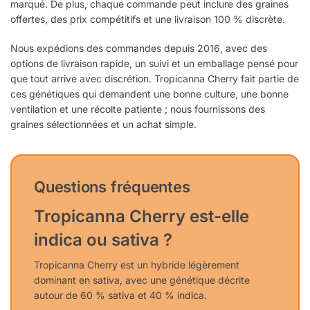
marqué. De plus, chaque commande peut inclure des graines
offertes, des prix compétitifs et une livraison 100 % discrète.
Nous expédions des commandes depuis 2016, avec des
options de livraison rapide, un suivi et un emballage pensé pour
que tout arrive avec discrétion. Tropicanna Cherry fait partie de
ces génétiques qui demandent une bonne culture, une bonne
ventilation et une récolte patiente ; nous fournissons des
graines sélectionnées et un achat simple.
Questions fréquentes
Tropicanna Cherry est-elle
indica ou sativa ?
Tropicanna Cherry est un hybride légèrement
dominant en sativa, avec une génétique décrite
autour de 60 % sativa et 40 % indica.