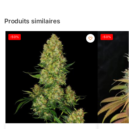
Produits similaires
-50%
-50%