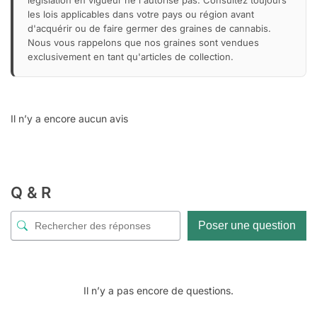
les lois applicables dans votre pays ou région avant
d'acquérir ou de faire germer des graines de cannabis.
Nous vous rappelons que nos graines sont vendues
exclusivement en tant qu'articles de collection.
Il n’y a encore aucun avis
Q & R
Poser une question
Il n’y a pas encore de questions.