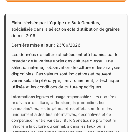
Fiche révisée par l'équipe de Bulk Genetics
,
spécialisée dans la sélection et la distribution de graines
depuis 2016.
Dernière mise à jour :
23/06/2026
Les données de culture affichées ont été fournies par le
breeder de la variété après des cultures d'essai, une
sélection interne, l'observation de culture et les analyses
disponibles. Ces valeurs sont indicatives et peuvent
varier selon le phénotype, l'environnement, la technique
utilisée et les conditions de culture spécifiques.
Informations légales et usage responsable :
Les données
relatives à la culture, la floraison, la production, les
cannabinoïdes, les terpènes et les effets sont fournies
uniquement à des fins informatives, descriptives et de
comparaison entre variétés. Bulk Genetics ne promeut ni
n'incite à la culture du cannabis dans les lieux où la
législation en vigueur ne l'autorise pas. Consultez toujours