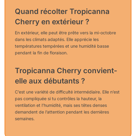
Quand récolter Tropicanna
Cherry en extérieur ?
En extérieur, elle peut être prête vers la mi-octobre
dans les climats adaptés. Elle apprécie les
températures tempérées et une humidité basse
pendant la fin de floraison.
Tropicanna Cherry convient-
elle aux débutants ?
C’est une variété de difficulté intermédiaire. Elle n’est
pas compliquée si tu contrôles la hauteur, la
ventilation et l’humidité, mais ses têtes denses
demandent de l’attention pendant les dernières
semaines.