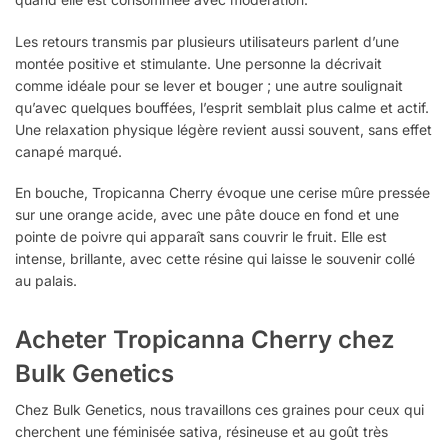
Les retours transmis par plusieurs utilisateurs parlent d’une
montée positive et stimulante. Une personne la décrivait
comme idéale pour se lever et bouger ; une autre soulignait
qu’avec quelques bouffées, l’esprit semblait plus calme et actif.
Une relaxation physique légère revient aussi souvent, sans effet
canapé marqué.
En bouche, Tropicanna Cherry évoque une cerise mûre pressée
sur une orange acide, avec une pâte douce en fond et une
pointe de poivre qui apparaît sans couvrir le fruit. Elle est
intense, brillante, avec cette résine qui laisse le souvenir collé
au palais.
Acheter Tropicanna Cherry chez
Bulk Genetics
Chez Bulk Genetics, nous travaillons ces graines pour ceux qui
cherchent une féminisée sativa, résineuse et au goût très