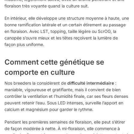
floraison très voyante quand la culture suit.
En intérieur, elle développe une structure moyenne à haute, une
bonne ramification latérale et un certain étirement au passage
en floraison. Avec LST, topping, taille légère ou ScrOG, la
canopée s’ouvre mieux et les têtes reçoivent la lumière de
façon plus uniforme.
Comment cette génétique se
comporte en culture
Nos breeders la considèrent de
difficulté intermédiaire
:
maniable, vigoureuse et gratifiante, mais il convient de bien
contrôler la ventilation et l’humidité finale, car ses fleurs denses
peuvent retenir l’eau. Sous LED intenses, surveille l’apport en
calcium et magnésium pour garder le rythme.
Pendant les premières semaines de floraison, elle peut s’étirer
de façon modérée à nette. À mi-floraison, elle commence à