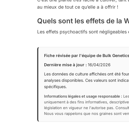
au mieux de tout ce qu’elle a à offrir !
Quels sont les effets de la
Les effets psychoactifs sont négligeables 
Fiche révisée par l'équipe de Bulk Genetic
Dernière mise à jour :
16/04/2026
Les données de culture affichées ont été fourn
analyses disponibles. Ces valeurs sont indicat
spécifiques.
Informations légales et usage responsable :
Les
uniquement à des fins informatives, descriptive
législation en vigueur ne l'autorise pas. Consu
Nous vous rappelons que nos graines sont vendu