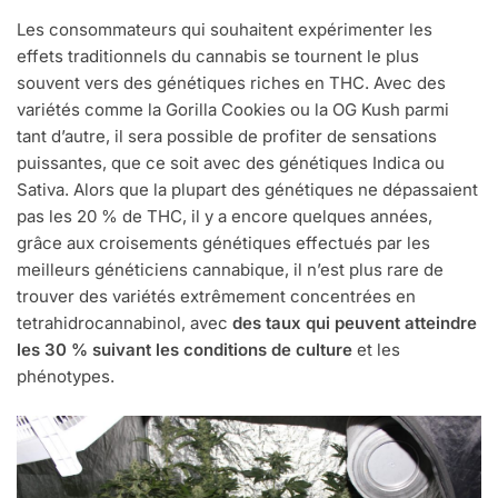
Les consommateurs qui souhaitent expérimenter les
effets traditionnels du cannabis se tournent le plus
souvent vers des génétiques riches en THC. Avec des
variétés comme la Gorilla Cookies ou la OG Kush parmi
tant d’autre, il sera possible de profiter de sensations
puissantes, que ce soit avec des génétiques Indica ou
Sativa. Alors que la plupart des génétiques ne dépassaient
pas les 20 % de THC, il y a encore quelques années,
grâce aux croisements génétiques effectués par les
meilleurs généticiens cannabique, il n’est plus rare de
trouver des variétés extrêmement concentrées en
tetrahidrocannabinol, avec
des taux qui peuvent atteindre
les 30 % suivant les conditions de culture
et les
phénotypes.