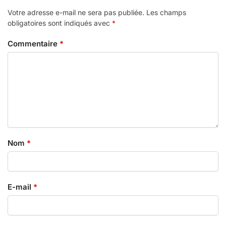
Votre adresse e-mail ne sera pas publiée.
Les champs
obligatoires sont indiqués avec
*
Commentaire
*
Nom
*
E-mail
*