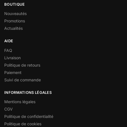
BOUTIQUE
Nouveautés
Promotions
Actualités
AIDE
FAQ
Livraison
Politique de retours
Paiement
Suivi de commande
INFORMATIONS LÉGALES
Mentions légales
CGV
Politique de confidentialité
Politique de cookies