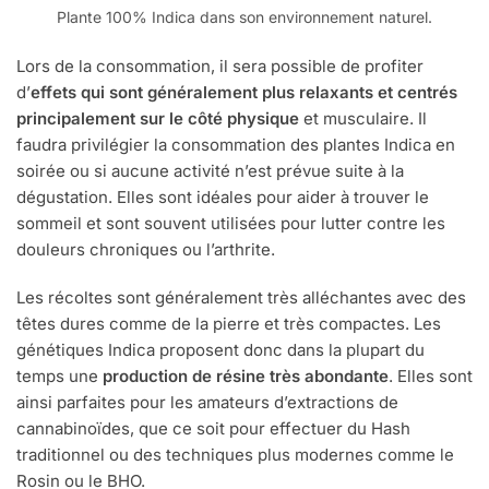
Plante 100% Indica dans son environnement naturel.
Lors de la consommation, il sera possible de profiter
d’
effets qui sont généralement plus relaxants et centrés
principalement sur le côté physique
et musculaire. Il
faudra privilégier la consommation des plantes Indica en
soirée ou si aucune activité n’est prévue suite à la
dégustation. Elles sont idéales pour aider à trouver le
sommeil et sont souvent utilisées pour lutter contre les
douleurs chroniques ou l’arthrite.
Les récoltes sont généralement très alléchantes avec des
têtes dures comme de la pierre et très compactes. Les
génétiques Indica proposent donc dans la plupart du
temps une
production de résine très abondante
. Elles sont
ainsi parfaites pour les amateurs d’extractions de
cannabinoïdes, que ce soit pour effectuer du Hash
traditionnel ou des techniques plus modernes comme le
Rosin ou le BHO.