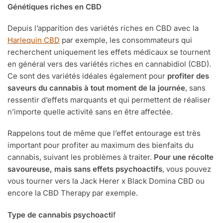
Génétique
s
riches en CBD
Depuis l’apparition des variétés riches en CBD avec la
Harlequin CBD
par exemple, les consommateurs qui
recherchent uniquement les effets médicaux se tournent
en général vers des variétés riches en cannabidiol (CBD).
Ce sont des variétés idéales également pour
profiter des
saveurs du cannabis à tout moment de la journée
, sans
ressentir d’effets marquants et qui permettent de réaliser
n’importe quelle activité sans en être affectée.
Rappelons tout de même que l’effet entourage est très
important pour profiter au maximum des bienfaits du
cannabis, suivant les problèmes à traiter.
Pour une récolte
savoureuse, mais sans effets psychoactifs
, vous pouvez
vous tourner vers la Jack Herer x Black Domina CBD ou
encore la CBD Therapy par exemple.
Type de cannabis psychoacti
f