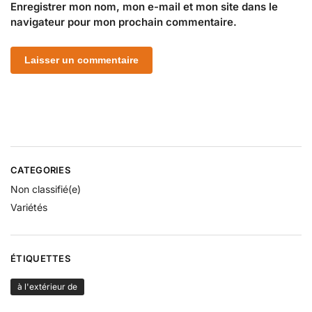
Enregistrer mon nom, mon e-mail et mon site dans le
navigateur pour mon prochain commentaire.
CATEGORIES
Non classifié(e)
Variétés
ÉTIQUETTES
à l'extérieur de