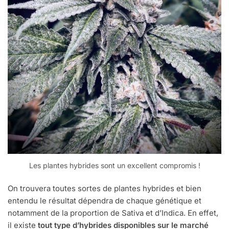
Les plantes hybrides sont un excellent compromis !
On trouvera toutes sortes de plantes hybrides et bien
entendu le résultat dépendra de chaque génétique et
notamment de la proportion de Sativa et d’Indica. En effet,
il existe
tout type d’hybrides disponibles sur le marché