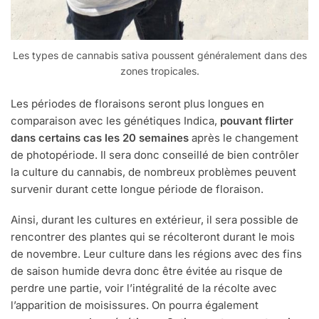
Les types de cannabis sativa poussent généralement dans des
zones tropicales.
Les périodes de floraisons seront plus longues en
comparaison avec les génétiques Indica,
pouvant flirter
dans certains cas les 20 semaines
après le changement
de photopériode. Il sera donc conseillé de bien contrôler
la culture du cannabis, de nombreux problèmes peuvent
survenir durant cette longue période de floraison.
Ainsi, durant les cultures en extérieur, il sera possible de
rencontrer des plantes qui se récolteront durant le mois
de novembre. Leur culture dans les régions avec des fins
de saison humide devra donc être évitée au risque de
perdre une partie, voir l’intégralité de la récolte avec
l’apparition de moisissures. On pourra également