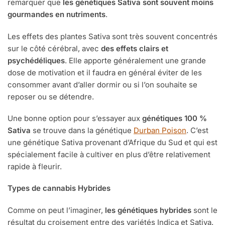
remarquer que
les génétiques Sativa sont souvent moins
gourmandes en nutriments
.
Les effets des plantes Sativa sont très souvent concentrés
sur le côté cérébral, avec
des effets clairs et
psychédéliques
. Elle apporte généralement une grande
dose de motivation et il faudra en général éviter de les
consommer avant d’aller dormir ou si l’on souhaite se
reposer ou se détendre.
Une bonne option pour s’essayer aux
génétiques 100 %
Sativa
se trouve dans la génétique
Durban Poison
. C’est
une génétique Sativa provenant d’Afrique du Sud et qui est
spécialement facile à cultiver en plus d’être relativement
rapide à fleurir.
Types de cannabis Hybrides
Comme on peut l’imaginer,
les génétiques hybrides
sont le
résultat du croisement entre des variétés Indica et Sativa.