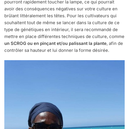
pourront rapidement toucher la lampe, ce qui pourrait
avoir des conséquences négatives sur votre culture en
brûlant littéralement les têtes. Pour les cultivateurs qui
souhaitent tout de même se lancer dans la culture de ce
type de génétiques en intérieur, il sera recommandé de
mettre en place différentes techniques de culture, comme
un SCROG ou en pinçant et/ou palissant la plante
, afin de
contrôler sa hauteur et lui donner la forme désirée.