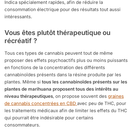
Indica spécialement rapides, afin de réduire la
consommation électrique pour des résultats tout aussi
intéressants.
Vous êtes plutôt thérapeutique ou
récréatif ?
Tous ces types de cannabis peuvent tout de même
proposer des effets psychoactifs plus ou moins puissants
en fonctions de la concentration des différents
cannabinoïdes présents dans la résine produite par les
plantes. Même si
tous les cannabinoïdes présents sur les
plantes de marihuana proposent tous des intérêts au
niveau thérapeutiques
, on propose souvent des
graines
de cannabis concentrées en CBD
avec peu de THC, pour
les traitements médicaux afin de limiter les effets du THC
qui pourrait être indésirable pour certains
consommateurs.