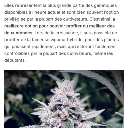
Elles représentent la plus grande partie des génétiques
disponibles à l’heure actuel et sont bien souvent l’option
privilégiée par la plupart des cultivateurs. C’est ainsi
la
meilleure option pour pouvoir profiter du meilleur des
deux mondes
. Lors de la croissance, il sera possible de
profiter de la fameuse vigueur hybride, pour des plantes
qui poussent rapidement, mais qui resteront facilement
contrôlables par la plupart des cultivateurs, même les
débutants.