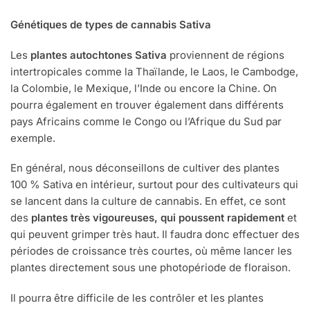
Génétiques de types de cannabis
Sativa
Les
plantes autochtones Sativa
proviennent de régions
intertropicales comme la Thaïlande, le Laos, le Cambodge,
la Colombie, le Mexique, l’Inde ou encore la Chine. On
pourra également en trouver également dans différents
pays Africains comme le Congo ou l’Afrique du Sud par
exemple.
En général, nous déconseillons de cultiver des plantes
100 % Sativa en intérieur, surtout pour des cultivateurs qui
se lancent dans la culture de cannabis. En effet, ce sont
des
plantes très vigoureuses, qui poussent rapidement
et
qui peuvent grimper très haut. Il faudra donc effectuer des
périodes de croissance très courtes, où même lancer les
plantes directement sous une photopériode de floraison.
Il pourra être difficile de les contrôler et les plantes