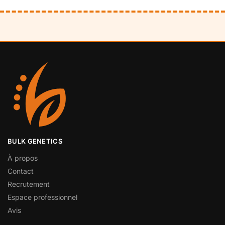
BULK GENETICS
À propos
Contact
Recrutement
Espace professionnel
Avis