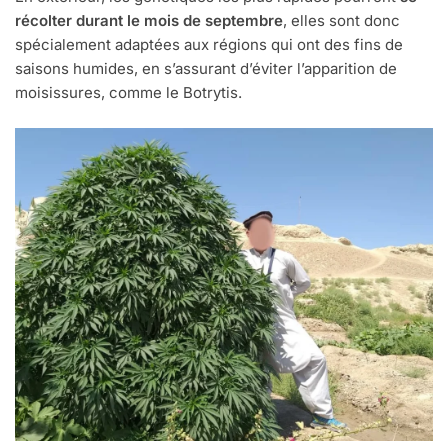
récolter durant le mois de septembre
, elles sont donc
spécialement adaptées aux régions qui ont des fins de
saisons humides, en s’assurant d’éviter l’apparition de
moisissures, comme le Botrytis.