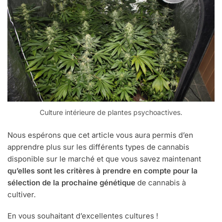
Culture intérieure de plantes psychoactives.
Nous espérons que cet article vous aura permis d’en
apprendre plus sur les différents types de cannabis
disponible sur le marché et que vous savez maintenant
qu’elles sont les critères à prendre en compte pour la
sélection de la prochaine génétique
de cannabis à
cultiver.
En vous souhaitant d’excellentes cultures !