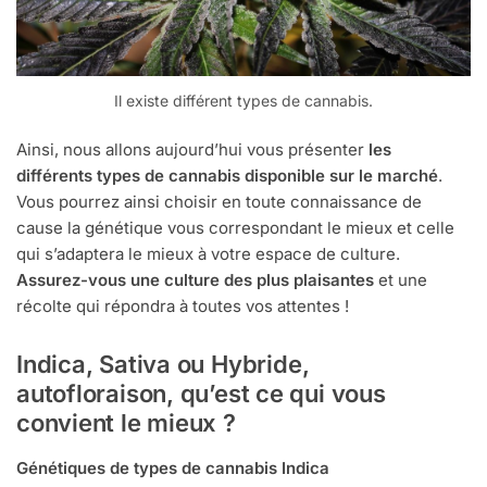
Il existe différent types de cannabis.
Ainsi, nous allons aujourd’hui vous présenter
les
différents types de cannabis disponible sur le marché
.
Vous pourrez ainsi choisir en toute connaissance de
cause la génétique vous correspondant le mieux et celle
qui s’adaptera le mieux à votre espace de culture.
Assurez-vous une culture des plus plaisantes
et une
récolte qui répondra à toutes vos attentes !
Indica, Sativa ou Hybride,
autofloraison, qu’est ce qui vous
convient le mieux ?
Génétiques de types de cannabis Indica