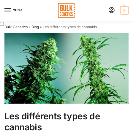
MENU
0
Bulk Genetics
»
Blog
»
Les différents types de cannabis
Les différents types de
cannabis