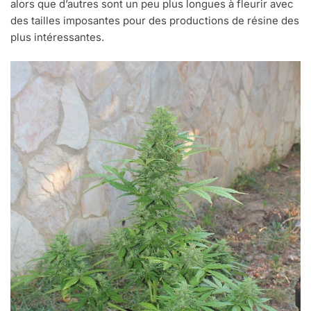
alors que d’autres sont un peu plus longues à fleurir avec
des tailles imposantes pour des productions de résine des
plus intéressantes.