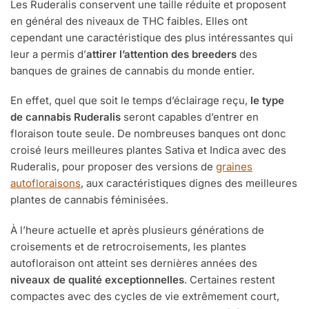
Les Ruderalis conservent une taille réduite et proposent
en général des niveaux de THC faibles. Elles ont
cependant une caractéristique des plus intéressantes qui
leur a permis d’
attirer l’attention des breeders
des
banques de graines de cannabis du monde entier.
En effet, quel que soit le temps d’éclairage reçu,
le type
de cannabis Ruderalis
seront capables d’entrer en
floraison toute seule. De nombreuses banques ont donc
croisé leurs meilleures plantes Sativa et Indica avec des
Ruderalis, pour proposer des versions de
graines
autofloraisons
, aux caractéristiques dignes des meilleures
plantes de cannabis féminisées.
À l’heure actuelle et après plusieurs générations de
croisements et de retrocroisements, les plantes
autofloraison ont atteint ses dernières années des
niveaux de qualité exceptionnelles
. Certaines restent
compactes avec des cycles de vie extrêmement court,