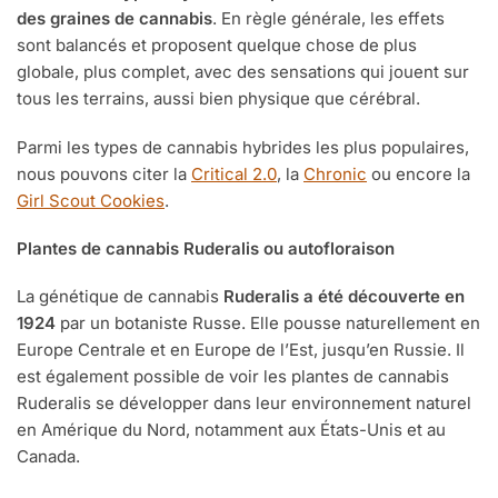
des graines de cannabis
. En règle générale, les effets
sont balancés et proposent quelque chose de plus
globale, plus complet, avec des sensations qui jouent sur
tous les terrains, aussi bien physique que cérébral.
Parmi les types de cannabis hybrides les plus populaires,
nous pouvons citer la
Critical 2.0
, la
Chronic
ou encore la
Girl Scout Cookies
.
Plantes de cannabis Ruderalis ou autofloraison
La génétique de cannabis
Ruderalis a été découverte en
1924
par un botaniste Russe. Elle pousse naturellement en
Europe Centrale et en Europe de l’Est, jusqu’en Russie. Il
est également possible de voir les plantes de cannabis
Ruderalis se développer dans leur environnement naturel
en Amérique du Nord, notamment aux États-Unis et au
Canada.