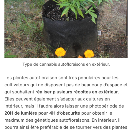
Type de cannabis autofloraisons en extérieur.
Les plantes autofloraison sont très populaires pour les
cultivateurs qui ne disposent pas de beaucoup d’espace et
qui souhaitent
réaliser plusieurs récoltes en extérieur
.
Elles peuvent également s’adapter aux cultures en
intérieur, mais il faudra alors laisser une photopériode de
20H de lumière pour 4H d’obscurité
pour obtenir le
maximum des génétiques autofloraisons. En intérieur, il
pourra ainsi être préférable de se tourner vers des plantes