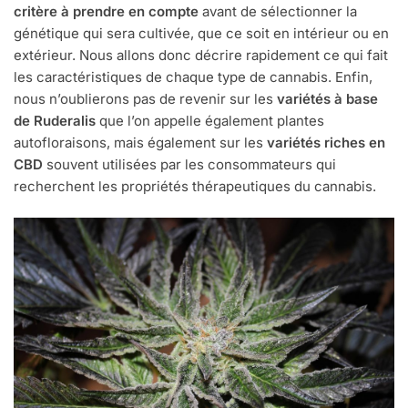
critère à prendre en compte
avant de sélectionner la
génétique qui sera cultivée, que ce soit en intérieur ou en
extérieur. Nous allons donc décrire rapidement ce qui fait
les caractéristiques de chaque type de cannabis. Enfin,
nous n’oublierons pas de revenir sur les
variétés à base
de Ruderalis
que l’on appelle également plantes
autofloraisons, mais également sur les
variétés riches en
CBD
souvent utilisées par les consommateurs qui
recherchent les propriétés thérapeutiques du cannabis.