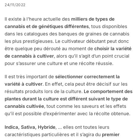
24/11/2022
Il existe à l’heure actuelle des
milliers de types de
cannabis et de génétiques différentes
, tous disponibles
dans les catalogues des banques de graines de cannabis
les plus prestigieuses. Le cultivateur débutant peut donc
être quelque peu dérouté au moment de
choisir la variété
de cannabis à cultiver
, alors qu’il s’agit d’un point crucial
pour s’assurer une culture et une récolte réussie.
Il est très important de
sélectionner correctement la
variété à cultiver
. En effet, cela peut être décisif sur les
résultats produits lors de la culture.
Le comportement des
plantes durant la culture est différent suivant le type de
cannabis cultivée
, tout comme les saveurs et les effets
qu’il est possible d’expérimenter avec la récolte obtenue.
Indica, Sativa, Hybride
, … elles ont toutes leurs
caractéristiques particulières et il s’agira du
premier