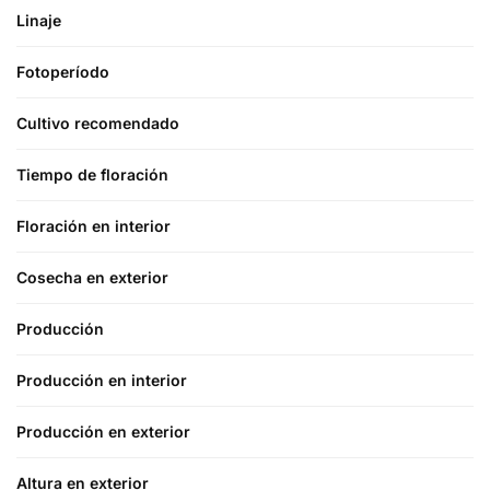
Linaje
Fotoperíodo
Cultivo recomendado
Tiempo de floración
Floración en interior
Cosecha en exterior
Producción
Producción en interior
Producción en exterior
Altura en exterior