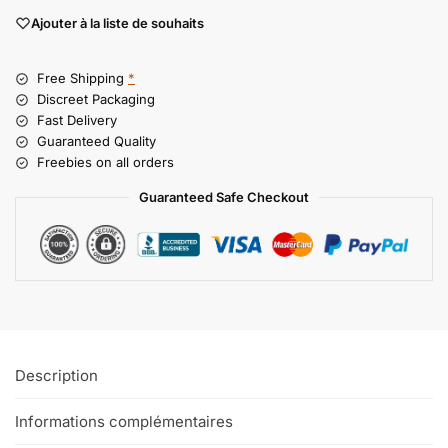
Ajouter à la liste de souhaits
Free Shipping
*
Discreet Packaging
Fast Delivery
Guaranteed Quality
Freebies on all orders
Guaranteed Safe Checkout
Description
Informations complémentaires