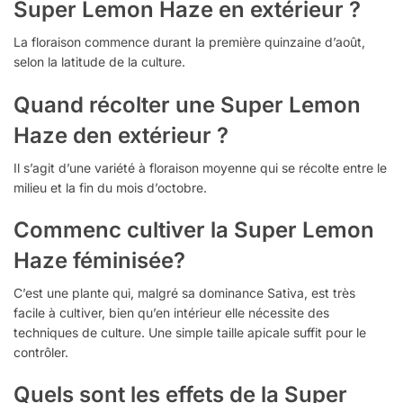
Super Lemon Haze en extérieur ?
La floraison commence durant la première quinzaine d’août,
selon la latitude de la culture.
Quand récolter une Super Lemon
Haze den extérieur ?
Il s’agit d’une variété à floraison moyenne qui se récolte entre le
milieu et la fin du mois d’octobre.
Commenc cultiver la Super Lemon
Haze féminisée?
C’est une plante qui, malgré sa dominance Sativa, est très
facile à cultiver, bien qu’en intérieur elle nécessite des
techniques de culture. Une simple taille apicale suffit pour le
contrôler.
Quels sont les effets de la Super