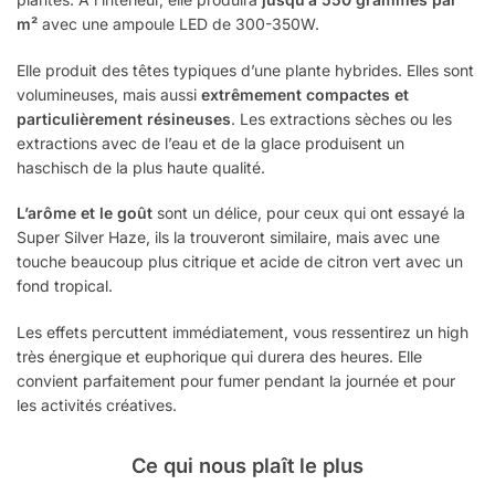
m²
avec une ampoule LED de 300-350W.
Elle produit des têtes typiques d’une plante hybrides. Elles sont
volumineuses, mais aussi
extrêmement compactes et
particulièrement résineuses
. Les extractions sèches ou les
extractions avec de l’eau et de la glace produisent un
haschisch de la plus haute qualité.
L’arôme et le goût
sont un délice, pour ceux qui ont essayé la
Super Silver Haze, ils la trouveront similaire, mais avec une
touche beaucoup plus citrique et acide de citron vert avec un
fond tropical.
Les effets percuttent immédiatement, vous ressentirez un high
très énergique et euphorique qui durera des heures. Elle
convient parfaitement pour fumer pendant la journée et pour
les activités créatives.
Ce qui nous plaît le plus