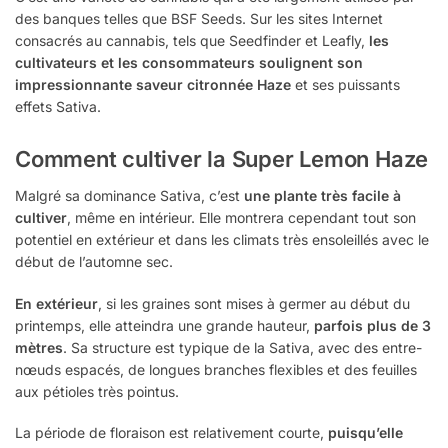
des banques telles que BSF Seeds. Sur les sites Internet
consacrés au cannabis, tels que Seedfinder et Leafly,
les
cultivateurs et les consommateurs soulignent son
impressionnante saveur citronnée Haze
et ses puissants
effets Sativa.
Comment cultiver la Super Lemon Haze
Malgré sa dominance Sativa, c’est
une plante très facile à
cultiver
, même en intérieur. Elle montrera cependant tout son
potentiel en extérieur et dans les climats très ensoleillés avec le
début de l’automne sec.
En extérieur
, si les graines sont mises à germer au début du
printemps, elle atteindra une grande hauteur,
parfois plus de 3
mètres
. Sa structure est typique de la Sativa, avec des entre-
nœuds espacés, de longues branches flexibles et des feuilles
aux pétioles très pointus.
La période de floraison est relativement courte,
puisqu’elle