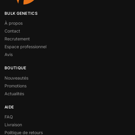
BULK GENETICS
À propos
Contact
Recrutement
Espace professionnel
Avis
BOUTIQUE
Nouveautés
Promotions
Actualités
AIDE
FAQ
Livraison
Politique de retours