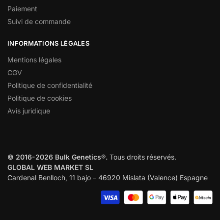
Paiement
Suivi de commande
INFORMATIONS LÉGALES
Mentions légales
CGV
Politique de confidentialité
Politique de cookies
Avis juridique
© 2016-2026 Bulk Genetics®.
Tous droits réservés.
GLOBAL WEB MARKET SL
Cardenal Benlloch, 11 bajo – 46920 Mislata (Valence) Espagne