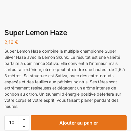
Super Lemon Haze
2,16
€
Super Lemon Haze combine la multiple championne Super
Silver Haze avec la Lemon Skunk. Le résultat est une variété
parfaite à dominance Sativa. Elle convient à l’intérieur, mais
surtout à l’extérieur, où elle peut atteindre une hauteur de 2,5 à
3 mètres. Sa structure est Sativa, avec des entre-nœuds
espacés et des feuilles aux pétioles pointus. Ses têtes sont
extrêmement résineuses et dégagent un arôme intense de
bonbon au citron. Un tsunami d’énergie positive déferlera sur
votre corps et votre esprit, vous faisant planer pendant des
heures.
Ajouter au panier