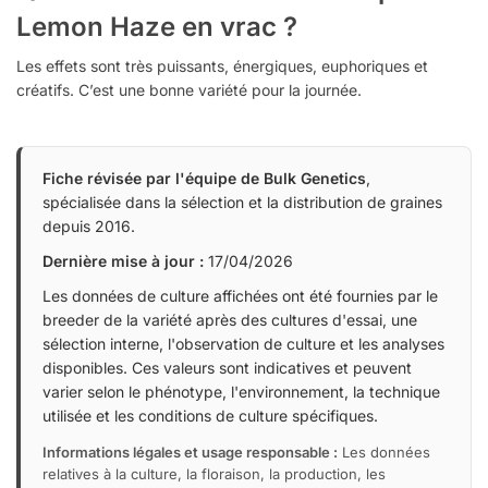
Lemon Haze en vrac ?
Les effets sont très puissants, énergiques, euphoriques et
créatifs. C’est une bonne variété pour la journée.
Fiche révisée par l'équipe de Bulk Genetics
,
spécialisée dans la sélection et la distribution de graines
depuis 2016.
Dernière mise à jour :
17/04/2026
Les données de culture affichées ont été fournies par le
breeder de la variété après des cultures d'essai, une
sélection interne, l'observation de culture et les analyses
disponibles. Ces valeurs sont indicatives et peuvent
varier selon le phénotype, l'environnement, la technique
utilisée et les conditions de culture spécifiques.
Informations légales et usage responsable :
Les données
relatives à la culture, la floraison, la production, les