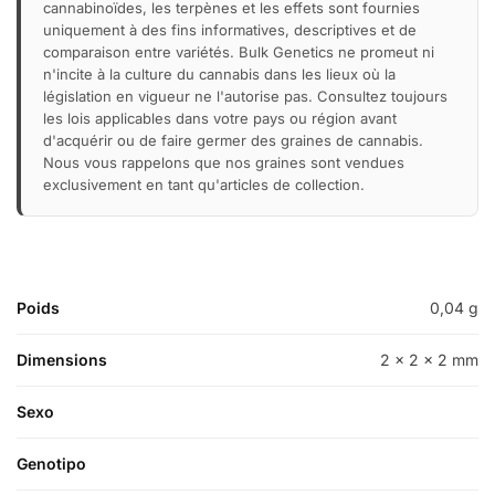
cannabinoïdes, les terpènes et les effets sont fournies
uniquement à des fins informatives, descriptives et de
comparaison entre variétés. Bulk Genetics ne promeut ni
n'incite à la culture du cannabis dans les lieux où la
législation en vigueur ne l'autorise pas. Consultez toujours
les lois applicables dans votre pays ou région avant
d'acquérir ou de faire germer des graines de cannabis.
Nous vous rappelons que nos graines sont vendues
exclusivement en tant qu'articles de collection.
Poids
0,04 g
Dimensions
2 × 2 × 2 mm
Sexo
Genotipo