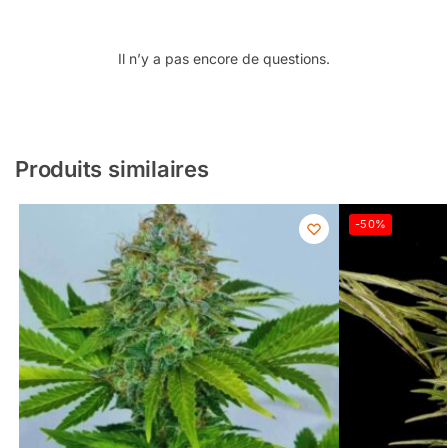
Il n’y a pas encore de questions.
Produits similaires
-50%